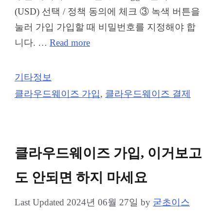
(USD) 선택 / 정책 동의에 체크 ③ 녹색 버튼을
눌러 가입 가입할 때 비밀번호를 지정해야 합
니다. …
Read more
Categories
기타정보
Tags
클라우드웨이즈 가입
,
클라우드웨이즈 결제
클라우드웨이즈 가입, 이거보고
도 안되면 하지 마세요
2024년 06월 27일
by
굳초이스