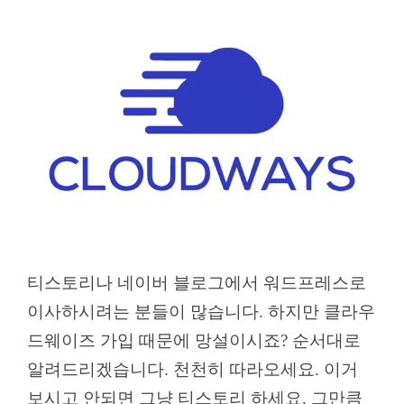
티스토리나 네이버 블로그에서 워드프레스로
이사하시려는 분들이 많습니다. 하지만 클라우
드웨이즈 가입 때문에 망설이시죠? 순서대로
알려드리겠습니다. 천천히 따라오세요. 이거
보시고 안되면 그냥 티스토리 하세요. 그만큼