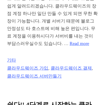
쉽게 알려드리겠습니다. 클라우드웨이즈의 장
점 계정 하나만 일단 만들 수 있게 되면 무한 확
장이 가능합니다. 개별 서버기 때문에 블로그
안정성도 타 호스트에 비해 높은 편입니다. 무
료 계정을 이용하시다가 서버비를 내는 것이
부담스러우실수도 있습니다. …
Read more
Categories
기타
Tags
클라우드웨이즈 가입
,
클라우드웨이즈 결제
,
클라우드웨이즈 서버만들기
쉽다!! 4단계로 시작하는 클라