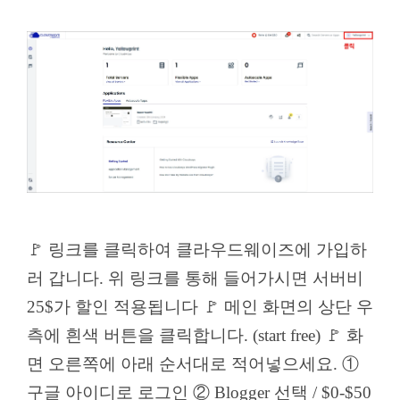
🚩 링크를 클릭하여 클라우드웨이즈에 가입하
러 갑니다. 위 링크를 통해 들어가시면 서버비
25$가 할인 적용됩니다 🚩 메인 화면의 상단 우
측에 흰색 버튼을 클릭합니다. (start free) 🚩 화
면 오른쪽에 아래 순서대로 적어넣으세요. ①
구글 아이디로 로그인 ② Blogger 선택 / $0-$50