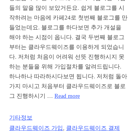
들의 말을 많이 보았거든요. 쉽게 블로그를 시
작하려는 마음에 카페24로 첫번째 블로그를 만
들었는데요. 블로그를 하다보면 추가 개설을
해야 하는 시점이 옵니다. 결국 두번째 블로그
부터는 클라우드웨이즈를 이용하게 되었습니
다. 저처럼 처음이 어려워 선뜻 진행하시지 못
하는 분들을 위해 가입절차를 알려드립니다.
하나하나 따라하시다보면 됩니다. 저처럼 돌아
가지 마시고 처음부터 클라우드웨이즈로 블로
그 진행하시기 …
Read more
Categories
기타정보
Tags
클라우드웨이즈 가입
,
클라우드웨이즈 결제