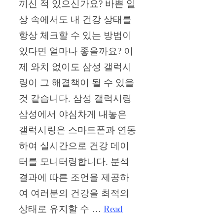
끼신 적 있으신가요? 바쁜 일
상 속에서도 내 건강 상태를
항상 체크할 수 있는 방법이
있다면 얼마나 좋을까요? 이
제 와치 없이도 삼성 갤럭시
링이 그 해결책이 될 수 있을
것 같습니다. 삼성 갤럭시링
삼성에서 야심차게 내놓은
갤럭시링은 스마트폰과 연동
하여 실시간으로 건강 데이
터를 모니터링합니다. 분석
결과에 따른 조언을 제공하
여 여러분의 건강을 최적의
상태로 유지할 수 …
Read