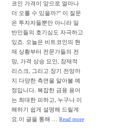
코인 가격이 앞으로 얼마나
더 오를 수 있을까?” 이 질문
은 투자자들뿐만 아니라 일
반인들의 호기심도 자극하고
있죠. 오늘은 비트코인의 현
재 상황부터 전문가들의 전
망, 가격 상승 요인, 잠재적
리스크, 그리고 장기 전망까
지 다양한 측면을 알아볼 예
정입니다. 복잡한 금융 용어
는 최대한 피하고, 누구나 이
해하기 쉽게 설명해 드릴게
요.이 글을 통해 …
Read more