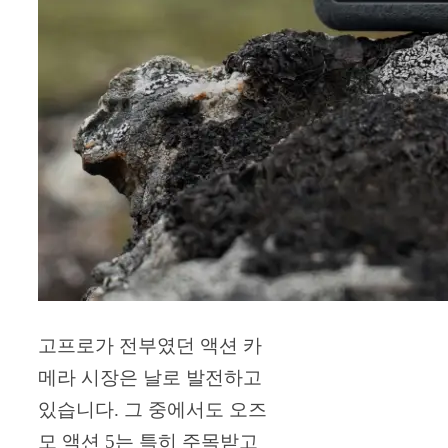
고프로가 전부였던 액션 카
메라 시장은 날로 발전하고
있습니다. 그 중에서도 오즈
모 액션 5는 특히 주목받고