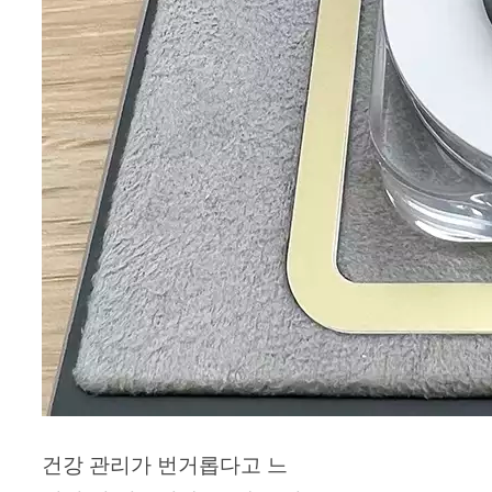
건강 관리가 번거롭다고 느