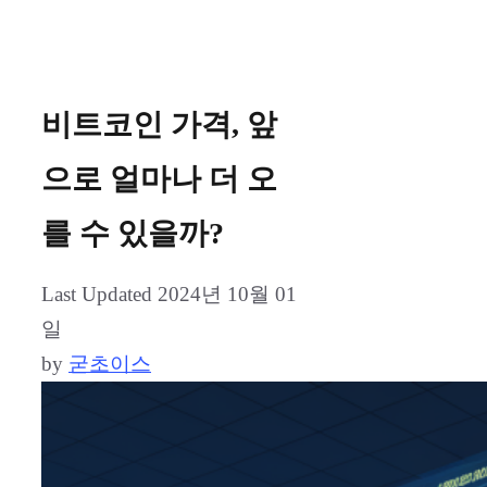
비트코인 가격, 앞
으로 얼마나 더 오
를 수 있을까?
2024년 10월 01
일
by
굳초이스