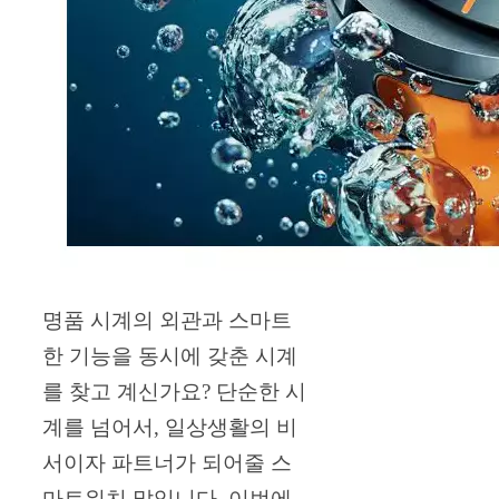
명품 시계의 외관과 스마트
한 기능을 동시에 갖춘 시계
를 찾고 계신가요? 단순한 시
계를 넘어서, 일상생활의 비
서이자 파트너가 되어줄 스
마트워치 말입니다. 이번에