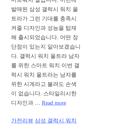
발매된 삼성 갤럭시 워치 울
트라가 그런 기대를 충족시
켜줄 디자인과 성능을 탑재
해 출시되었습니다. 어떤 장
단점이 있는지 알아보겠습니
다. 갤럭시 워치 울트라 남자
를 위한 스마트 워치 이번 갤
럭시 워치 울트라는 남자를
위한 시계라고 불려도 손색
이 없습니다. 스타일리시한
디자인과 …
Read more
Categories
Tags
가전리뷰
삼성 갤럭시 워치