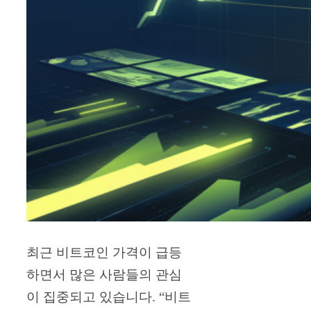
최근 비트코인 가격이 급등
하면서 많은 사람들의 관심
이 집중되고 있습니다. “비트