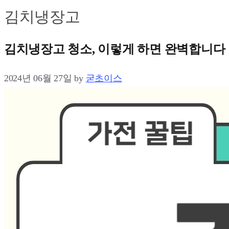
김치냉장고
김치냉장고 청소, 이렇게 하면 완벽합니다
2024년 06월 27일
by
굳초이스