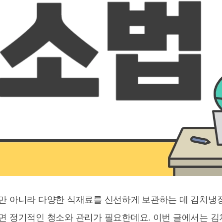
만 아니라 다양한 식재료를 신선하게 보관하는 데 김치냉
면 정기적인 청소와 관리가 필요한데요. 이번 글에서는 