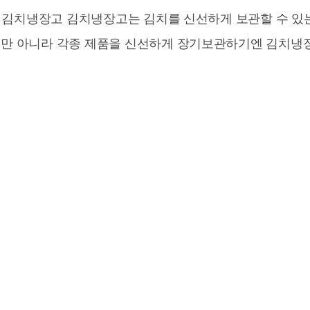
. 김치냉장고 김치냉장고는 김치를 신선하게 보관할 수 있
뿐만 아니라 각종 제품을 신선하게 장기보관하기엔 김치냉