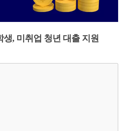
학생, 미취업 청년 대출 지원