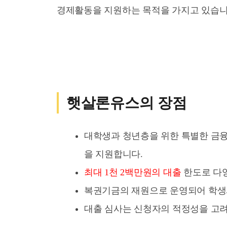
경제활동을 지원하는 목적을 가지고 있습니
햇살론유스의 장점
대학생과 청년층을 위한 특별한 금
을 지원합니다.
최대 1천 2백만원의 대출
한도로 다양
복권기금의 재원으로 운영되어 학생
대출 심사는 신청자의 적정성을 고