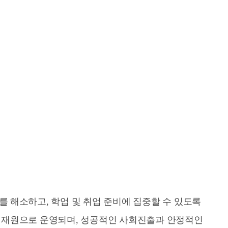
 해소하고, 학업 및 취업 준비에 집중할 수 있도록
 재원으로 운영되며, 성공적인 사회진출과 안정적인