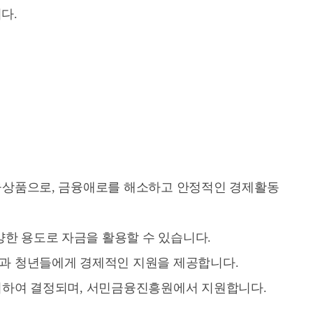
다.
융상품으로, 금융애로를 해소하고 안정적인 경제활동
한 용도로 자금을 활용할 수 있습니다.
과 청년들에게 경제적인 지원을 제공합니다.
려하여 결정되며, 서민금융진흥원에서 지원합니다.