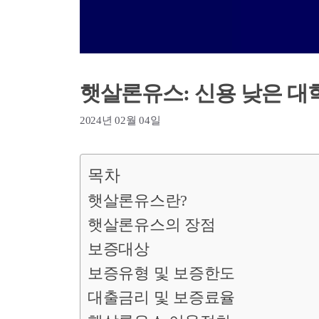
햇살론유스: 신용 낮은 대
2024년 02월 04일
목차
햇살론유스란?
햇살론유스의 장점
보증대상
보증유형 및 보증한도
대출금리 및 보증료율