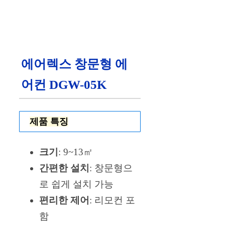
에어렉스 창문형 에
어컨 DGW-05K
제품 특징
크기
: 9~13㎡
간편한 설치
: 창문형으
로 쉽게 설치 가능
편리한 제어
: 리모컨 포
함