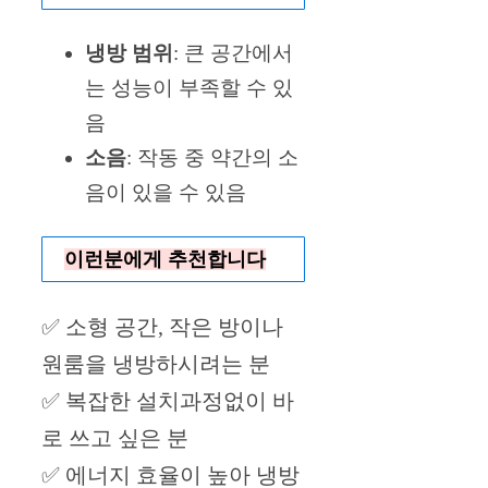
냉방 범위
: 큰 공간에서
는 성능이 부족할 수 있
음
소음
: 작동 중 약간의 소
음이 있을 수 있음
이런분에게 추천합니다
✅ 소형 공간, 작은 방이나
원룸을 냉방하시려는 분
✅ 복잡한 설치과정없이 바
로 쓰고 싶은 분
✅ 에너지 효율이 높아 냉방