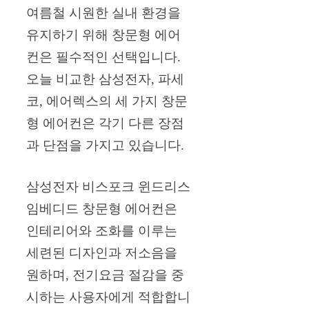
여름철 시원한 실내 환경을
유지하기 위해 창문형 에어
컨은 필수적인 선택입니다.
오늘 비교한 삼성전자, 파세
코, 에어렉스의 세 가지 창문
형 에어컨은 각기 다른 장점
과 단점을 가지고 있습니다.
삼성전자 비스포크 윈드리스
임베디드 창문형 에어컨은
인테리어와 조화를 이루는
세련된 디자인과 저소음을
원하며, 전기요금 절감을 중
시하는 사용자에게 적합합니