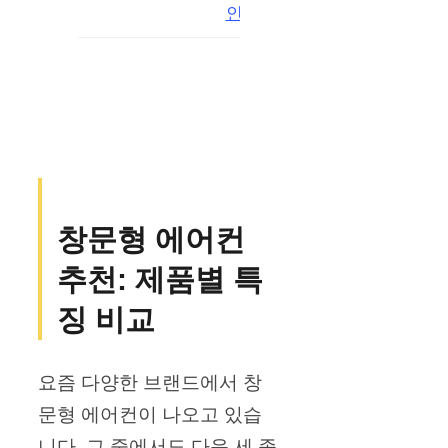
인
창문형 에어컨
추천: 제품별 특
징 비교
요즘 다양한 브랜드에서 창
문형 에어컨이 나오고 있습
니다. 그 중에서도 다음 세 종