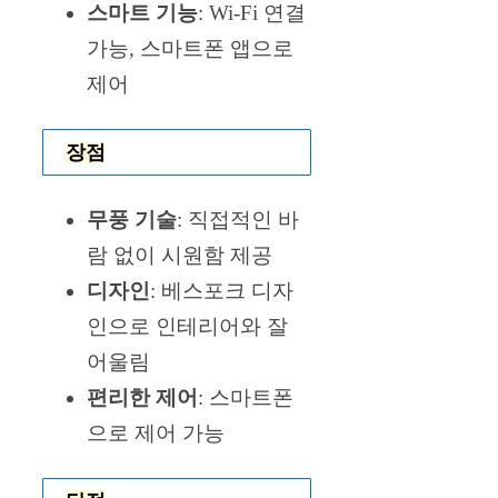
스마트 기능
: Wi-Fi 연결
가능, 스마트폰 앱으로
제어
장점
무풍 기술
: 직접적인 바
람 없이 시원함 제공
디자인
: 베스포크 디자
인으로 인테리어와 잘
어울림
편리한 제어
: 스마트폰
으로 제어 가능