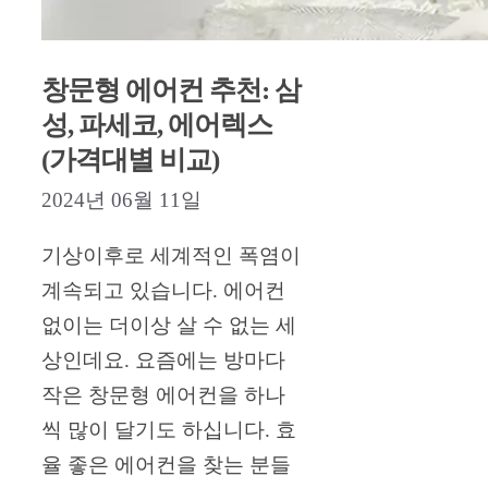
창문형 에어컨 추천: 삼
성, 파세코, 에어렉스
(가격대별 비교)
2024년 06월 11일
기상이후로 세계적인 폭염이
계속되고 있습니다. 에어컨
없이는 더이상 살 수 없는 세
상인데요. 요즘에는 방마다
작은 창문형 에어컨을 하나
씩 많이 달기도 하십니다. 효
율 좋은 에어컨을 찾는 분들