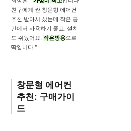
최정훈: “
가성비 최고
입니다.
친구에게 싼 창문형 에어컨
추천 받아서 샀는데 작은 공
간에서 사용하기 좋고, 설치
도 쉬웠어요.
작은방용
으로
딱입니다.”
창문형 에어컨
추천: 구매가이
드