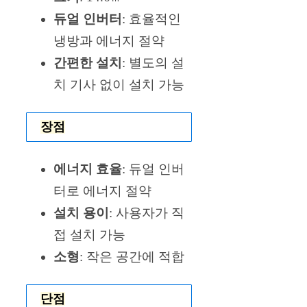
듀얼 인버터
: 효율적인
냉방과 에너지 절약
간편한 설치
: 별도의 설
치 기사 없이 설치 가능
장점
에너지 효율
: 듀얼 인버
터로 에너지 절약
설치 용이
: 사용자가 직
접 설치 가능
소형
: 작은 공간에 적합
단점