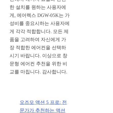
한 설치를 원하는 사용자에
게, 에어렉스 DGW-05K는 가
성비를 중요시하는 사용자에
게 각각 적합합니다. 모든 제
품을 고려하여 자신에게 가
장 적합한 에어컨을 선택하
시기 바랍니다. 이상으로 창
문형 에어컨 추천을 위한 비
교를 마칩니다. 감사합니다.
오즈모 액션 5 프로: 전
문가가 추천하는 액션