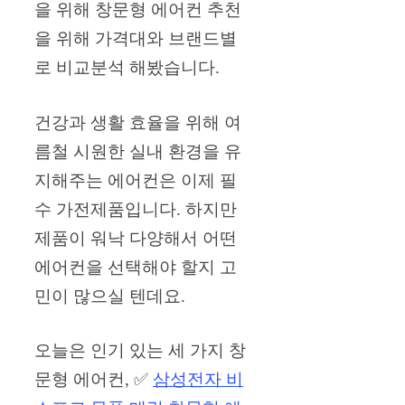
을 위해 창문형 에어컨 추천
을 위해 가격대와 브랜드별
로 비교분석 해봤습니다.
건강과 생활 효율을 위해 여
름철 시원한 실내 환경을 유
지해주는 에어컨은 이제 필
수 가전제품입니다. 하지만
제품이 워낙 다양해서 어떤
에어컨을 선택해야 할지 고
민이 많으실 텐데요.
오늘은 인기 있는 세 가지 창
문형 에어컨, ✅
삼성전자 비