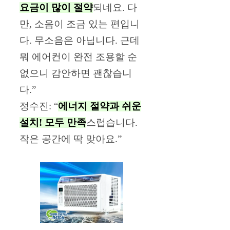
요금이 많이 절약
되네요. 다
만, 소음이 조금 있는 편입니
다. 무소음은 아닙니다. 근데
뭐 에어컨이 완전 조용할 순
없으니 감안하면 괜찮습니
다.”
정수진: “
에너지 절약과 쉬운
설치! 모두 만족
스럽습니다.
작은 공간에 딱 맞아요.”