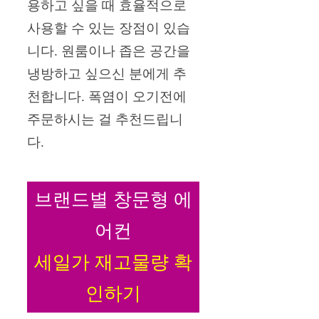
용하고 싶을 때 효율적으로
사용할 수 있는 장점이 있습
니다. 원룸이나 좁은 공간을
냉방하고 싶으신 분에게 추
천합니다. 폭염이 오기전에
주문하시는 걸 추천드립니
다.
브랜드별 창문형 에
어컨
세일가 재고물량 확
인하기