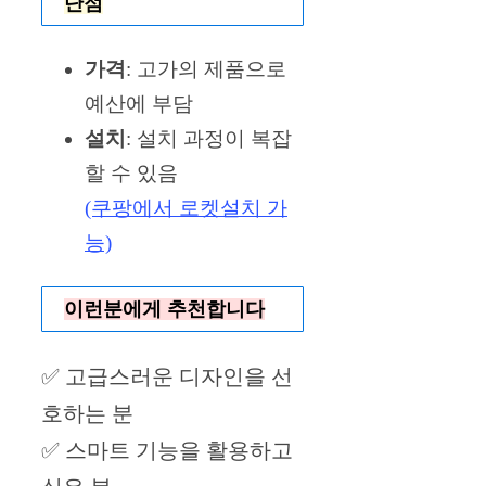
단점
가격
: 고가의 제품으로
예산에 부담
설치
: 설치 과정이 복잡
할 수 있음
(쿠팡에서 로켓설치 가
능)
이런분에게 추천합니다
✅ 고급스러운 디자인을 선
호하는 분
✅ 스마트 기능을 활용하고