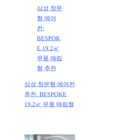
삼성 창문
형 에어
컨:
BESPOK
E 19.2㎡
무풍 매립
형 추천
삼성 창문형 에어컨
추천: BESPOKE
19.2㎡ 무풍 매립형