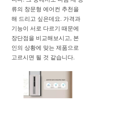
류의 창문형 에어컨 추천을
해 드리고 싶은데요. 가격과
기능이 서로 다르기 때문에
장단점을 비교해보시고, 본
인의 상황에 맞는 제품으로
고르시면 될 것 같습니다.