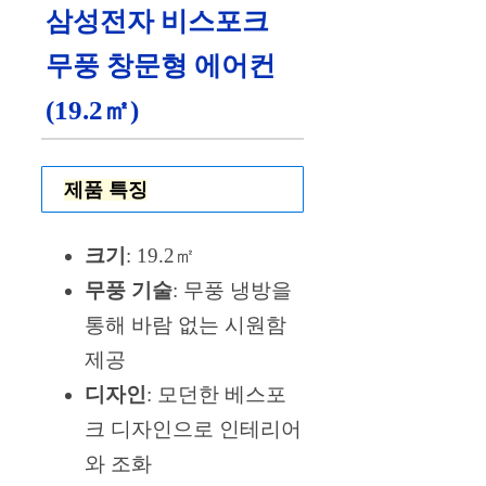
삼성전자 비스포크
무풍 창문형 에어컨
(19.2㎡)
제품 특징
크기
: 19.2㎡
무풍 기술
: 무풍 냉방을
통해 바람 없는 시원함
제공
디자인
: 모던한 베스포
크 디자인으로 인테리어
와 조화