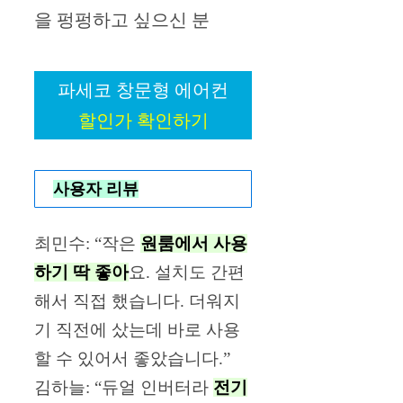
을 펑펑하고 싶으신 분
파세코 창문형 에어컨
할인가 확인하기
사용자 리뷰
최민수: “작은
원룸에서 사용
하기 딱 좋아
요. 설치도 간편
해서 직접 했습니다. 더워지
기 직전에 샀는데 바로 사용
할 수 있어서 좋았습니다.”
김하늘: “듀얼 인버터라
전기