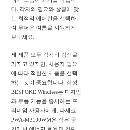
다. 각자의 필요와 상황에 맞
는 최적의 에어컨을 선택하
여 무더운 여름을 시원하게
보내세요.
세 제품 모두 각각의 강점을
가지고 있지만, 사용자 필요
에 따라 적합한 제품을 선택
하는 것이 중요합니다. 삼성
BESPOKE Windless는 디자인
과 무풍 기능을 중시하는 프
리미엄 사용자에게, 파세코
PWA-M3100WM은 작은 공
간에서 에너지 효율과 간편