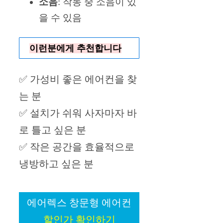
소음
: 작동 중 소음이 있
을 수 있음
이런분에게 추천합니다
✅ 가성비 좋은 에어컨을 찾
는 분
✅ 설치가 쉬워 사자마자 바
로 틀고 싶은 분
✅ 작은 공간을 효율적으로
냉방하고 싶은 분
에어렉스 창문형 에어컨
할인가 확인하기