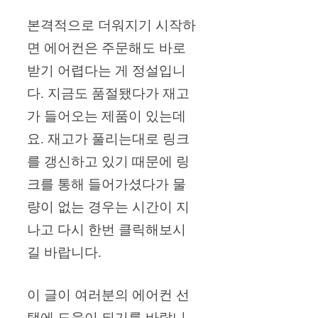
본격적으로 더워지기 시작하
면 에어컨은 주문해도 바로
받기 어렵다는 게 정설입니
다. 지금도 품절됐다가 재고
가 들어오는 제품이 있는데
요. 재고가 풀리는대로 링크
를 갱신하고 있기 때문에 링
크를 통해 들어가셨다가 물
량이 없는 경우는 시간이 지
나고 다시 한번 클릭해보시
길 바랍니다.
이 글이 여러분의 에어컨 선
택에 도움이 되기를 바랍니