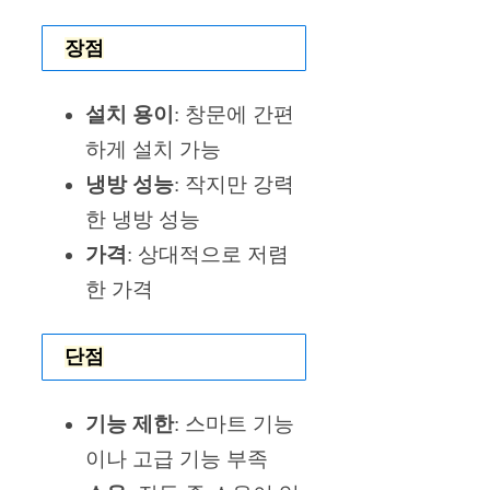
장점
설치 용이
: 창문에 간편
하게 설치 가능
냉방 성능
: 작지만 강력
한 냉방 성능
가격
: 상대적으로 저렴
한 가격
단점
기능 제한
: 스마트 기능
이나 고급 기능 부족