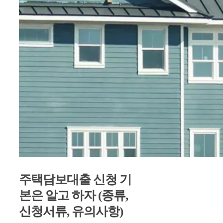
주택담보대출 신청 기
본은 알고 하자 (종류,
신청서류, 유의사항)