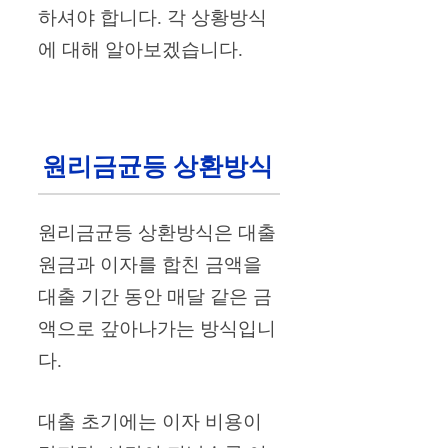
하셔야 합니다. 각 상황방식
에 대해 알아보겠습니다.
원리금균등 상환방식
원리금균등 상환방식은 대출
원금과 이자를 합친 금액을
대출 기간 동안 매달 같은 금
액으로 갚아나가는 방식입니
다.
대출 초기에는 이자 비용이