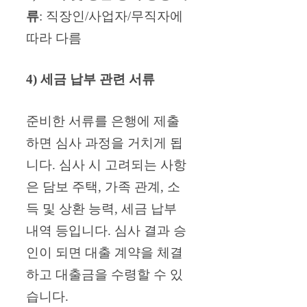
류
: 직장인/사업자/무직자에
따라 다름
4) 세금 납부 관련 서류
준비한 서류를 은행에 제출
하면 심사 과정을 거치게 됩
니다. 심사 시 고려되는 사항
은 담보 주택, 가족 관계, 소
득 및 상환 능력, 세금 납부
내역 등입니다. 심사 결과 승
인이 되면 대출 계약을 체결
하고 대출금을 수령할 수 있
습니다.