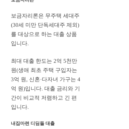
보금자리론은 무주택 세대주
(30세 미만 단독세대주 제외)
를 대상으로 하는 대출 상품
입니다.
최대 대출 한도는 2억 5천만
원(생애 최초 주택 구입자는
3억 원, 신혼·다자녀 가구는 4
억 원)입니다. 대출 금리와 기
간이 비교적 저렴하고 긴 편
입니다.
내집마련 디딤돌 대출