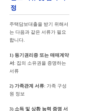
정
주택담보대출을 받기 위해서
는 다음과 같은 서류가 필요
합니다.
1) 등기권리증 또는 매매계약
서
: 집의 소유권을 증명하는
서류
2) 가족관계 서류
: 가족 구성
원 정보
3) 소득 및 상환 능력 증명 서