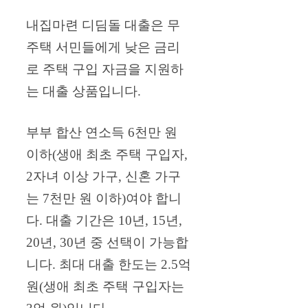
내집마련 디딤돌 대출은 무
주택 서민들에게 낮은 금리
로 주택 구입 자금을 지원하
는 대출 상품입니다.
부부 합산 연소득 6천만 원
이하(생애 최초 주택 구입자,
2자녀 이상 가구, 신혼 가구
는 7천만 원 이하)여야 합니
다. 대출 기간은 10년, 15년,
20년, 30년 중 선택이 가능합
니다. 최대 대출 한도는 2.5억
원(생애 최초 주택 구입자는