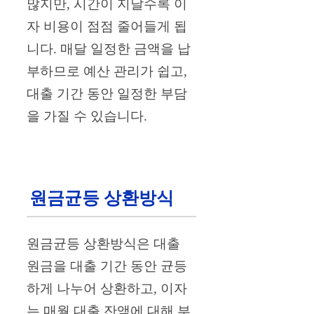
많지만, 시간이 지날수록 이
자 비용이 점점 줄어들게 됩
니다. 매달 일정한 금액을 납
부하므로 예산 관리가 쉽고,
대출 기간 동안 일정한 부담
을 가질 수 있습니다.
원금균등 상환방식
원금균등 상환방식은 대출
원금을 대출 기간 동안 균등
하게 나누어 상환하고, 이자
는 매월 대출 잔액에 대해 부