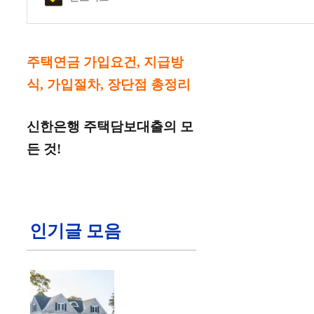
주택연금 가입요건, 지급방
식, 가입절차, 장단점 총정리
신한은행 주택담보대출의 모
든 것!
인기글 모음