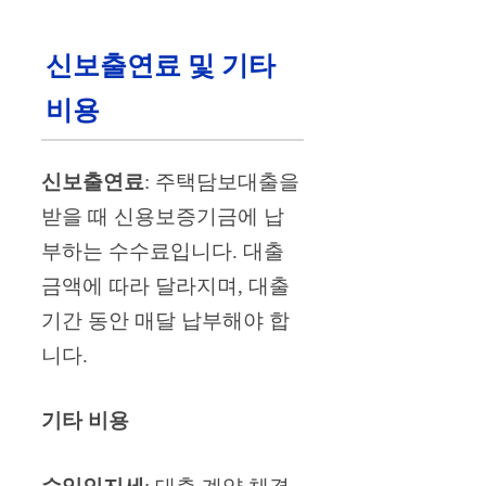
신보출연료 및 기타
비용
신보출연료
: 주택담보대출을
받을 때 신용보증기금에 납
부하는 수수료입니다. 대출
금액에 따라 달라지며, 대출
기간 동안 매달 납부해야 합
니다.
기타 비용