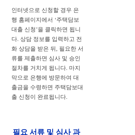
인터넷으로 신청할 경우 은
행 홈페이지에서 ‘주택담보
대출 신청’을 클릭하면 됩니
다. 상담 정보를 입력하고 전
화 상담을 받은 뒤, 필요한 서
류를 제출하면 심사 및 승인
절차를 거치게 됩니다. 마지
막으로 은행에 방문하여 대
출금을 수령하면 주택담보대
출 신청이 완료됩니다.
필요 서류 및 심사 과