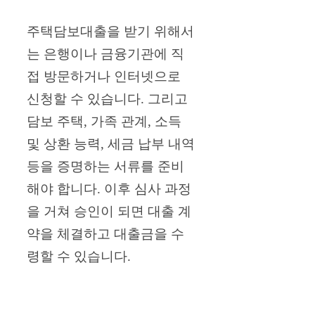
주택담보대출을 받기 위해서
는 은행이나 금융기관에 직
접 방문하거나 인터넷으로
신청할 수 있습니다. 그리고
담보 주택, 가족 관계, 소득
및 상환 능력, 세금 납부 내역
등을 증명하는 서류를 준비
해야 합니다. 이후 심사 과정
을 거쳐 승인이 되면 대출 계
약을 체결하고 대출금을 수
령할 수 있습니다.