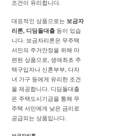
조건이 유리합니다.
대표적인 상품으로는
보금자
리론, 디딤돌대출
등이 있습
니다. 보금자리론은 무주택
서민의 주거안정을 위해 마
련된 상품으로, 생애최초 주
택구입자나 신혼부부, 다자
녀 가구 등에게 유리한 조건
을 제공합니다. 디딤돌대출
은 주택도시기금을 통해 무
주택 서민에게 낮은 금리로
공급되는 상품입니다.
보금자리론