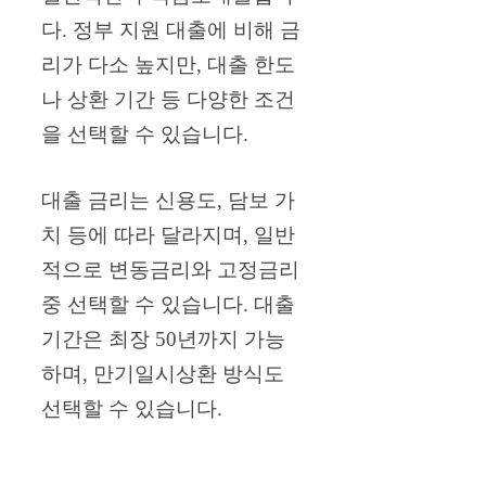
다. 정부 지원 대출에 비해 금
리가 다소 높지만, 대출 한도
나 상환 기간 등 다양한 조건
을 선택할 수 있습니다.
대출 금리는 신용도, 담보 가
치 등에 따라 달라지며, 일반
적으로 변동금리와 고정금리
중 선택할 수 있습니다. 대출
기간은 최장 50년까지 가능
하며, 만기일시상환 방식도
선택할 수 있습니다.