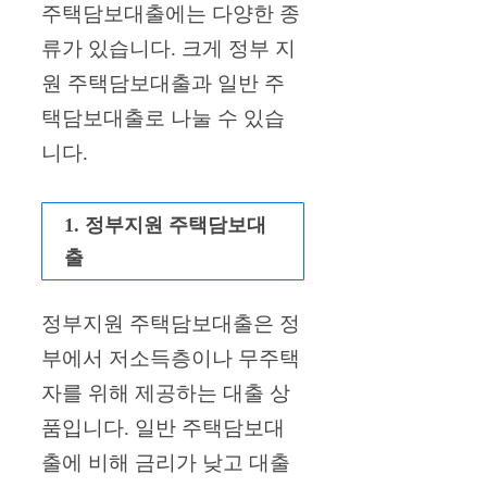
주택담보대출에는 다양한 종
류가 있습니다. 크게 정부 지
원 주택담보대출과 일반 주
택담보대출로 나눌 수 있습
니다.
1. 정부지원 주택담보대
출
정부지원 주택담보대출은 정
부에서 저소득층이나 무주택
자를 위해 제공하는 대출 상
품입니다. 일반 주택담보대
출에 비해 금리가 낮고 대출