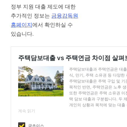
정부 지원 대출 제도에 대한
추가적인 정보는
금융감독원
홈페이지
에서 확인하실 수
있습니다.