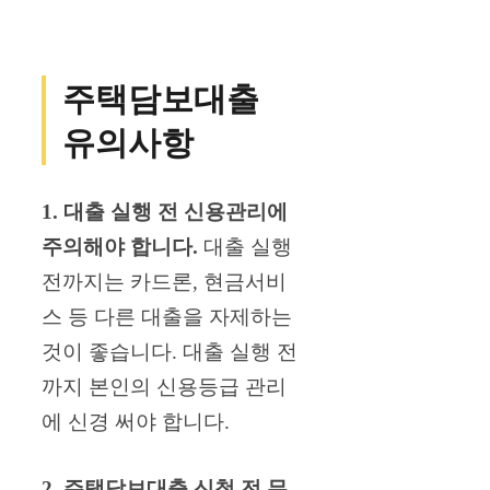
주택담보대출
유의사항
1. 대출 실행 전 신용관리에
주의해야 합니다.
대출 실행
전까지는 카드론, 현금서비
스 등 다른 대출을 자제하는
것이 좋습니다. 대출 실행 전
까지 본인의 신용등급 관리
에 신경 써야 합니다.
2. 주택담보대출 신청 전 무