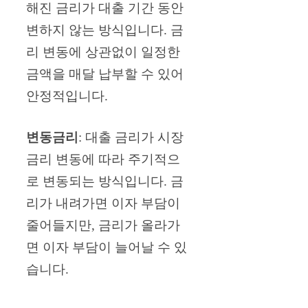
해진 금리가 대출 기간 동안
변하지 않는 방식입니다. 금
리 변동에 상관없이 일정한
금액을 매달 납부할 수 있어
안정적입니다.
변동금리
: 대출 금리가 시장
금리 변동에 따라 주기적으
로 변동되는 방식입니다. 금
리가 내려가면 이자 부담이
줄어들지만, 금리가 올라가
면 이자 부담이 늘어날 수 있
습니다.