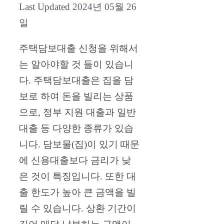
2024년 05월 26
일
주택담보대출 신청을 위해서
는 알아야할 것 들이 있습니
다. 주택담보대출은 집을 담
보로 하여 돈을 빌리는 상품
으로, 정부 지원 대출과 일반
대출 등 다양한 종류가 있습
니다. 담보물(집)이 있기 때문
에 신용대출보다 금리가 낮
은 것이 특징입니다. 또한 대
출 한도가 높아 큰 금액을 빌
릴 수 있습니다. 상환 기간이