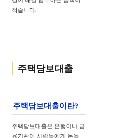
길어 매달 납부하는 금액이
적습니다.
주택담보대출
주택담보대출이란?
주택담보대출은 은행이나 금
융기관이 사람들에게 돈을