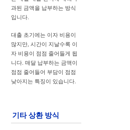
과된 금액을 납부하는 방식
입니다.
대출 초기에는 이자 비용이
많지만, 시간이 지날수록 이
자 비용이 점점 줄어들게 됩
니다. 매달 납부하는 금액이
점점 줄어들어 부담이 점점
낮아지는 특징이 있습니다.
기타 상환 방식