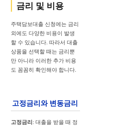
금리 및 비용
주택담보대출 신청에는 금리
외에도 다양한 비용이 발생
할 수 있습니다. 따라서 대출
상품을 선택할 때는 금리뿐
만 아니라 이러한 추가 비용
도 꼼꼼히 확인해야 합니다.
고정금리와 변동금리
고정금리
: 대출을 받을 때 정