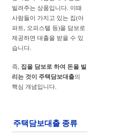
빌려주는 상품입니다. 이때
사람들이 가지고 있는 집(아
파트, 오피스텔 등)을 담보로
제공하면 대출을 받을 수 있
습니다.
즉,
집을 담보로 하여 돈을 빌
리는 것이 주택담보대출
의
핵심 개념입니다.
주택담보대출 종류