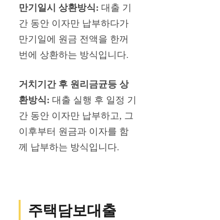
만기일시 상환방식:
대출 기
간 동안 이자만 납부하다가
만기일에 원금 전액을 한꺼
번에 상환하는 방식입니다.
거치기간 후 원리금균등 상
환방식:
대출 실행 후 일정 기
간 동안 이자만 납부하고, 그
이후부터 원금과 이자를 함
께 납부하는 방식입니다.
주택담보대출