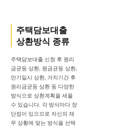
주택담보대출
상환방식 종류
주택담보대출 신청 후 원리
금균등 상환, 원금균등 상환,
만기일시 상환, 거치기간 후
원리금균등 상환 등 다양한
방식으로 상환계획을 세울
수 있습니다. 각 방식마다 장
단점이 있으므로 자신의 재
무 상황에 맞는 방식을 선택