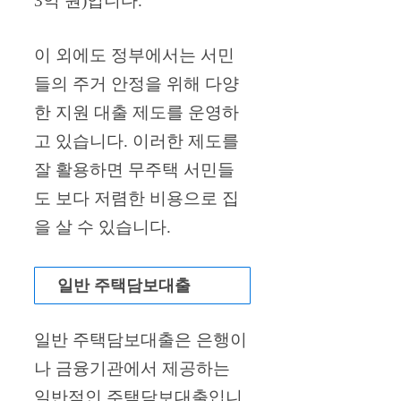
3억 원)입니다.
이 외에도 정부에서는 서민
들의 주거 안정을 위해 다양
한 지원 대출 제도를 운영하
고 있습니다. 이러한 제도를
잘 활용하면 무주택 서민들
도 보다 저렴한 비용으로 집
을 살 수 있습니다.
일반 주택담보대출
일반 주택담보대출은 은행이
나 금융기관에서 제공하는
일반적인 주택담보대출입니