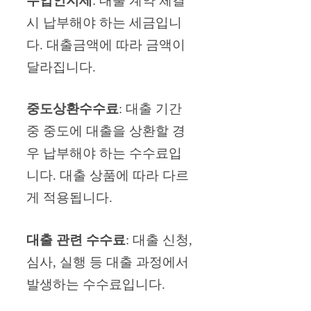
수입인지세
: 대출 계약 체결
시 납부해야 하는 세금입니
다. 대출금액에 따라 금액이
달라집니다.
중도상환수수료
: 대출 기간
중 중도에 대출을 상환할 경
우 납부해야 하는 수수료입
니다. 대출 상품에 따라 다르
게 적용됩니다.
대출 관련 수수료
: 대출 신청,
심사, 실행 등 대출 과정에서
발생하는 수수료입니다.