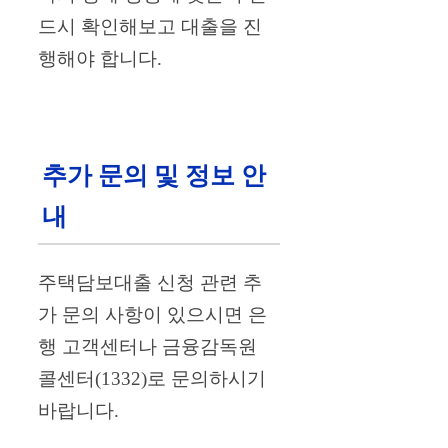
드시 확인해보고 대출을 진
행해야 합니다.
추가 문의 및 정보 안
내
주택담보대출 신청 관련 추
가 문의 사항이 있으시면 은
행 고객센터나 금융감독원
콜센터(1332)로 문의하시기
바랍니다.