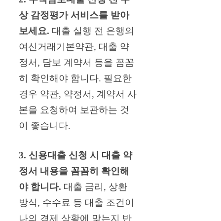
상 감정평가 서비스를 받아
보세요.
대출 실행 전 은행의
여신거래기본약관, 대출 약
정서, 담보 계약서 등을 꼼꼼
히 확인해야 합니다. 필요한
경우 약관, 약정서, 계약서 사
본을 요청하여 보관하는 것
이 좋습니다.
3. 신용대출 신청 시 대출 약
정서 내용을 꼼꼼히 확인해
야 합니다.
대출 금리, 상환
방식, 수수료 등 대출 조건이
나의 경제 상황에 맞는지 반