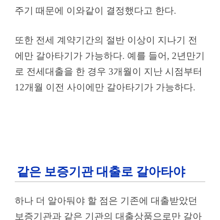
주기 때문에 이와같이 결정했다고 한다.
또한 전세 계약기간의 절반 이상이 지나기 전
에만 갈아타기가 가능하다. 예를 들어, 2년만기
로 전세대출을 한 경우 3개월이 지난 시점부터
12개월 이전 사이에만 갈아타기가 가능하다.
같은 보증기관 대출로 갈아타야
하나 더 알아둬야 할 점은 기존에 대출받았던
보증기관과 같은 기관의 대출상품으로만 갈아