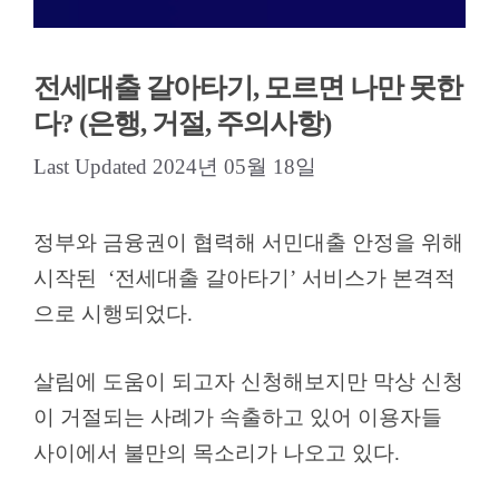
전세대출 갈아타기, 모르면 나만 못한
다? (은행, 거절, 주의사항)
2024년 05월 18일
정부와 금융권이 협력해 서민대출 안정을 위해
시작된 ‘전세대출 갈아타기’ 서비스가 본격적
으로 시행되었다.
살림에 도움이 되고자 신청해보지만 막상 신청
이 거절되는 사례가 속출하고 있어 이용자들
사이에서 불만의 목소리가 나오고 있다.