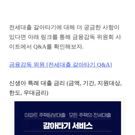
전세대출 갈아타기에 대해 더 궁금한 사항이
있다면 아래 링크를 통해 금융감독 위원회 사
이트에서 Q&A를 확인해보자.
금융감독 위원 [전세대출 갈아타기 Q&A]
신생아 특례 대출 금리 (금액, 기간, 지원대상,
한도, 우대금리)