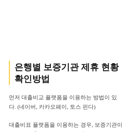
은행별 보증기관 제휴 현황
확인방법
먼저 대출비교 플랫폼을 이용하는 방법이 있
다. (네이버, 카카오페이, 토스 핀다)
대출비표 플랫폼을 이용하는 경우, 보증기관이