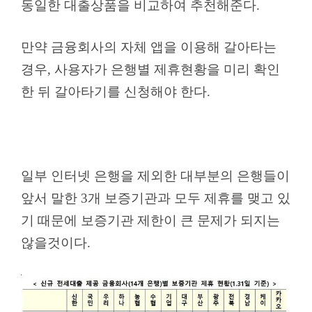
동일한 대출상품을 비교하여 추천해준다.
만약 금융회사의 자체 앱을 이용해 갈아타는
경우, 사용자가 은행별 제휴현황을 미리 확인
한 뒤 갈아타기를 신청해야 한다.
일부 인터넷 은행을 제외한 대부분의 은행들이
앞서 말한 3개 보증기관과 모두 제휴를 맺고 있
기 때문에 보증기관 제한이 큰 문제가 되지는
않을것이다.