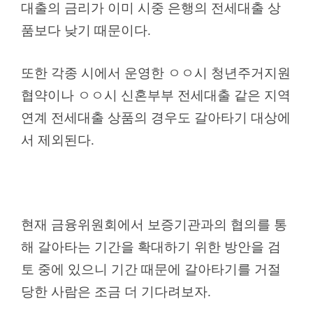
대출의 금리가 이미 시중 은행의 전세대출 상
품보다 낮기 때문이다.
또한 각종 시에서 운영한 ㅇㅇ시 청년주거지원
협약이나 ㅇㅇ시 신혼부부 전세대출 같은 지역
연계 전세대출 상품의 경우도 갈아타기 대상에
서 제외된다.
현재 금융위원회에서 보증기관과의 협의를 통
해 갈아타는 기간을 확대하기 위한 방안을 검
토 중에 있으니 기간 때문에 갈아타기를 거절
당한 사람은 조금 더 기다려보자.