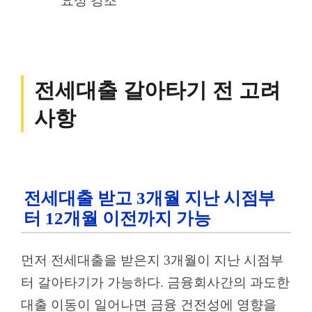
요성 강조
전세대출 갈아타기 전 고려
사항
전세대출 받고 3개월 지난 시점부
터 12개월 이전까지 가능
먼저 전세대출을 받은지 3개월이 지난 시점부
터 갈아타기가 가능하다. 금융회사간의 과도한
대출 이동이 일어나면 금융 건전성에 영향을