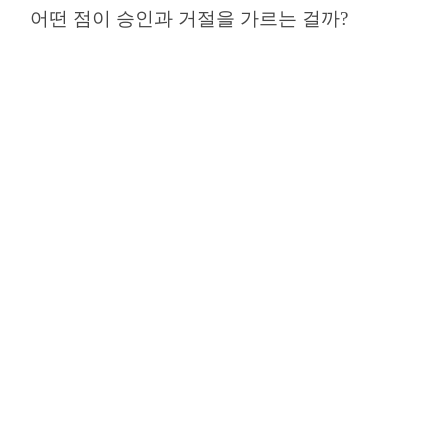
어떤 점이 승인과 거절을 가르는 걸까?