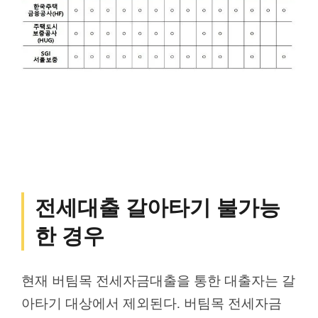
전세대출 갈아타기 불가능
한 경우
현재 버팀목 전세자금대출을 통한 대출자는 갈
아타기 대상에서 제외된다. 버팀목 전세자금