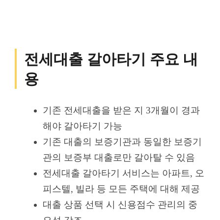
전세대출 갈아타기 주요 내
용
기존 전세대출을 받은 지 3개월이 경과
해야 갈아타기 가능
기존 대출의 보증기관과 동일한 보증기
관의 보증부 대출로만 갈아탈 수 있음
전세대출 갈아타기 서비스는 아파트, 오
피스텔, 빌라 등 모든 주택에 대해 제공
대출 상품 선택 시 신용점수 관리의 중