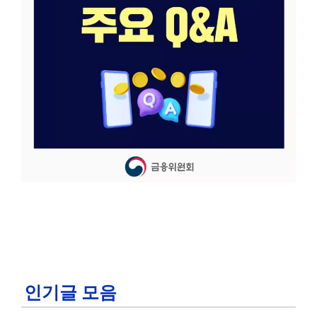
인기글 모음