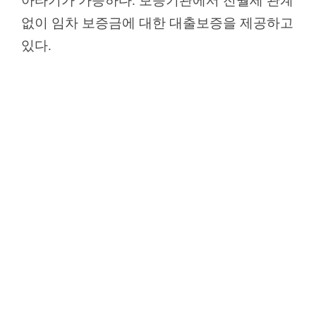
아타기가 가능하다. 보증기관에서 전월세 관계
없이 임차 보증금에 대한 대출보증을 제공하고
있다.