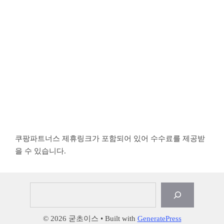
쿠팡파트너스 제휴링크가 포함되어 있어 수수료를 제공받
을 수 있습니다.
검
색
© 2026 굳초이스
• Built with
GeneratePress