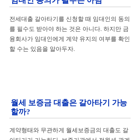
임대인 동의가 필수는 아님
전세대출 갈아타기를 신청할 때 임대인의 동의
를 필수도 받아야 하는 것은 아니다. 하지만 금
융회사가 임대인에게 계약 유지의 여부를 확인
할 수는 있음을 알아두자.
월세 보증금 대출은 갈아타기 가능
할까?
계약형태와 무관하게 월세보증금의 대출도 갈