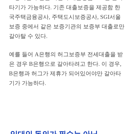
타기가 가능하다. 기존 대출보증을 제공함 한
국주택금융공사, 주택도시보증공사, SGI서울
보증 중에서 같은 보증기관의 보증부 대출로만
갈아탈 수 있다.
예를 들어 A은행의 허그보증부 전세대출을 받
은 경우 B은행으로 갈아타려고 한다. 이 경우,
B은행과 허그가 제휴가 되어있어야만 갈아타
기가 가능하다.