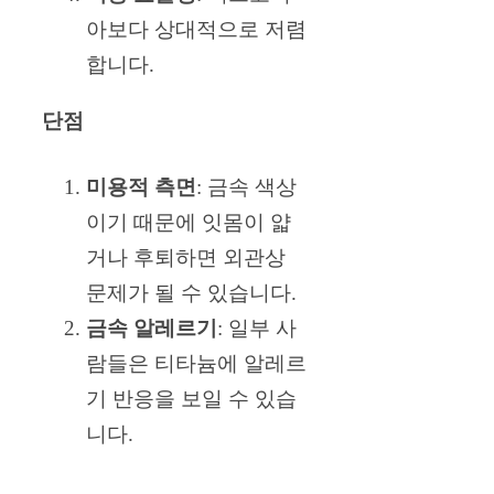
아보다 상대적으로 저렴
합니다.
단점
미용적 측면
: 금속 색상
이기 때문에 잇몸이 얇
거나 후퇴하면 외관상
문제가 될 수 있습니다.
금속 알레르기
: 일부 사
람들은 티타늄에 알레르
기 반응을 보일 수 있습
니다.