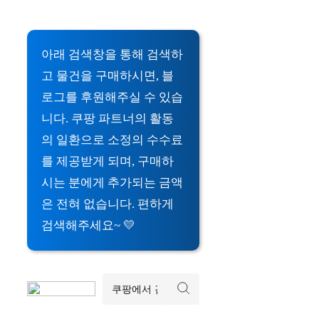
아래 검색창을 통해 검색하
고 물건을 구매하시면, 블
로그를 후원해주실 수 있습
니다. 쿠팡 파트너의 활동
의 일환으로 소정의 수수료
를 제공받게 되며, 구매하
시는 분에게 추가되는 금액
은 전혀 없습니다. 편하게
검색해주세요~ 💛