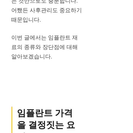
는 것만으로도 충분합니다.
어쨌든 사후관리도 중요하기
때문입니다.
이번 글에서는 임플란트 재
료의 종류와 장단점에 대해
알아보겠습니다.
임플란트 가격
을 결정짓는 요