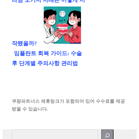
라임 모기지 사태는 어떻게 시
작됐을까?
임플란트 회복 가이드: 수술
후 단계별 주의사항 관리법
쿠팡파트너스 제휴링크가 포함되어 있어 수수료를 제공
받을 수 있습니다.
검