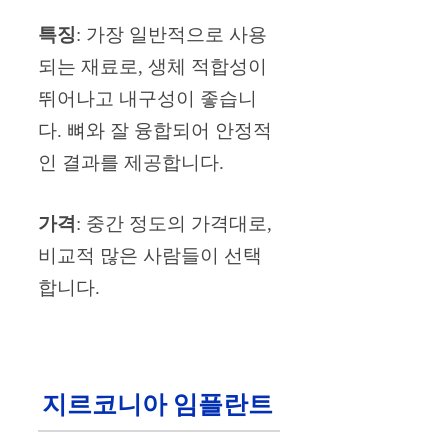
특징
: 가장 일반적으로 사용
되는 재료로, 생체 적합성이
뛰어나고 내구성이 좋습니
다. 뼈와 잘 융합되어 안정적
인 결과를 제공합니다.
가격
: 중간 정도의 가격대로,
비교적 많은 사람들이 선택
합니다.
지르코니아 임플란트