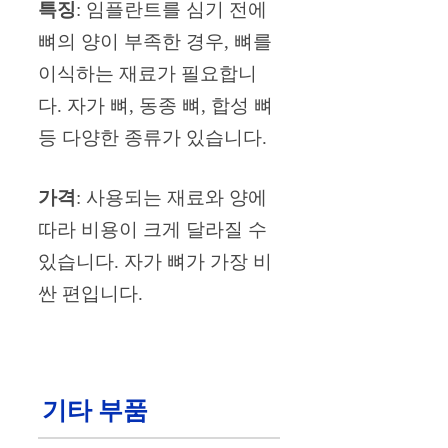
특징
: 임플란트를 심기 전에
뼈의 양이 부족한 경우, 뼈를
이식하는 재료가 필요합니
다. 자가 뼈, 동종 뼈, 합성 뼈
등 다양한 종류가 있습니다.
가격
: 사용되는 재료와 양에
따라 비용이 크게 달라질 수
있습니다. 자가 뼈가 가장 비
싼 편입니다.
기타 부품