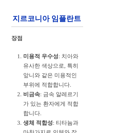
지르코니아 임플란트
장점
미용적 우수성
: 치아와
유사한 색상으로, 특히
앞니와 같은 미용적인
부위에 적합합니다.
비금속
: 금속 알레르기
가 있는 환자에게 적합
합니다.
생체 적합성
: 티타늄과
마찬가지로 인체와 잘