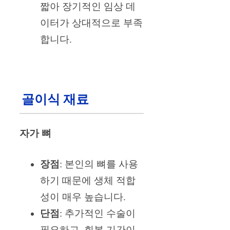
짧아 장기적인 임상 데
이터가 상대적으로 부족
합니다.
골이식 재료
자가 뼈
장점
: 본인의 뼈를 사용
하기 때문에 생체 적합
성이 매우 높습니다.
단점
: 추가적인 수술이
필요하고, 회복 기간이