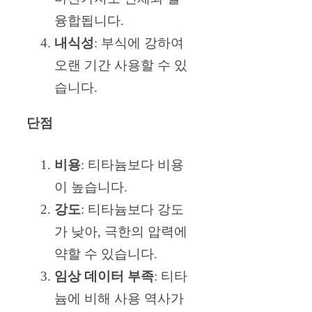
융합됩니다.
내식성
: 부식에 강하여
오랜 기간 사용할 수 있
습니다.
단점
비용
: 티타늄보다 비용
이 높습니다.
강도
: 티타늄보다 강도
가 낮아, 극한의 압력에
약할 수 있습니다.
임상 데이터 부족
: 티타
늄에 비해 사용 역사가