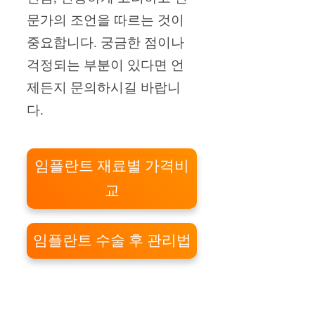
문가의 조언을 따르는 것이
중요합니다. 궁금한 점이나
걱정되는 부분이 있다면 언
제든지 문의하시길 바랍니
다.
임플란트 재료별 가격비
교
임플란트 수술 후 관리법