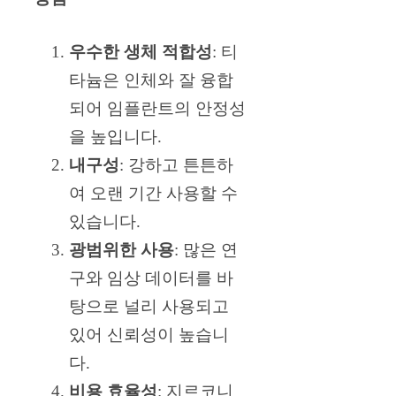
우수한 생체 적합성
: 티
타늄은 인체와 잘 융합
되어 임플란트의 안정성
을 높입니다.
내구성
: 강하고 튼튼하
여 오랜 기간 사용할 수
있습니다.
광범위한 사용
: 많은 연
구와 임상 데이터를 바
탕으로 널리 사용되고
있어 신뢰성이 높습니
다.
비용 효율성
: 지르코니