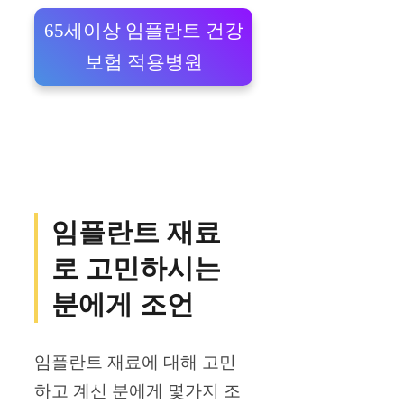
65세이상 임플란트 건강
보험 적용병원
임플란트 재료
로 고민하시는
분에게 조언
임플란트 재료에 대해 고민
하고 계신 분에게 몇가지 조