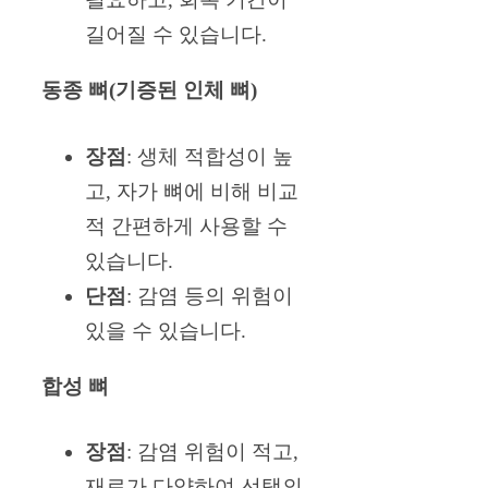
길어질 수 있습니다.
동종 뼈(기증된 인체 뼈)
장점
: 생체 적합성이 높
고, 자가 뼈에 비해 비교
적 간편하게 사용할 수
있습니다.
단점
: 감염 등의 위험이
있을 수 있습니다.
합성 뼈
장점
: 감염 위험이 적고,
재료가 다양하여 선택의