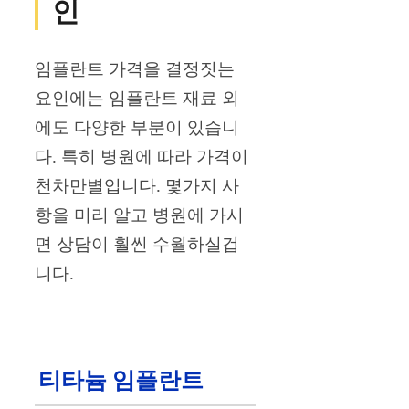
인
임플란트 가격을 결정짓는
요인에는 임플란트 재료 외
에도 다양한 부분이 있습니
다. 특히 병원에 따라 가격이
천차만별입니다. 몇가지 사
항을 미리 알고 병원에 가시
면 상담이 훨씬 수월하실겁
니다.
티타늄 임플란트