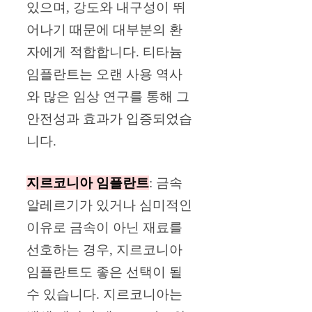
있으며, 강도와 내구성이 뛰
어나기 때문에 대부분의 환
자에게 적합합니다. 티타늄
임플란트는 오랜 사용 역사
와 많은 임상 연구를 통해 그
안전성과 효과가 입증되었습
니다.
지르코니아 임플란트
: 금속
알레르기가 있거나 심미적인
이유로 금속이 아닌 재료를
선호하는 경우, 지르코니아
임플란트도 좋은 선택이 될
수 있습니다. 지르코니아는