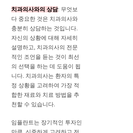
치과의사와의 상담
: 무엇보
다 중요한 것은 치과의사와
충분히 상담하는 것입니다.
자신의 상황에 대해 자세히
설명하고, 치과의사의 전문
적인 조언을 듣는 것이 최선
의 선택을 하는 데 도움이 됩
니다. 치과의사는 환자의 특
정 상황을 고려하여 가장 적
합한 재료와 치료 방법을 추
천할 수 있습니다.
임플란트는 장기적인 투자인
만큼, 신중하게 고려하고 전