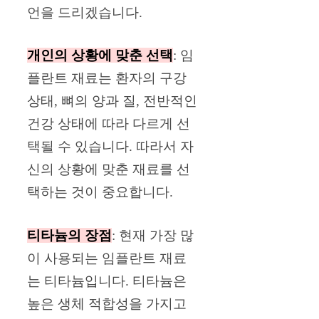
언을 드리겠습니다.
개인의 상황에 맞춘 선택
: 임
플란트 재료는 환자의 구강
상태, 뼈의 양과 질, 전반적인
건강 상태에 따라 다르게 선
택될 수 있습니다. 따라서 자
신의 상황에 맞춘 재료를 선
택하는 것이 중요합니다.
티타늄의 장점
: 현재 가장 많
이 사용되는 임플란트 재료
는 티타늄입니다. 티타늄은
높은 생체 적합성을 가지고