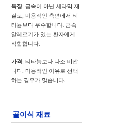
특징
: 금속이 아닌 세라믹 재
질로, 미용적인 측면에서 티
타늄보다 우수합니다. 금속
알레르기가 있는 환자에게
적합합니다.
가격
: 티타늄보다 다소 비쌉
니다. 미용적인 이유로 선택
하는 경우가 많습니다.
골이식 재료