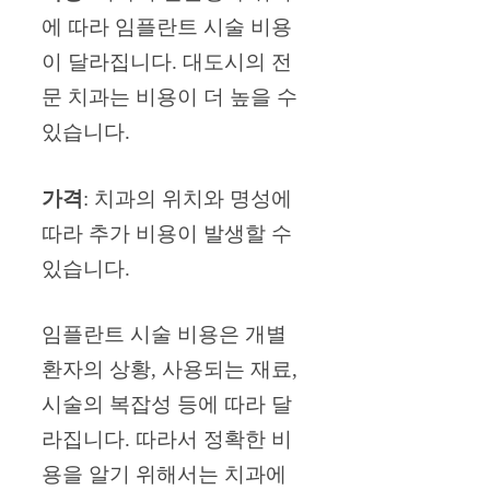
에 따라 임플란트 시술 비용
이 달라집니다. 대도시의 전
문 치과는 비용이 더 높을 수
있습니다.
가격
: 치과의 위치와 명성에
따라 추가 비용이 발생할 수
있습니다.
임플란트 시술 비용은 개별
환자의 상황, 사용되는 재료,
시술의 복잡성 등에 따라 달
라집니다. 따라서 정확한 비
용을 알기 위해서는 치과에