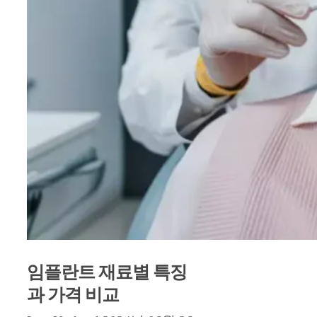
임플란트 재료별 특징
과 가격 비교