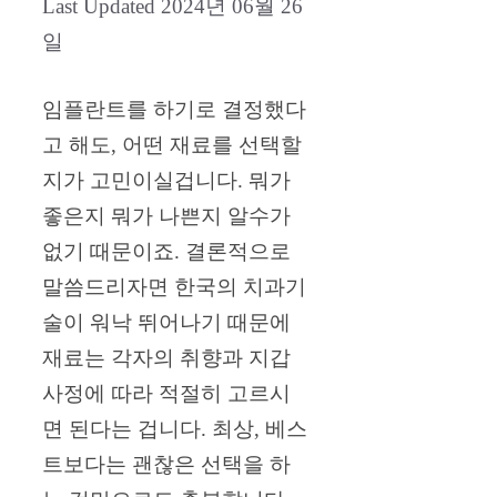
2024년 06월 26
일
임플란트를 하기로 결정했다
고 해도, 어떤 재료를 선택할
지가 고민이실겁니다. 뭐가
좋은지 뭐가 나쁜지 알수가
없기 때문이죠. 결론적으로
말씀드리자면 한국의 치과기
술이 워낙 뛰어나기 때문에
재료는 각자의 취향과 지갑
사정에 따라 적절히 고르시
면 된다는 겁니다. 최상, 베스
트보다는 괜찮은 선택을 하