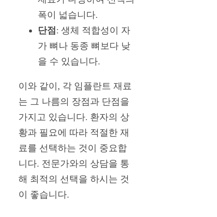
폭이 넓습니다.
단점
: 생체 적합성이 자
가 뼈나 동종 뼈보다 낮
을 수 있습니다.
이와 같이, 각 임플란트 재료
는 그 나름의 장점과 단점을
가지고 있습니다. 환자의 상
황과 필요에 따라 적절한 재
료를 선택하는 것이 중요합
니다. 전문가와의 상담을 통
해 최적의 선택을 하시는 것
이 좋습니다.