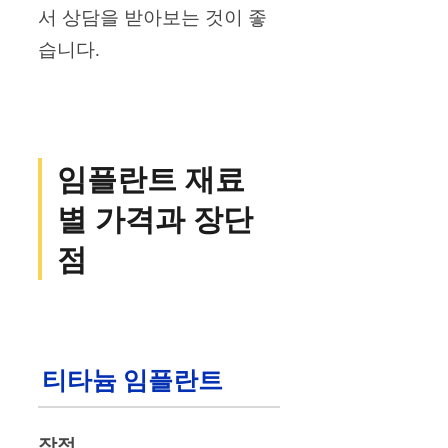
서 상담을 받아보는 것이 좋
습니다.
임플란트 재료
별 가격과 장단
점
티타늄 임플란트
장점