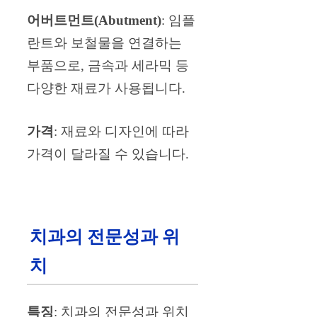
어버트먼트(Abutment)
: 임플
란트와 보철물을 연결하는
부품으로, 금속과 세라믹 등
다양한 재료가 사용됩니다.
가격
: 재료와 디자인에 따라
가격이 달라질 수 있습니다.
치과의 전문성과 위
치
특징
: 치과의 전문성과 위치