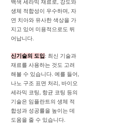
백색 세라믹 재료로, 강도와
생체 적합성이 우수하며, 자
연 치아와 유사한 색상을 가
지고 있어 미용적으로도 뛰
어납니다.
신기술의 도입
: 최신 기술과
재료를 사용하는 것도 고려
해볼 수 있습니다. 예를 들어,
나노 구조 표면 처리, 바이오
세라믹 코팅, 항균 코팅 등의
기술은 임플란트의 생체 적
합성과 성공률을 높이는 데
도움을 줄 수 있습니다.