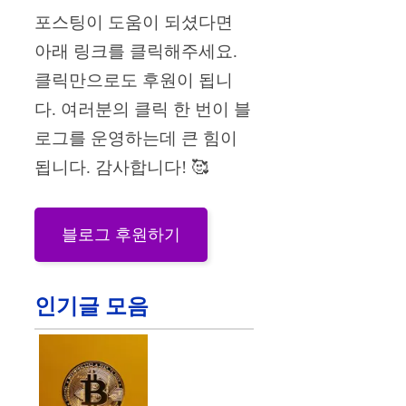
포스팅이 도움이 되셨다면
아래 링크를 클릭해주세요.
클릭만으로도 후원이 됩니
다. 여러분의 클릭 한 번이 블
로그를 운영하는데 큰 힘이
됩니다. 감사합니다! 🥰
블로그 후원하기
인기글 모음