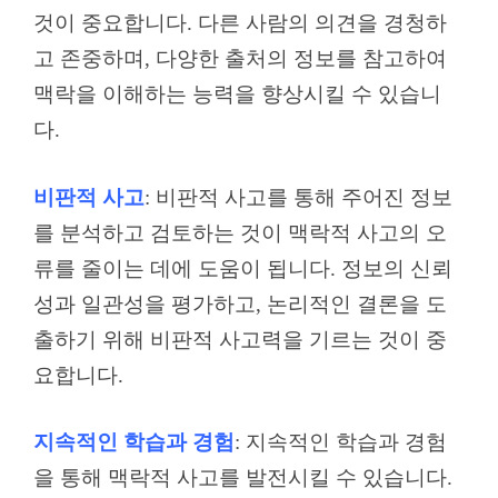
것이 중요합니다. 다른 사람의 의견을 경청하
고 존중하며, 다양한 출처의 정보를 참고하여
맥락을 이해하는 능력을 향상시킬 수 있습니
다.
비판적 사고
: 비판적 사고를 통해 주어진 정보
를 분석하고 검토하는 것이 맥락적 사고의 오
류를 줄이는 데에 도움이 됩니다. 정보의 신뢰
성과 일관성을 평가하고, 논리적인 결론을 도
출하기 위해 비판적 사고력을 기르는 것이 중
요합니다.
지속적인 학습과 경험
: 지속적인 학습과 경험
을 통해 맥락적 사고를 발전시킬 수 있습니다.