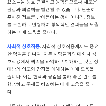
요소들을 상호 연결하고 융합함으로써 새로운
관점과 해결책을 발견할 수 있습니다. 단순히
주어진 정보를 받아들이는 것이 아니라, 정보
를 조합하고 변형하여 창의적인 결과물을 도출
하는 데에 도움을 줍니다.
사회적 상호작용
: 사회적 상호작용에서도 중요
한 역할을 합니다. 다른 사람들과의 대화나 상
호작용에서 맥락을 파악하고 이해하는 것은 상
대방의 의도와 감정을 이해하는 데에 도움을
줍니다. 이는 협력과 공감을 통해 좋은 관계를
형성하고 문제를 해결하는 데에 도움을 줍니
다.