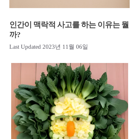
인간이 맥락적 사고를 하는 이유는 뭘
까?
2023년 11월 06일