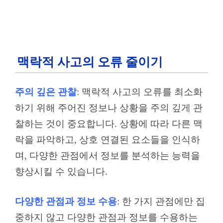
맥락적 사고의 오류 줄이기
주의 깊은 관찰
: 맥락적 사고의 오류를 최소화
하기 위해 주어진 정보나 상황을 주의 깊게 관
찰하는 것이 중요합니다. 상황에 따라 다른 맥
락을 파악하고, 상호 연결된 요소들을 인식하
며, 다양한 관점에서 정보를 분석하는 능력을
향상시킬 수 있습니다.
다양한 관점과 정보 수용
: 한 가지 관점에만 집
중하지 않고 다양한 관점과 정보를 수용하는