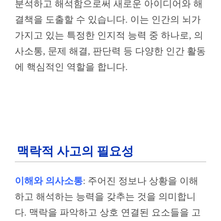
분석하고 해석함으로써 새로운 아이디어와 해
결책을 도출할 수 있습니다. 이는 인간의 뇌가
가지고 있는 특정한 인지적 능력 중 하나로, 의
사소통, 문제 해결, 판단력 등 다양한 인간 활동
에 핵심적인 역할을 합니다.
맥락적 사고의 필요성
이해와 의사소통
: 주어진 정보나 상황을 이해
하고 해석하는 능력을 갖추는 것을 의미합니
다. 맥락을 파악하고 상호 연결된 요소들을 고