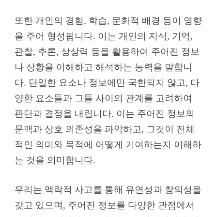
또한 개인의 경험, 학습, 문화적 배경 등이 영향
을 주어 형성됩니다. 이는 개인의 지식, 기억,
관찰, 추론, 상상력 등을 활용하여 주어진 정보
나 상황을 이해하고 해석하는 능력을 말합니
다. 단일한 요소나 정보에만 국한되지 않고, 다
양한 요소들과 그들 사이의 관계를 고려하여
판단과 결정을 내립니다. 이는 주어진 정보의
문맥과 상호 의존성을 파악하고, 그것이 전체
적인 의미와 목적에 어떻게 기여하는지 이해하
는 것을 의미합니다.
우리는 맥락적 사고를 통해 유연성과 창의성을
갖고 있으며, 주어진 정보를 다양한 관점에서