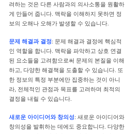
려하는 것은 다른 사람과의 의사소통을 원활하
게 만들어 줍니다. 맥락을 이해하지 못하면 정
보의 오해나 오해가 발생할 수 있습니다.
문제 해결과 결정
: 문제 해결과 결정에 핵심적
인 역할을 합니다. 맥락을 파악하고 상호 연결
된 요소들을 고려함으로써 문제의 본질을 이해
하고, 다양한 해결책을 도출할 수 있습니다. 또
한 정보의 특정 부분에만 집중하는 것이 아니
라, 전체적인 관점과 목표를 고려하며 최적의
결정을 내릴 수 있습니다.
새로운 아이디어와 창의성
: 새로운 아이디어와
창의성을 발휘하는 데에도 중요합니다. 다양한