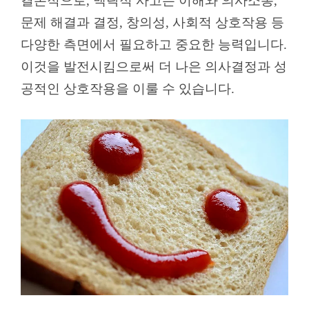
결론적으로, 맥락적 사고는 이해와 의사소통,
문제 해결과 결정, 창의성, 사회적 상호작용 등
다양한 측면에서 필요하고 중요한 능력입니다.
이것을 발전시킴으로써 더 나은 의사결정과 성
공적인 상호작용을 이룰 수 있습니다.