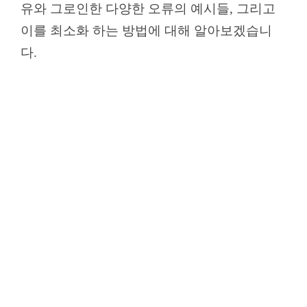
유와 그로인한 다양한 오류의 예시들, 그리고
이를 최소화 하는 방법에 대해 알아보겠습니
다.