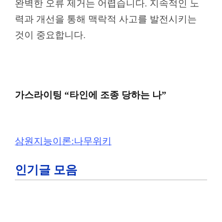
완벽한 오류 제거는 어렵습니다. 지속적인 노
력과 개선을 통해 맥락적 사고를 발전시키는
것이 중요합니다.
가스라이팅 “타인에 조종 당하는 나”
삼원지능이론:나무위키
인기글 모음