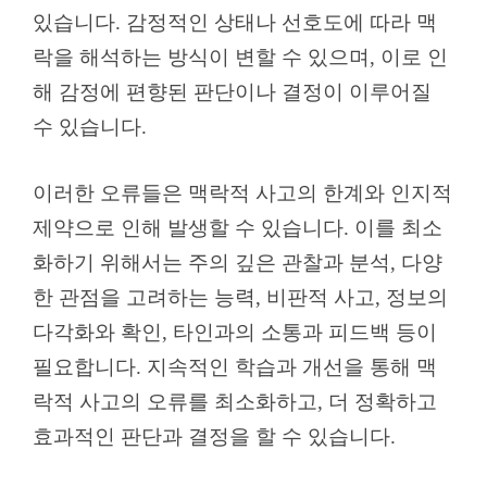
있습니다. 감정적인 상태나 선호도에 따라 맥
락을 해석하는 방식이 변할 수 있으며, 이로 인
해 감정에 편향된 판단이나 결정이 이루어질
수 있습니다.
이러한 오류들은 맥락적 사고의 한계와 인지적
제약으로 인해 발생할 수 있습니다. 이를 최소
화하기 위해서는 주의 깊은 관찰과 분석, 다양
한 관점을 고려하는 능력, 비판적 사고, 정보의
다각화와 확인, 타인과의 소통과 피드백 등이
필요합니다. 지속적인 학습과 개선을 통해 맥
락적 사고의 오류를 최소화하고, 더 정확하고
효과적인 판단과 결정을 할 수 있습니다.