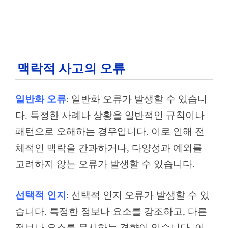
맥락적 사고의 오류
일반화 오류
: 일반화 오류가 발생할 수 있습니
다. 특정한 사례나 상황을 일반적인 규칙이나
패턴으로 오해하는 경우입니다. 이로 인해 전
체적인 맥락을 간과하거나, 다양성과 예외를
고려하지 않는 오류가 발생할 수 있습니다.
선택적 인지
: 선택적 인지 오류가 발생할 수 있
습니다. 특정한 정보나 요소를 강조하고, 다른
정보나 요소를 무시하는 경향이 있습니다. 이