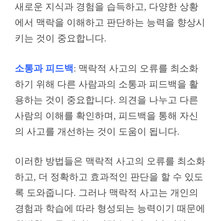
새로운 지식과 경험을 습득하고, 다양한 상황
에서 맥락을 이해하고 판단하는 능력을 향상시
키는 것이 중요합니다.
소통과 피드백
: 맥락적 사고의 오류를 최소화
하기 위해 다른 사람과의 소통과 피드백을 활
용하는 것이 중요합니다. 의견을 나누고 다른
사람의 이해를 확인하며, 피드백을 통해 자신
의 사고를 개선하는 것이 도움이 됩니다.
이러한 방법들은 맥락적 사고의 오류를 최소화
하고, 더 정확하고 효과적인 판단을 할 수 있도
록 도와줍니다. 그러나 맥락적 사고는 개인의
경험과 학습에 따라 형성되는 능력이기 때문에