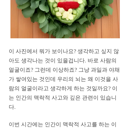
이 사진에서 뭐가 보이나요? 생각하고 싶지 않
아도 생각나는 것이 있을겁니다. 바로 사람의
얼굴이죠? 그런데 이상하죠? 그냥 과일과 야채
가 쌓여있는 것인데 우리의 뇌는 왜 이것을 사
람의 얼굴이라고 생각하게 하는 것일까요? 이
는 인간의 맥락적 사고와 깊은 관련이 있습니
다.
이번 시간에는 인간이 맥락적 사고를 하는 이