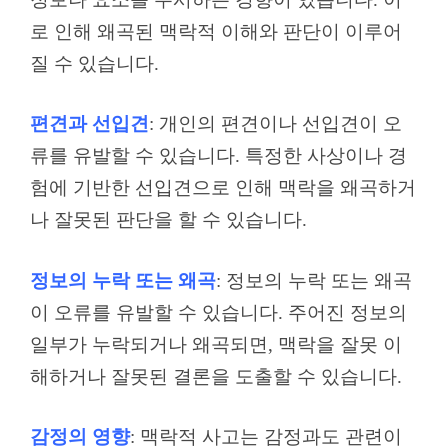
로 인해 왜곡된 맥락적 이해와 판단이 이루어
질 수 있습니다.
편견과 선입견
: 개인의 편견이나 선입견이 오
류를 유발할 수 있습니다. 특정한 사상이나 경
험에 기반한 선입견으로 인해 맥락을 왜곡하거
나 잘못된 판단을 할 수 있습니다.
정보의 누락 또는 왜곡
: 정보의 누락 또는 왜곡
이 오류를 유발할 수 있습니다. 주어진 정보의
일부가 누락되거나 왜곡되면, 맥락을 잘못 이
해하거나 잘못된 결론을 도출할 수 있습니다.
감정의 영향
: 맥락적 사고는 감정과도 관련이