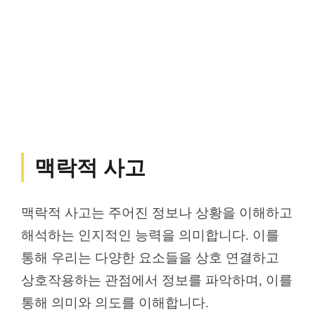
맥락적 사고
맥락적 사고는 주어진 정보나 상황을 이해하고
해석하는 인지적인 능력을 의미합니다. 이를
통해 우리는 다양한 요소들을 상호 연결하고
상호작용하는 관점에서 정보를 파악하며, 이를
통해 의미와 의도를 이해합니다.