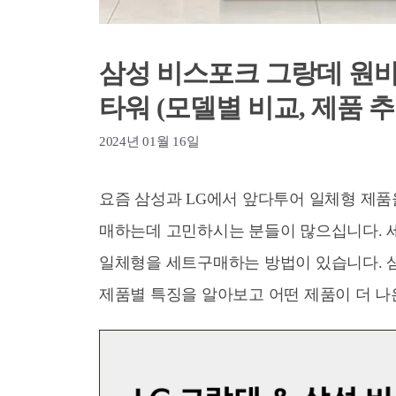
삼성 비스포크 그랑데 원바디
타워 (모델별 비교, 제품 추
2024년 01월 16일
요즘 삼성과 LG에서 앞다투어 일체형 제
매하는데 고민하시는 분들이 많으십니다. 
일체형을 세트구매하는 방법이 있습니다. 삼
제품별 특징을 알아보고 어떤 제품이 더 