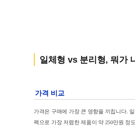
일체형 vs 분리형, 뭐가
가격 비교
가격은 구매에 가장 큰 영향을 끼칩니다. 
펙으로 가장 저렴한 제품이 약 250만원 정