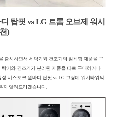
 탑핏 vs LG 트롬 오브제 워시
천)
품을 출시하면서 세탁기와 건조기의 일체형 제품을 구
세탁기와 건조기가 분리된 제품을 따로 구매하거나
성 비스포크 원바디 탑핏 vs LG 그랑데 워시타워의
나은지 알려드리겠습니다.