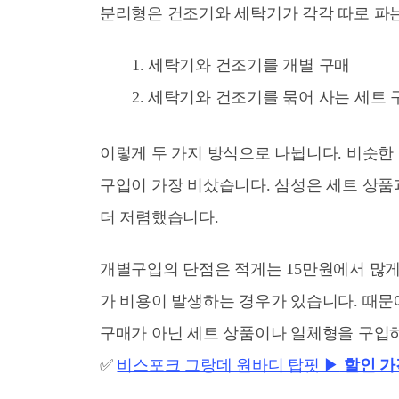
분리형은 건조기와 세탁기가 각각 따로 파
세탁기와 건조기를 개별 구매
세탁기와 건조기를 묶어 사는 세트 
이렇게 두 가지 방식으로 나뉩니다. 비슷한
구입이 가장 비샀습니다. 삼성은 세트 상품
더 저렴했습니다.
개별구입의 단점은 적게는 15만원에서 많게
가 비용이 발생하는 경우가 있습니다. 때문
구매가 아닌 세트 상품이나 일체형을 구입
✅
비스포크 그랑데 원바디 탑핏 ▶
할인 가