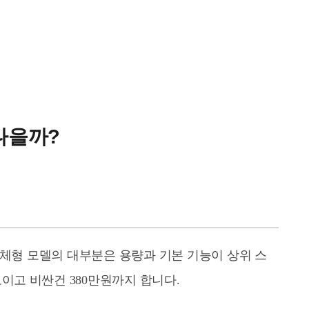
 나을까?
일체형 모델의 대부분은 용량과 기본 기능이 상위 스
도이고 비싼건 380만원까지 합니다.