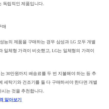
는 독립적인 제품입니다.
구매
 성능의 제품을 구매하는 경우 삼성과 LG 모두 개별
과 일체형 가격이 비슷했고, LG는 일체형의 가격이
는 30만원까지 배송료를 두 번 지불해야 하는 등 추
에 세탁기와 건조기를 둘 다 구매하셔야 한다면 개별
하시는 것을 추천합니다.
격 알아보기