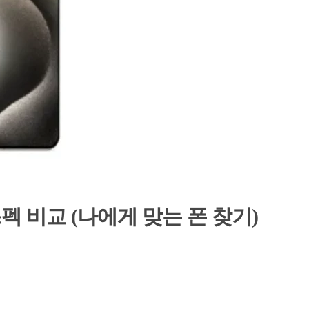
스펙 비교 (나에게 맞는 폰 찾기)