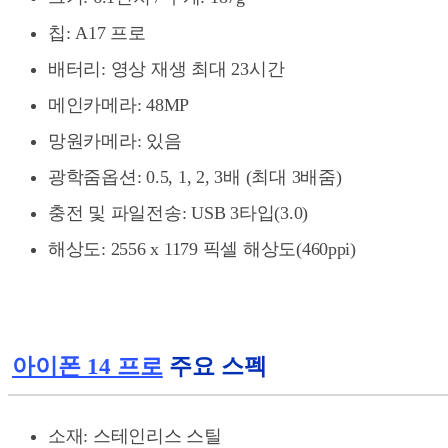
칩: A17 프로
배터리: 영상 재생 최대 23시간
메인카메라: 48MP
망원카메라: 있음
광학줌옵션: 0.5, 1, 2, 3배 (최대 3배줌)
충전 및 파일전송: USB 3타입(3.0)
해상도: 2556 x 1179 픽셀 해상도(460ppi)
아이폰 14 프로
주요 스펙
소재: 스테인리스 스틸