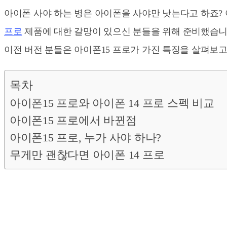
아이폰 사야 하는 병은 아이폰을 사야만 낫는다고 하죠? 
프로
제품에 대한 갈망이 있으신 분들을 위해 준비했습니다
이전 버전 분들은 아이폰15 프로가 가진 특징을 살펴보고
목차
아이폰15 프로와 아이폰 14 프로 스펙 비교
아이폰15 프로에서 바뀐점
아이폰15 프로, 누가 사야 하나?
무게만 괜찮다면 아이폰 14 프로