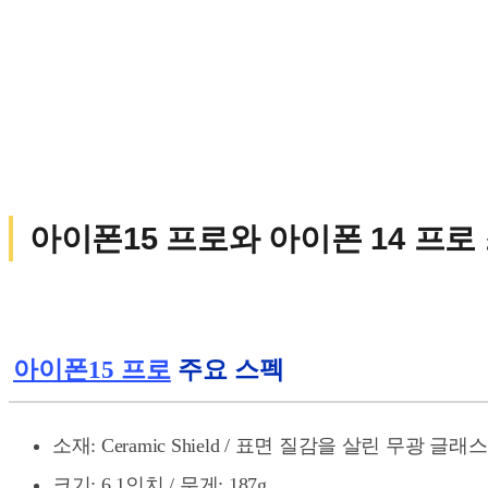
아이폰15 프로와 아이폰 14 프로
아이폰15 프로
주요 스펙
소재: Ceramic Shield / 표면 질감을 살린 무광 글래
크기: 6.1인치 / 무게: 187g