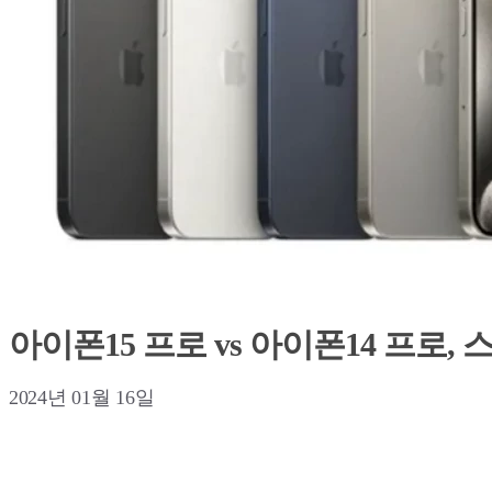
아이폰15 프로 vs 아이폰14 프로, 
2024년 01월 16일