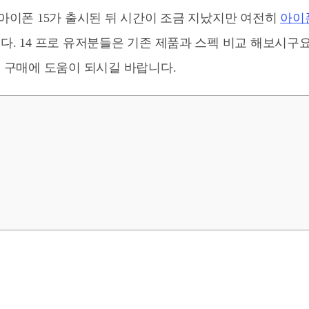
아이폰 15가 출시된 뒤 시간이 조금 지났지만 여전히
아이폰
. 14 프로 유저분들은 기존 제품과 스펙 비교 해보시구요
 구매에 도움이 되시길 바랍니다.