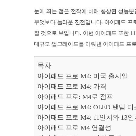
눈에 띄는 점은 전작에 비해 향상된 성능뿐
무엇보다 놀라운 진전입니다. 아이패드 프
질 것으로 보입니다. 이번 아이패드 또한 1
대규모 업그레이드를 이뤄낸 아이패드 프로
목차
아이패드 프로 M4: 미국 출시일
아이패드 프로 M4: 가격
아이패드 프로: M4로 점프
아이패드 프로 M4: OLED 탠덤 
아이패드 프로 M4: 11인치와 13인
아이패드 프로 M4 연결성