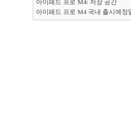
아이패드 프로 M4: 저장 공간
아이패드 프로 M4 국내 출시예정