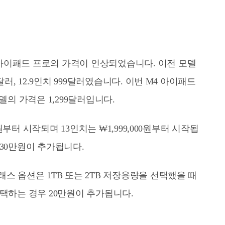
아이패드 프로의 가격이 인상되었습니다. 이전 모델
달러, 12.9인치 999달러였습니다. 이번 M4 아이패드
델의 가격은 1,299달러입니다.
0원부터 시작되며 13인치는 ₩1,999,000원부터 시작됩
30만원이 추가됩니다.
스 옵션은 1TB 또는 2TB 저장용량을 선택했을 때
택하는 경우 20만원이 추가됩니다.