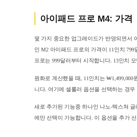
아이패드 프로 M4: 가격
몇 가지 중요한 업그레이드가 반영되면서 
인 M2 아이패드 프로의 가격이 11인치 799
프로는 999달러부터 시작합니다. 13인치 모
원화로 계산했을 때, 11인치는 ₩1,499,00
니다. 여기에 셀룰러 옵션을 선택하는 경우 
새로 추가된 기능중 하나인 나노-텍스쳐 글래
에만 선택이 가능합니다. 이 옵션을 추가 선