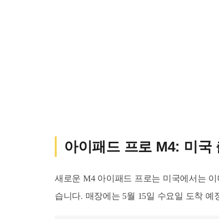
아이패드 프로 M4: 미국
새로운 M4 아이패드 프로는 미국에서는 이미
습니다. 매장에는 5월 15일 수요일 도착 