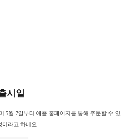
 출시일
 5월 7일부터 애플 홈페이지를 통해 주문할 수 있
예정이라고 하네요.