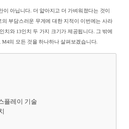
만이 아닙니다. 더 얇아지고 더 가벼워졌다는 것이
로의 부담스러운 무게에 대한 지적이 이번에는 사라
1인치와 13인치 두 가지 크기가 제공됩니다. 그 밖에
 M4의 모든 것을 하나하나 살펴보겠습니다.
디스플레이 기술
치