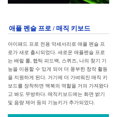
애플 펜슬 프로 / 매직 키보드
아이패드 프로 전용 악세서리로 애플 펜슬 프
로가 새로 출시되었다. 새로운 애플펜슬 프로
는 배럴 롤, 햅틱 피드백, 스퀴즈, 나의 찾기 기
능을 이용할 수 있게 되어 더 풍부한 창작 활동
을 지원하게 된다. 거기에 더 가벼워진 매직 키
보드를 장착하면 맥북의 역할을 거의 가져왔다
고 봐도 무방하다. 매직키보드에는 화면 밝기
및 음량 제어 등의 기능키가 추가되었다.