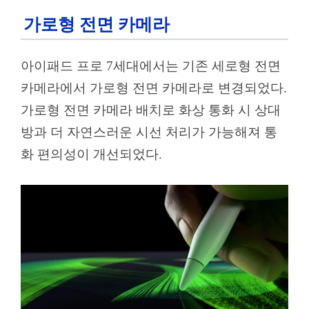
가로형 전면 카메라
아이패드 프로 7세대에서는 기존 세로형 전면
카메라에서 가로형 전면 카메라로 변경되었다.
가로형 전면 카메라 배치로 화상 통화 시 상대
방과 더 자연스러운 시선 처리가 가능해져 통
화 편의성이 개선되었다.