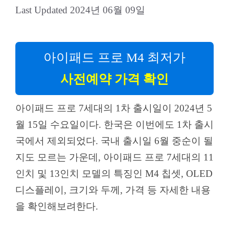
2024년 06월 09일
아이패드 프로 M4 최저가
사전예약 가격 확인
아이패드 프로 7세대의 1차 출시일이 2024년 5
월 15일 수요일이다. 한국은 이번에도 1차 출시
국에서 제외되었다. 국내 출시일 6월 중순이 될
지도 모르는 가운데, 아이패드 프로 7세대의 11
인치 및 13인치 모델의 특징인 M4 칩셋, OLED
디스플레이, 크기와 두께, 가격 등 자세한 내용
을 확인해보려한다.