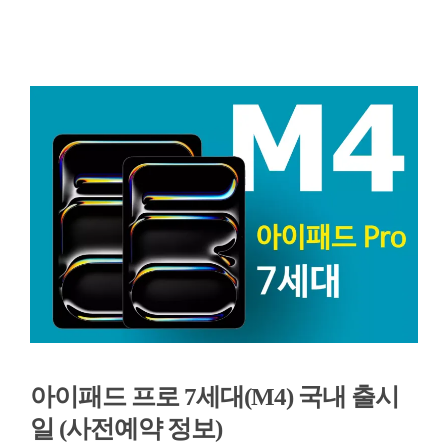
아이패드 프로 7세대(M4) 국내 출시
일 (사전예약 정보)