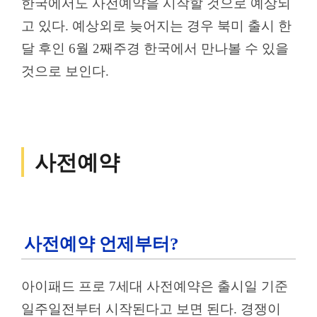
한국에서도 사전예약을 시작할 것으로 예상되
고 있다. 예상외로 늦어지는 경우 북미 출시 한
달 후인 6월 2째주경 한국에서 만나볼 수 있을
것으로 보인다.
사전예약
사전예약 언제부터?
아이패드 프로 7세대 사전예약은 출시일 기준
일주일전부터 시작된다고 보면 된다. 경쟁이