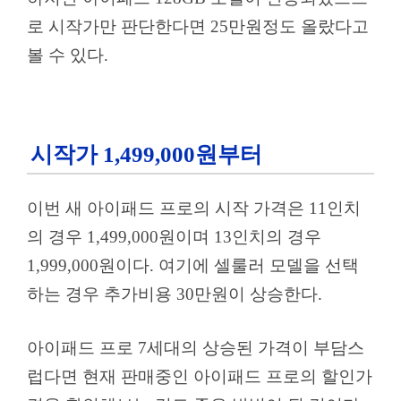
로 시작가만 판단한다면 25만원정도 올랐다고
볼 수 있다.
시작가 1,499,000원부터
이번 새 아이패드 프로의 시작 가격은 11인치
의 경우 1,499,000원이며 13인치의 경우
1,999,000원이다. 여기에 셀룰러 모델을 선택
하는 경우 추가비용 30만원이 상승한다.
아이패드 프로 7세대의 상승된 가격이 부담스
럽다면 현재 판매중인 아이패드 프로의 할인가