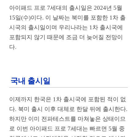
아이패드 프로 7세대의 출시일은 2024년 5월
15일(수)이다. 이 날짜는 북미를 포함한 1차 출
시국의 출시일이며 우리나라는 1차 출시국에
포함되지 않기 때문에 조금 더 늦어질 전망이
다.
국내 출시일
이제까지 한국은 1차 출시국에 포함된 적이 없
다. 북미 출시 이후 대체로 한달 뒤에 출시한다.
하지만 이미 전파테스트를 마쳐놓은 상태이므
로 이번 아이패드 프로 7세대는 빠르면 5월 중