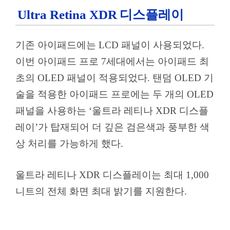
Ultra Retina XDR 디스플레이
기존 아이패드에는 LCD 패널이 사용되었다.
이번 아이패드 프로 7세대에서는 아이패드 최
초의 OLED 패널이 적용되었다. 탠덤 OLED 기
술을 적용한 아이패드 프로에는 두 개의 OLED
패널을 사용하는 ‘울트라 레티나 XDR 디스플
레이’가 탑재되어 더 깊은 검은색과 풍부한 색
상 처리를 가능하게 했다.
울트라 레티나 XDR 디스플레이는 최대 1,000
니트의 전체 화면 최대 밝기를 지원한다.