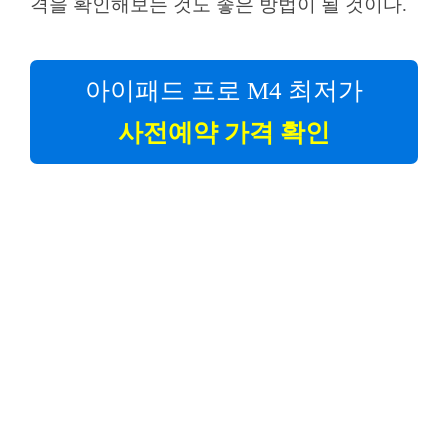
격을 확인해보는 것도 좋은 방법이 될 것이다.
아이패드 프로 M4 최저가
사전예약 가격 확인