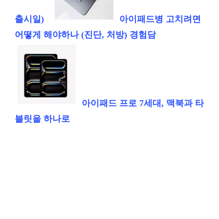
출시일)
아이패드병 고치려면
어떻게 해야하나 (진단, 처방) 경험담
아이패드 프로 7세대, 맥북과 타
블릿을 하나로