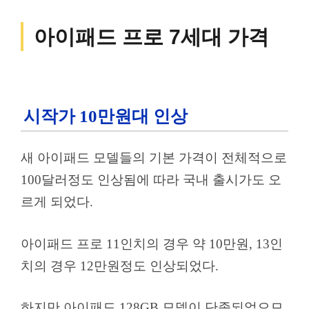
아이패드 프로 7세대 가격
시작가 10만원대 인상
새 아이패드 모델들의 기본 가격이 전체적으로
100달러정도 인상됨에 따라 국내 출시가도 오
르게 되었다.
아이패드 프로 11인치의 경우 약 10만원, 13인
치의 경우 12만원정도 인상되었다.
하지만 아이패드 128GB 모델이 단종되었으므