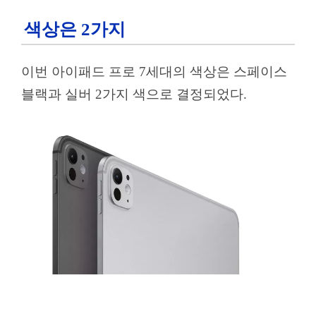
색상은 2가지
이번 아이패드 프로 7세대의 색상은 스페이스
블랙과 실버 2가지 색으로 결정되었다.