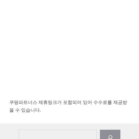
쿠팡파트너스 제휴링크가 포함되어 있어 수수료를 제공받
을 수 있습니다.
검