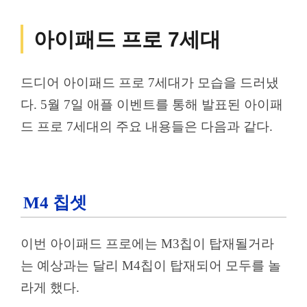
아이패드 프로 7세대
드디어 아이패드 프로 7세대가 모습을 드러냈
다. 5월 7일 애플 이벤트를 통해 발표된 아이패
드 프로 7세대의 주요 내용들은 다음과 같다.
M4 칩셋
이번 아이패드 프로에는 M3칩이 탑재될거라
는 예상과는 달리 M4칩이 탑재되어 모두를 놀
라게 했다.