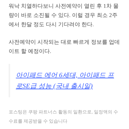
워낙 치열하다보니 사전예약이 열린 후 1차 물
량이 바로 소진될 수 있다. 이럴 경우 최소 2주
에서 한달 정도 다시 기다려야 한다.
사전예약이 시작되는 대로 빠르게 정보를 업데
이트 할 예정이다.
아이패드 에어 6세대, 아이패드 프
로SE급 성능 (국내 출시일)
포스팅은 쿠팡 파트너스 활동의 일환으로, 일정액의 수
수료를 제공받을 수 있습니다