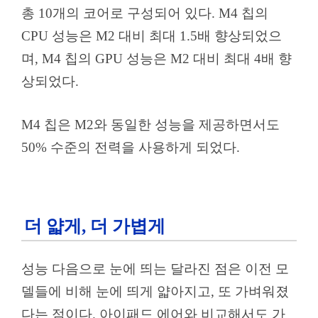
총 10개의 코어로 구성되어 있다. M4 칩의
CPU 성능은 M2 대비 최대 1.5배 향상되었으
며, M4 칩의 GPU 성능은 M2 대비 최대 4배 향
상되었다.
M4 칩은 M2와 동일한 성능을 제공하면서도
50% 수준의 전력을 사용하게 되었다.
더 얇게, 더 가볍게
성능 다음으로 눈에 띄는 달라진 점은 이전 모
델들에 비해 눈에 띄게 얇아지고, 또 가벼워졌
다는 점이다. 아이패드 에어와 비교해서도 가