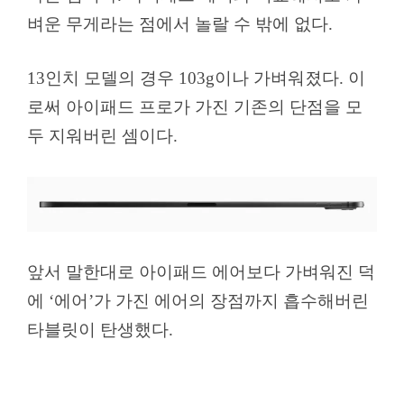
벼운 무게라는 점에서 놀랄 수 밖에 없다.
13인치 모델의 경우 103g이나 가벼워졌다. 이
로써 아이패드 프로가 가진 기존의 단점을 모
두 지워버린 셈이다.
앞서 말한대로 아이패드 에어보다 가벼워진 덕
에 ‘에어’가 가진 에어의 장점까지 흡수해버린
타블릿이 탄생했다.