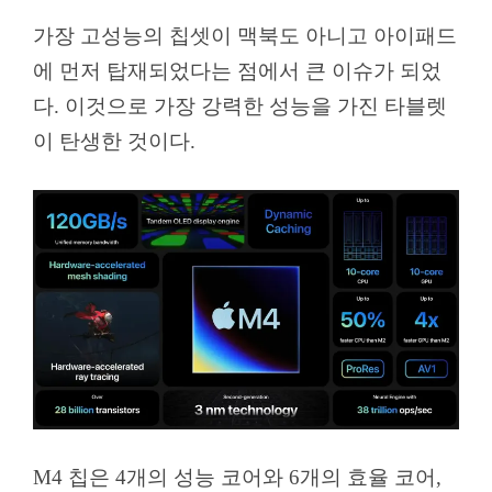
가장 고성능의 칩셋이 맥북도 아니고 아이패드
에 먼저 탑재되었다는 점에서 큰 이슈가 되었
다. 이것으로 가장 강력한 성능을 가진 타블렛
이 탄생한 것이다.
M4 칩은 4개의 성능 코어와 6개의 효율 코어,