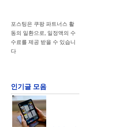
포스팅은 쿠팡 파트너스 활
동의 일환으로, 일정액의 수
수료를 제공 받을 수 있습니
다
인기글 모음