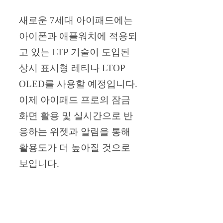
새로운 7세대 아이패드에는
아이폰과 애플워치에 적용되
고 있는 LTP 기술이 도입된
상시 표시형 레티나 LTOP
OLED를 사용할 예정입니다.
이제 아이패드 프로의 잠금
화면 활용 및 실시간으로 반
응하는 위젯과 알림을 통해
활용도가 더 높아질 것으로
보입니다.