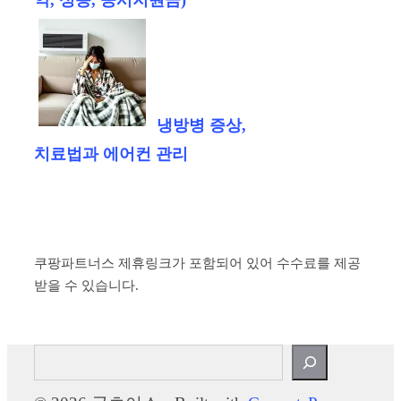
약, 성능, 공시지원금)
냉방병 증상,
치료법과 에어컨 관리
쿠팡파트너스 제휴링크가 포함되어 있어 수수료를 제공
받을 수 있습니다.
검
색