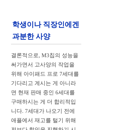
학생이나 직장인에겐
과분한 사양
결론적으로, M3칩의 성능을
써가면서 고사양의 작업을
위해 아이패드 프로 7세대를
기다리고 계시는 게 아니라
면 현재 판매 중인 6세대를
구매하시는 게 더 합리적입
니다. 7세대가 나오기 전에
애플에서 재고를 털기 위해
전보다 할인을 진행하기 시