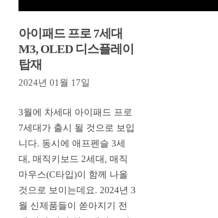
아이패드 프로 7세대
M3, OLED 디스플레이
탑재
2024년 01월 17일
3월에 차세대 아이패드 프로
7세대가 출시 될 것으로 보입
니다. 동시에 애프펜슬 3세
대, 매직키보드 2세대, 매직
마우스(C타입)이 함께 나올
것으로 보이는데요. 2024년 3
월 신제품들이 쏟아지기 전