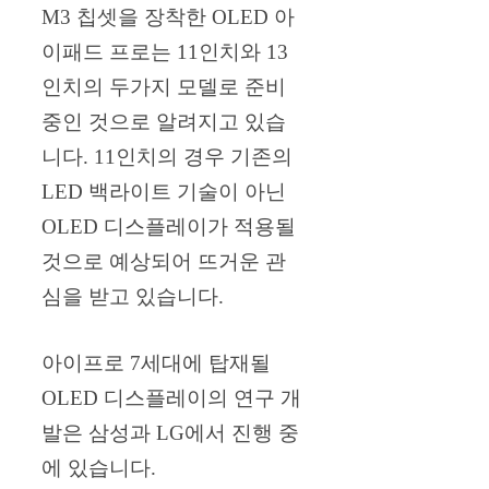
M3 칩셋을 장착한 OLED 아
이패드 프로는 11인치와 13
인치의 두가지 모델로 준비
중인 것으로 알려지고 있습
니다. 11인치의 경우 기존의
LED 백라이트 기술이 아닌
OLED 디스플레이가 적용될
것으로 예상되어 뜨거운 관
심을 받고 있습니다.
아이프로 7세대에 탑재될
OLED 디스플레이의 연구 개
발은 삼성과 LG에서 진행 중
에 있습니다.