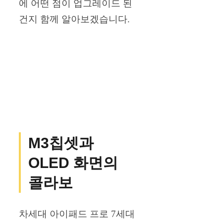
에 어떤 점이 업그레이드 된
건지 함께 알아보겠습니다.
M3칩셋과
OLED 화면의
콜라보
차세대 아이패드 프로 7세대