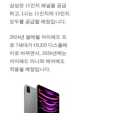
삼성은 11인치 패널을 공급
하고, LG는 11인치와 13인치
모두를 공급할 예정입니다.
2024년 발매될 아이패드 프
로 7세대가 OLED 디스플레
이로 바뀌면서, 2026년에는
아이패드 미니와 에어에도
적용될 예정입니다.