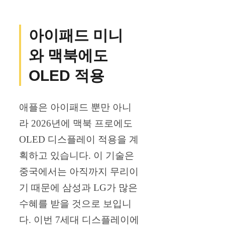
아이패드 미니
와 맥북에도
OLED 적용
애플은 아이패드 뿐만 아니
라 2026년에 맥북 프로에도
OLED 디스플레이 적용을 계
획하고 있습니다. 이 기술은
중국에서는 아직까지 무리이
기 때문에 삼성과 LG가 많은
수혜를 받을 것으로 보입니
다. 이번 7세대 디스플레이에