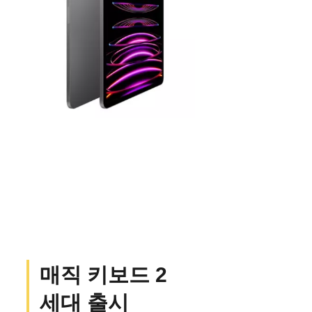
매직 키보드 2
세대 출시