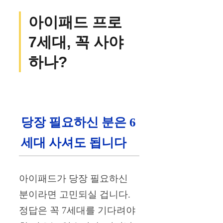
아이패드 프로
7세대, 꼭 사야
하나?
당장 필요하신 분은 6
세대 사셔도 됩니다
아이패드가 당장 필요하신
분이라면 고민되실 겁니다.
정답은 꼭 7세대를 기다려야