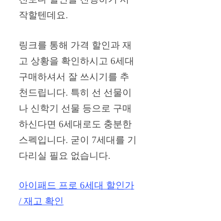
작할텐데요.
링크를 통해 가격 할인과 재
고 상황을 확인하시고 6세대
구매하셔서 잘 쓰시기를 추
천드립니다. 특히 선 선물이
나 신학기 선물 등으로 구매
하신다면 6세대로도 충분한
스펙입니다. 굳이 7세대를 기
다리실 필요 없습니다.
아이패드 프로 6세대 할인가
/ 재고 확인