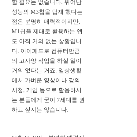
할 필요는 없습니다. 뛰어난
성능의 M3칩을 탑재 했다는
점은 분명히 매력적이지만,
M1칩을 제대로 활용하는 앱
도 아직 거의 없는 상황입니
다. 아이패드로 컴퓨터만큼
의 고사양 작업을 하실 일이
거의 없다는 거죠. 일상생활
에서 가벼운 영상이나 강의
시청, 게임 등으로 활용하시
는 분들에게 굳이 7세대를 권
하고 싶지는 않습니다.