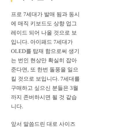
프로 7세대가 발매 됨과 동시
에 매직 키보드도 상향 업그
레이드 되어 나올 것으로 보
입니다. 아이패드 7세대가
OLED를 탑재 함으로써 생기
는 번인 현상만 확실히 잡아
준다면, 또 한번 돌풍을 일으
킬 것으로 보입니다. 7세대를
구매하고 싶으신 분들은 3월
까지 존버하시면 될 것 같습
니다.
앞서 말씀드린 대로 사이즈