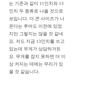
는 기존과 같이 11인치와 13
인치 두 종류로 나올 것으로
보입니다. 더 큰 사이즈가 나
온다는 루머도 이전에 있었
지만 그렇지는 않을 것 같네
요. 저도 지금 13인치를 쓰고
있는데 무게가 상담하거든
요. 무게를 잡지 못하면 더 이
상 커지는 데에는 무리가 있
을 것 같습니다.