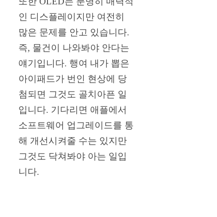
또한 OLED는 분명히 매력적
인 디스플레이지만 여전히
많은 문제를 안고 있습니다.
즉, 물건이 나와봐야 안다는
얘기입니다. 행여 내가 뽑은
아이패드가 번인 현상에 당
첨되면 그것도 골치아픈 일
입니다. 기다리면 애플에서
소프트웨어 업그레이드를 통
해 개선시켜줄 수는 있지만
그것도 닥쳐봐야 아는 일입
니다.