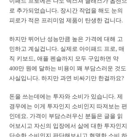
이패드 프로에는 나노 텍스쳐 글래스가 옵션으
로 추가되었습니다. 장시간 작업을 해도 눈의
피로가 적은 프리미엄 제품이 탄생한 겁니다.
하지만 뛰어난 성능만큼 높은 가격에 대해 고
민하고 계실겁니다. 실제로 아이패드 프로, 매
직 키보드, 애플 펜슬까지 모두 구입하면 약
400만 원에 달하는 비용이 꽤 부담스러운 것도
사실입니다. 하지만 과연 비싸기만 한걸까요?
돈을 쓰는데에는 투자와 소비가 있습니다. 제
경우에는 이게 투자인지 소비인지 따져보는 편
인데요. 가격이 부담스러우신 분들은 글을 읽
어보시고 자신의 입장에서 삶에 대한 투자인지
단순한 소비인지 판단해보시고 현명한 소비 하