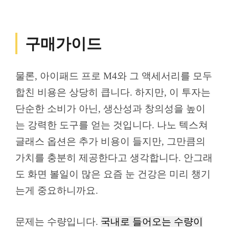
구매가이드
물론, 아이패드 프로 M4와 그 액세서리를 모두
합친 비용은 상당히 큽니다. 하지만, 이 투자는
단순한 소비가 아닌, 생산성과 창의성을 높이
는 강력한 도구를 얻는 것입니다. 나노 텍스쳐
글래스 옵션은 추가 비용이 들지만, 그만큼의
가치를 충분히 제공한다고 생각합니다. 안그래
도 화면 볼일이 많은 요즘 눈 건강은 미리 챙기
는게 중요하니까요.
문제는 수량입니다.
국내로 들어오는 수량이