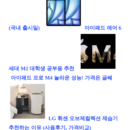
(국내 출시일)
아이패드 에어 6
세대 M2 대학생 공부용 추천
아이패드 프로 M4 놀라운 성능! 가격은 글쎄
LG 휘센 오브제컬렉션 제습기
추천하는 이유 (사용후기, 가격비교)