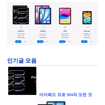
인기글 모음
아이패드 프로 M4의 모든 것