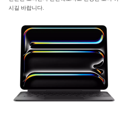
시길 바랍니다.