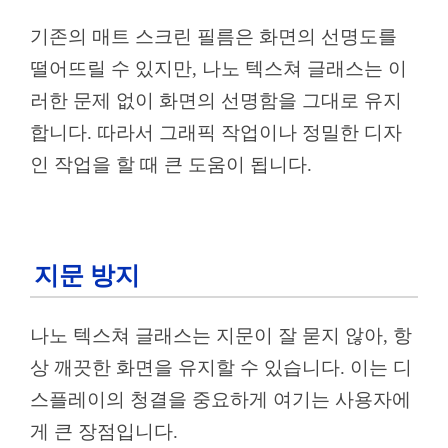
기존의 매트 스크린 필름은 화면의 선명도를
떨어뜨릴 수 있지만, 나노 텍스쳐 글래스는 이
러한 문제 없이 화면의 선명함을 그대로 유지
합니다. 따라서 그래픽 작업이나 정밀한 디자
인 작업을 할 때 큰 도움이 됩니다.
지문 방지
나노 텍스쳐 글래스는 지문이 잘 묻지 않아, 항
상 깨끗한 화면을 유지할 수 있습니다. 이는 디
스플레이의 청결을 중요하게 여기는 사용자에
게 큰 장점입니다.