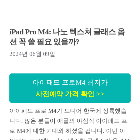
iPad Pro M4: 나노 텍스쳐 글래스 옵
션 꼭 쓸 필요 있을까?
2024년 06월 09일
아이패드 프로M4 최저가
사전예약 가격 확인 >>
아이패드 프로 M4가 드디어 한국에 상륙했습
니다. 많은 분들이 애플의 야심작 아이패드 프
로 M4에 대한 기대와 하셨을 겁니다. 이번 아