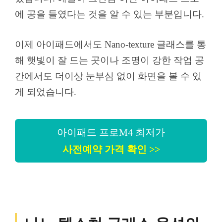
에 공을 들였다는 것을 알 수 있는 부분입니다.
이제 아이패드에서도 Nano-texture 글래스를 통
해 햇빛이 잘 드는 곳이나 조명이 강한 작업 공
간에서도 더이상 눈부심 없이 화면을 볼 수 있
게 되었습니다.
아이패드 프로M4 최저가
사전예약 가격 확인 >>