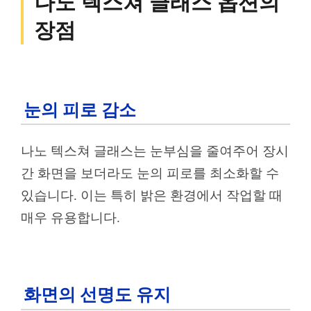
나노 텍스쳐 글래스 옵션의
장점
눈의 피로 감소
나노 텍스쳐 글래스는 눈부심을 줄여주어 장시
간 화면을 보더라도 눈의 피로를 최소화할 수
있습니다. 이는 특히 밝은 환경에서 작업할 때
매우 유용합니다.
화면의 선명도 유지