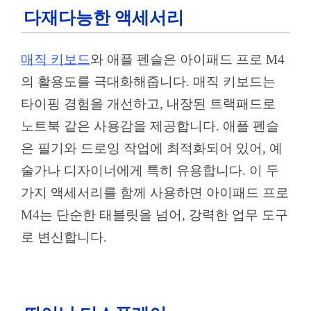
다재다능한 액세서리
매직 키보드
와 애플 펜슬은 아이패드 프로 M4
의 활용도를 극대화해줍니다. 매직 키보드는
타이핑 경험을 개선하고, 내장된 트랙패드로
노트북 같은 사용감을 제공합니다. 애플 펜슬
은 필기와 드로잉 작업에 최적화되어 있어, 예
술가나 디자이너에게 특히 유용합니다. 이 두
가지 액세서리를 함께 사용하면 아이패드 프로
M4는 단순한 태블릿을 넘어, 강력한 업무 도구
로 변신합니다.