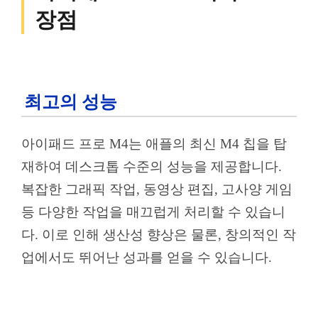
장점
최고의 성능
아이패드 프로 M4는 애플의 최신 M4 칩을 탑
재하여 데스크톱 수준의 성능을 제공합니다.
복잡한 그래픽 작업, 동영상 편집, 고사양 게임
등 다양한 작업을 매끄럽게 처리할 수 있습니
다. 이로 인해 생산성 향상은 물론, 창의적인 작
업에서도 뛰어난 성과를 얻을 수 있습니다.