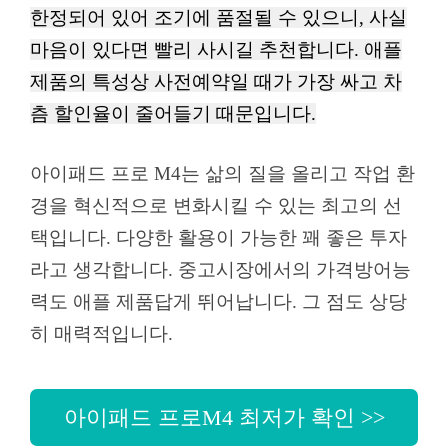
한정되어 있어 조기에 품절될 수 있으니, 사실
마음이 있다면 빨리 사시길 추천합니다. 애플
제품의 특성상 사전예약일 때가 가장 싸고 차
츰 할인율이 줄어들기 때문입니다.
아이패드 프로 M4는 삶의 질을 올리고 작업 환
경을 혁신적으로 변화시킬 수 있는 최고의 선
택입니다. 다양한 활용이 가능한 꽤 좋은 투자
라고 생각합니다. 중고시장에서의 가격방어능
력도 애플 제품답게 뛰어납니다. 그 점도 상당
히 매력적입니다.
아이패드 프로M4 최저가 확인 >>