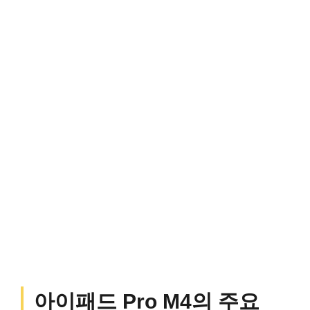
아이패드 Pro M4의 주요