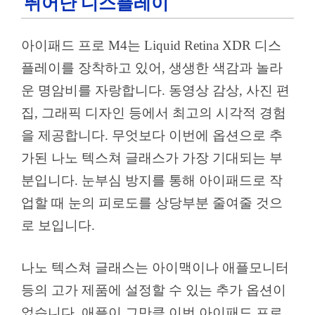
뛰어난 디스플레이
아이패드 프로 M4는 Liquid Retina XDR 디스
플레이를 장착하고 있어, 생생한 색감과 놀라
운 명암비를 자랑합니다. 동영상 감상, 사진 편
집, 그래픽 디자인 등에서 최고의 시각적 경험
을 제공합니다. 무엇보다 이번에 옵션으로 추
가된 나노 텍스쳐 글래스가 가장 기대되는 부
분입니다. 눈부심 방지를 통해 아이패드로 작
업할 때 눈의 피로도를 상당부분 줄여줄 것으
로 보입니다.
나노 텍스쳐 글래스는 아이맥이나 애플모니터
등의 고가 제품에 설정할 수 있는 추가 옵션이
었습니다. 애플이 그만큼 이번 아이패드 프로