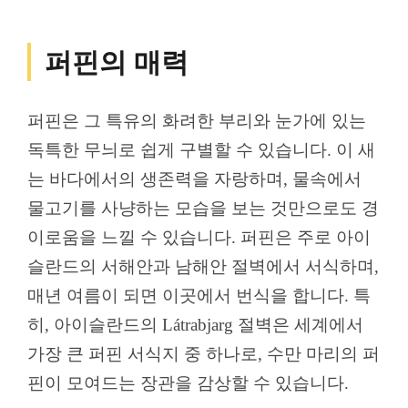
퍼핀의 매력
퍼핀은 그 특유의 화려한 부리와 눈가에 있는
독특한 무늬로 쉽게 구별할 수 있습니다. 이 새
는 바다에서의 생존력을 자랑하며, 물속에서
물고기를 사냥하는 모습을 보는 것만으로도 경
이로움을 느낄 수 있습니다. 퍼핀은 주로 아이
슬란드의 서해안과 남해안 절벽에서 서식하며,
매년 여름이 되면 이곳에서 번식을 합니다. 특
히, 아이슬란드의 Látrabjarg 절벽은 세계에서
가장 큰 퍼핀 서식지 중 하나로, 수만 마리의 퍼
핀이 모여드는 장관을 감상할 수 있습니다.