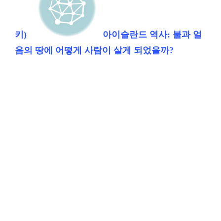
키)
아이슬란드 역사: 불과 얼
음의 땅에 어떻게 사람이 살게 되었을까?