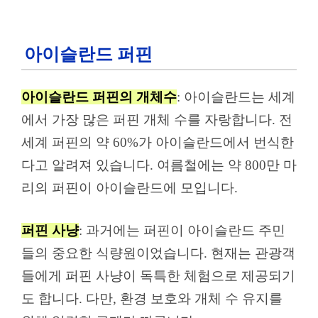
아이슬란드 퍼핀
아이슬란드 퍼핀의 개체수
: 아이슬란드는 세계
에서 가장 많은 퍼핀 개체 수를 자랑합니다. 전
세계 퍼핀의 약 60%가 아이슬란드에서 번식한
다고 알려져 있습니다. 여름철에는 약 800만 마
리의 퍼핀이 아이슬란드에 모입니다.
퍼핀 사냥
: 과거에는 퍼핀이 아이슬란드 주민
들의 중요한 식량원이었습니다. 현재는 관광객
들에게 퍼핀 사냥이 독특한 체험으로 제공되기
도 합니다. 다만, 환경 보호와 개체 수 유지를