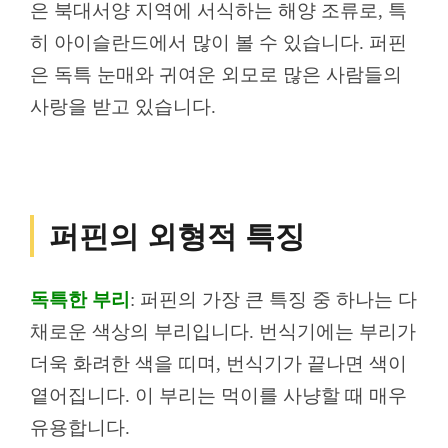
은 북대서양 지역에 서식하는 해양 조류로, 특
히 아이슬란드에서 많이 볼 수 있습니다. 퍼핀
은 독특 눈매와 귀여운 외모로 많은 사람들의
사랑을 받고 있습니다.
퍼핀의 외형적 특징
독특한 부리
: 퍼핀의 가장 큰 특징 중 하나는 다
채로운 색상의 부리입니다. 번식기에는 부리가
더욱 화려한 색을 띠며, 번식기가 끝나면 색이
옅어집니다. 이 부리는 먹이를 사냥할 때 매우
유용합니다.