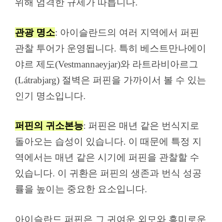
위해 엄격한 규제가 따릅니다.
관광 명소
: 아이슬란드의 여러 지역에서 퍼핀
관찰 투어가 운영됩니다. 특히 베스트만나에이
야르 제도(Vestmannaeyjar)와 라트라비아르그
(Látrabjarg) 절벽은 퍼핀을 가까이서 볼 수 있는
인기 명소입니다.
퍼핀의 귀소본능
: 퍼핀은 매년 같은 번식지로
돌아오는 습성이 있습니다. 이 때문에 특정 지
역에서는 매년 같은 시기에 퍼핀을 관찰할 수
있습니다. 이 귀환은 퍼핀의 생존과 번식 성공
률을 높이는 중요한 요소입니다.
아이슬란드 퍼핀은 그 귀여운 외모와 흥미로운