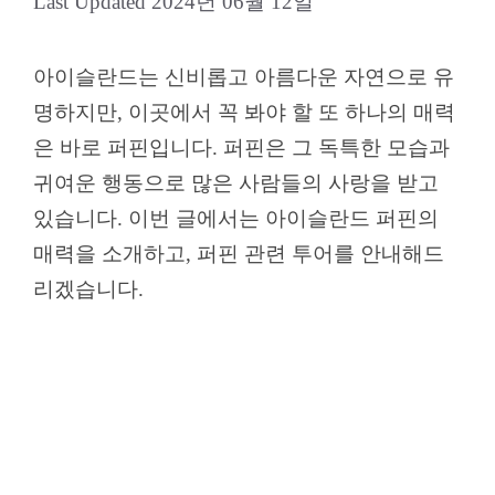
2024년 06월 12일
아이슬란드는 신비롭고 아름다운 자연으로 유
명하지만, 이곳에서 꼭 봐야 할 또 하나의 매력
은 바로 퍼핀입니다. 퍼핀은 그 독특한 모습과
귀여운 행동으로 많은 사람들의 사랑을 받고
있습니다. 이번 글에서는 아이슬란드 퍼핀의
매력을 소개하고, 퍼핀 관련 투어를 안내해드
리겠습니다.