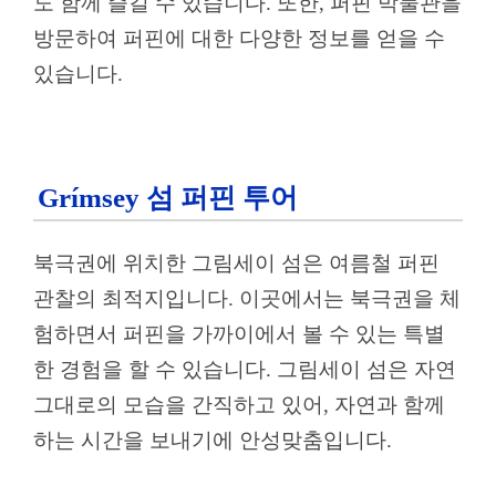
도 함께 즐길 수 있습니다. 또한, 퍼핀 박물관을
방문하여 퍼핀에 대한 다양한 정보를 얻을 수
있습니다.
Grímsey 섬 퍼핀 투어
북극권에 위치한 그림세이 섬은 여름철 퍼핀
관찰의 최적지입니다. 이곳에서는 북극권을 체
험하면서 퍼핀을 가까이에서 볼 수 있는 특별
한 경험을 할 수 있습니다. 그림세이 섬은 자연
그대로의 모습을 간직하고 있어, 자연과 함께
하는 시간을 보내기에 안성맞춤입니다.