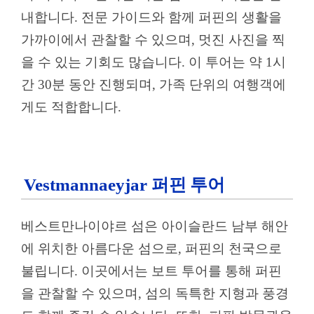
내합니다. 전문 가이드와 함께 퍼핀의 생활을
가까이에서 관찰할 수 있으며, 멋진 사진을 찍
을 수 있는 기회도 많습니다. 이 투어는 약 1시
간 30분 동안 진행되며, 가족 단위의 여행객에
게도 적합합니다.
Vestmannaeyjar 퍼핀 투어
베스트만나이야르 섬은 아이슬란드 남부 해안
에 위치한 아름다운 섬으로, 퍼핀의 천국으로
불립니다. 이곳에서는 보트 투어를 통해 퍼핀
을 관찰할 수 있으며, 섬의 독특한 지형과 풍경