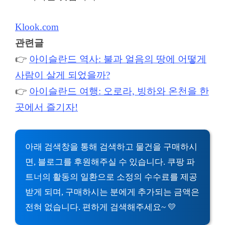
Klook.com
관련글
👉
아이슬란드 역사: 불과 얼음의 땅에 어떻게
사람이 살게 되었을까?
👉
아이슬란드 여행: 오로라, 빙하와 온천을 한
곳에서 즐기자!
아래 검색창을 통해 검색하고 물건을 구매하시
면, 블로그를 후원해주실 수 있습니다. 쿠팡 파
트너의 활동의 일환으로 소정의 수수료를 제공
받게 되며, 구매하시는 분에게 추가되는 금액은
전혀 없습니다. 편하게 검색해주세요~ 💛