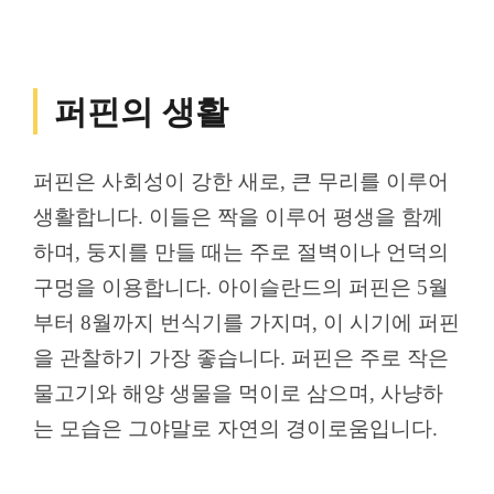
퍼핀의 생활
퍼핀은 사회성이 강한 새로, 큰 무리를 이루어
생활합니다. 이들은 짝을 이루어 평생을 함께
하며, 둥지를 만들 때는 주로 절벽이나 언덕의
구멍을 이용합니다. 아이슬란드의 퍼핀은 5월
부터 8월까지 번식기를 가지며, 이 시기에 퍼핀
을 관찰하기 가장 좋습니다. 퍼핀은 주로 작은
물고기와 해양 생물을 먹이로 삼으며, 사냥하
는 모습은 그야말로 자연의 경이로움입니다.