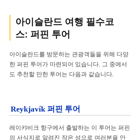
아이슬란드 여행 필수코
스: 퍼핀 투어
아이슬란드를 방문하는 관광객들을 위해 다양
한 퍼핀 투어가 마련되어 있습니다. 그 중에서
도 추천할 만한 투어는 다음과 같습니다.
Reykjavík 퍼핀 투어
레이캬비크 항구에서 출발하는 이 투어는 퍼핀
의 서식지로 알려진 작은 섬으로 여러분을 안