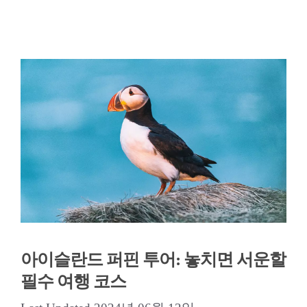
아이슬란드 퍼핀 투어: 놓치면 서운할
필수 여행 코스