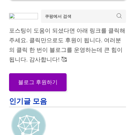
포스팅이 도움이 되셨다면 아래 링크를 클릭해
주세요. 클릭만으로도 후원이 됩니다. 여러분
의 클릭 한 번이 블로그를 운영하는데 큰 힘이
됩니다. 감사합니다! 🥰
블로그 후원하기
인기글 모음