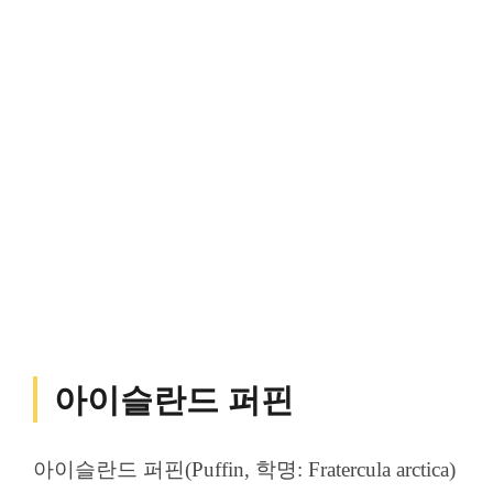
아이슬란드 퍼핀
아이슬란드 퍼핀(Puffin, 학명: Fratercula arctica)