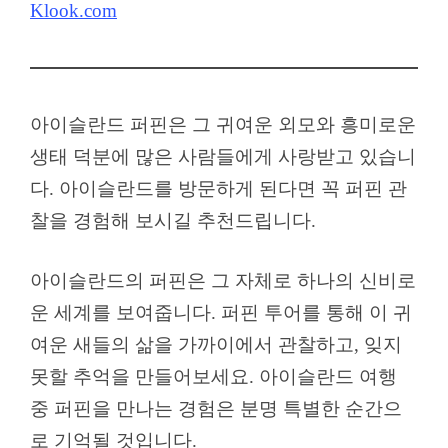
Klook.com
아이슬란드 퍼핀은 그 귀여운 외모와 흥미로운
생태 덕분에 많은 사람들에게 사랑받고 있습니
다. 아이슬란드를 방문하게 된다면 꼭 퍼핀 관
찰을 경험해 보시길 추천드립니다.
아이슬란드의 퍼핀은 그 자체로 하나의 신비로
운 세계를 보여줍니다. 퍼핀 투어를 통해 이 귀
여운 새들의 삶을 가까이에서 관찰하고, 잊지
못할 추억을 만들어보세요. 아이슬란드 여행
중 퍼핀을 만나는 경험은 분명 특별한 순간으
로 기억될 것입니다.