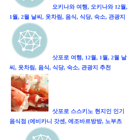
오키나와 여행, 오키나와 12월,
1월, 2월 날씨, 옷차림, 음식, 식당, 숙소, 관광지
삿포로 여행, 12월, 1월, 2월 날
씨, 옷차림, 음식, 식당, 숙소, 관광지 추천
삿포로 스스키노 현지인 인기
음식점 (에비카니 갓센, 에조바르방방, 노부츠