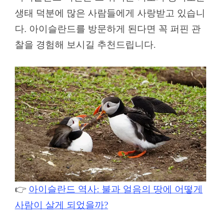
생태 덕분에 많은 사람들에게 사랑받고 있습니
다. 아이슬란드를 방문하게 된다면 꼭 퍼핀 관
찰을 경험해 보시길 추천드립니다.
👉
아이슬란드 역사: 불과 얼음의 땅에 어떻게
사람이 살게 되었을까?