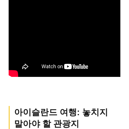
아이슬란드 여행: 놓치지
말아야 할 관광지