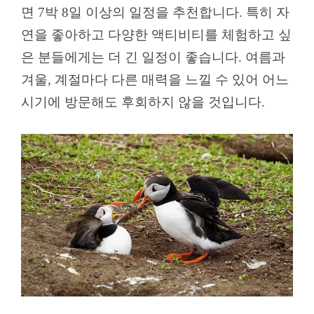
면 7박 8일 이상의 일정을 추천합니다. 특히 자
연을 좋아하고 다양한 액티비티를 체험하고 싶
은 분들에게는 더 긴 일정이 좋습니다. 여름과
겨울, 계절마다 다른 매력을 느낄 수 있어 어느
시기에 방문해도 후회하지 않을 것입니다.