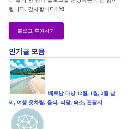
됩니다. 감사합니다! 🥰
블로그 후원하기
인기글 모음
베트남 다낭 12월, 1월, 2월 날
씨, 여행 옷차림, 음식, 식당, 숙소, 관광지