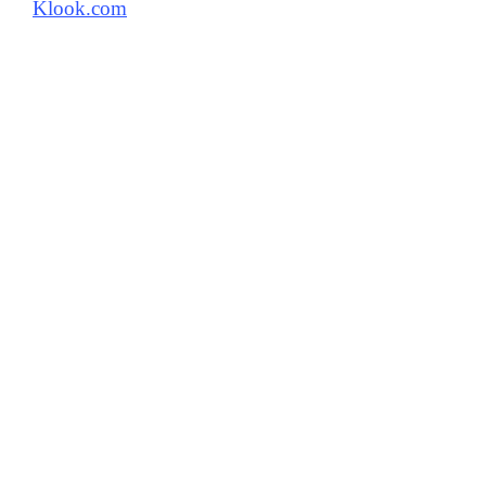
Klook.com