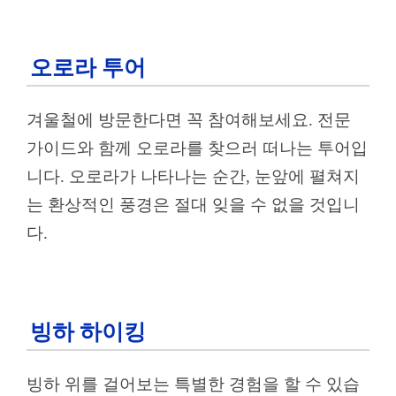
오로라 투어
겨울철에 방문한다면 꼭 참여해보세요. 전문
가이드와 함께 오로라를 찾으러 떠나는 투어입
니다. 오로라가 나타나는 순간, 눈앞에 펼쳐지
는 환상적인 풍경은 절대 잊을 수 없을 것입니
다.
빙하 하이킹
빙하 위를 걸어보는 특별한 경험을 할 수 있습