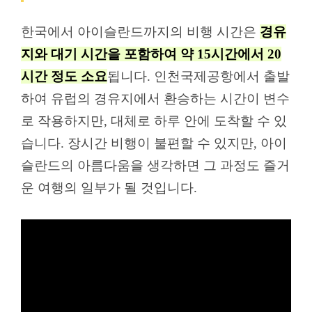
한국에서 아이슬란드까지의 비행 시간은
경유
지와 대기 시간을 포함하여 약 15시간에서 20
시간 정도 소요
됩니다. 인천국제공항에서 출발
하여 유럽의 경유지에서 환승하는 시간이 변수
로 작용하지만, 대체로 하루 안에 도착할 수 있
습니다. 장시간 비행이 불편할 수 있지만, 아이
슬란드의 아름다움을 생각하면 그 과정도 즐거
운 여행의 일부가 될 것입니다.