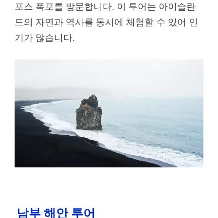
포스 폭포를 방문합니다. 이 투어는 아이슬란
드의 자연과 역사를 동시에 체험할 수 있어 인
기가 많습니다.
남부 해안 투어