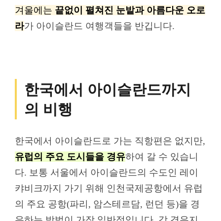
겨울에는
끝없이 펼쳐진 눈밭과 아름다운 오로
라
가 아이슬란드 여행객들을 반깁니다.
한국에서 아이슬란드까지
의 비행
한국에서 아이슬란드로 가는 직항편은 없지만,
유럽의 주요 도시들을 경유
하여 갈 수 있습니
다. 보통 서울에서 아이슬란드의 수도인 레이
캬비크까지 가기 위해 인천국제공항에서 유럽
의 주요 공항(파리, 암스테르담, 런던 등)을 경
유하는 방법이 가장 일반적입니다. 각 경유지