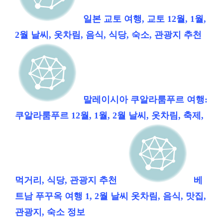
일본 교토 여행, 교토 12월, 1월,
2월 날씨, 옷차림, 음식, 식당, 숙소, 관광지 추천
말레이시아 쿠알라룸푸르 여행:
쿠알라룸푸르 12월, 1월, 2월 날씨, 옷차림, 축제,
먹거리, 식당, 관광지 추천
베
트남 푸꾸옥 여행 1, 2월 날씨 옷차림, 음식, 맛집,
관광지, 숙소 정보