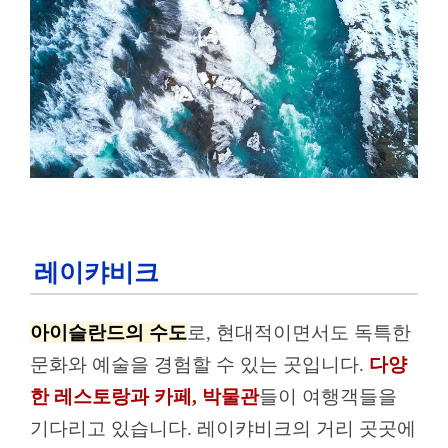
레이캬비크
아이슬란드의 수도
로, 현대적이면서도 독특한
문화와 예술을 경험할 수 있는 곳입니다.
다양
한 레스토랑과 카페, 박물관
들이 여행객들을
기다리고 있습니다. 레이캬비크의 거리 곳곳에