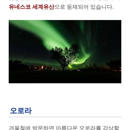
유네스코 세계유산
으로 등재되어 있습니다.
오로라
겨울철에 방문하면 아름다운 오로라를 감상할