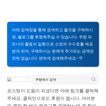
아래 검색창을 통해 검색하고 물건을 구매하시
면, 블로그를 후원해주실 수 있습니다. 쿠팡 파
트너의 활동의 일환으로 소정의 수수료를 제공
받게 되며, 구매하시는 분에게 추가되는 금액은
전혀 없습니다. 편하게 검색해주세요~ 💛
포스팅이 도움이 되셨다면 아래 링크를 클릭해
주세요. 클릭만으로도 후원이 됩니다. 여러분
의 클릭 한 번이 블로그를 운영하는데 큰 힘이