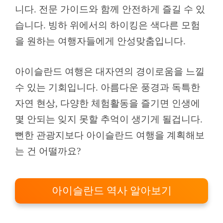
니다. 전문 가이드와 함께 안전하게 즐길 수 있
습니다. 빙하 위에서의 하이킹은 색다른 모험
을 원하는 여행자들에게 안성맞춤입니다.
아이슬란드 여행은 대자연의 경이로움을 느낄
수 있는 기회입니다. 아름다운 풍경과 독특한
자연 현상, 다양한 체험활동을 즐기면 인생에
몇 안되는 잊지 못할 추억이 생기게 될겁니다.
뻔한 관광지보다 아이슬란드 여행을 계획해보
는 건 어떨까요?
아이슬란드 역사 알아보기