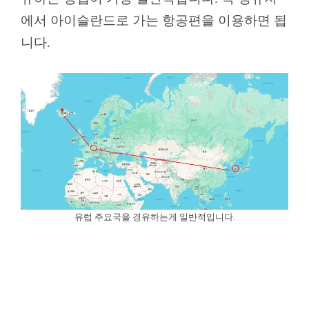
에서 아이슬란드로 가는 항공편을 이용하면 됩
니다.
유럽 주요국을 경유하는게 일반적입니다.