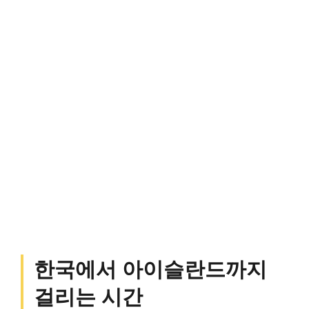
한국에서 아이슬란드까지
걸리는 시간