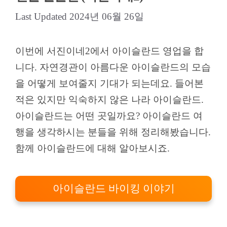
2024년 06월 26일
이번에 서진이네2에서 아이슬란드 영업을 합
니다. 자연경관이 아름다운 아이슬란드의 모습
을 어떻게 보여줄지 기대가 되는데요. 들어본
적은 있지만 익숙하지 않은 나라 아이슬란드.
아이슬란드는 어떤 곳일까요? 아이슬란드 여
행을 생각하시는 분들을 위해 정리해봤습니다.
함께 아이슬란드에 대해 알아보시죠.
아이슬란드 바이킹 이야기