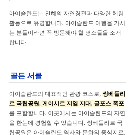
아이슬란드는 천혜의 자연경관과 다양한 체험
활동으로 유명합니다. 아이슬란드 여행을 가시
는 분들이라면 꼭 방문해야 할 명소들을 소개
합니다.
골든 서클
아이슬란드의 대표적인 관광 코스로,
씽베들리
르 국립공원, 게이시르 지열 지대, 굴포스 폭포
를 포함합니다. 이곳에서는 아이슬란드의 자연
을 한눈에 경험할 수 있습니다. 씽베들리르 국
립공원은 아이슬란드 역사와 문화의 중심지로,