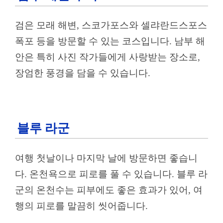
검은 모래 해변, 스코가포스와 셀랴란드스포스
폭포 등을 방문할 수 있는 코스입니다. 남부 해
안은 특히 사진 작가들에게 사랑받는 장소로,
장엄한 풍경을 담을 수 있습니다.
블루 라군
여행 첫날이나 마지막 날에 방문하면 좋습니
다. 온천욕으로 피로를 풀 수 있습니다. 블루 라
군의 온천수는 피부에도 좋은 효과가 있어, 여
행의 피로를 말끔히 씻어줍니다.