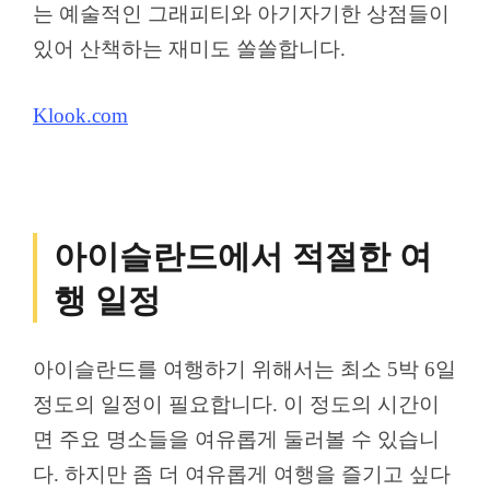
는 예술적인 그래피티와 아기자기한 상점들이
있어 산책하는 재미도 쏠쏠합니다.
Klook.com
아이슬란드에서 적절한 여
행 일정
아이슬란드를 여행하기 위해서는 최소 5박 6일
정도의 일정이 필요합니다. 이 정도의 시간이
면 주요 명소들을 여유롭게 둘러볼 수 있습니
다. 하지만 좀 더 여유롭게 여행을 즐기고 싶다