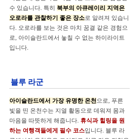
수 있습니다. 특히
북부의 아큐레이리 지역은
오로라를 관찰하기 좋은 장소
로 알려져 있습니
다. 오로라를 보는 것은 마치 꿈결 같은 경험으
로, 아이슬란드에서 놓칠 수 없는 하이라이트
입니다.
블루 라군
아이슬란드에서 가장 유명한 온천
으로, 푸른
빛을 띤 온천수는 지열 활동으로 데워져 몸과
마음을 따뜻하게 해줍니다.
휴식과 힐링을 원
하는 여행객들에게 필수 코스
입니다. 블루 라