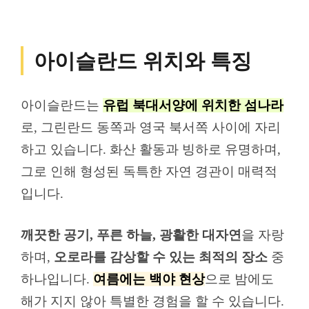
아이슬란드 위치와 특징
아이슬란드는
유럽 북대서양에 위치한 섬나라
로, 그린란드 동쪽과 영국 북서쪽 사이에 자리
하고 있습니다. 화산 활동과 빙하로 유명하며,
그로 인해 형성된 독특한 자연 경관이 매력적
입니다.
깨끗한 공기, 푸른 하늘, 광활한 대자연
을 자랑
하며,
오로라를 감상할 수 있는 최적의 장소
중
하나입니다.
여름에는 백야 현상
으로 밤에도
해가 지지 않아 특별한 경험을 할 수 있습니다.