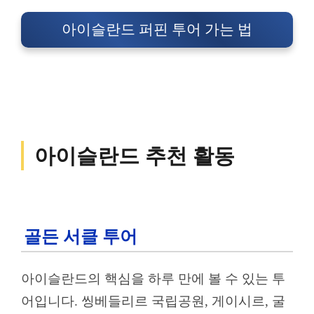
아이슬란드 퍼핀 투어 가는 법
아이슬란드 추천 활동
골든 서클 투어
아이슬란드의 핵심을 하루 만에 볼 수 있는 투
어입니다. 씽베들리르 국립공원, 게이시르, 굴