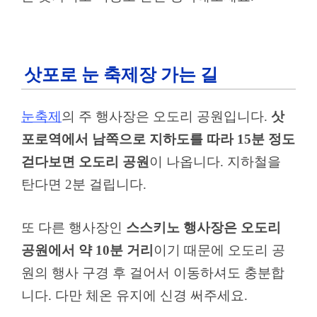
삿포로 눈 축제장 가는 길
눈축제
의 주 행사장은 오도리 공원입니다.
삿
포로역에서 남쪽으로 지하도를 따라 15분 정도
걷다보면 오도리 공원
이 나옵니다. 지하철을
탄다면 2분 걸립니다.
또 다른 행사장인
스스키노 행사장은 오도리
공원에서 약 10분 거리
이기 때문에 오도리 공
원의 행사 구경 후 걸어서 이동하셔도 충분합
니다. 다만 체온 유지에 신경 써주세요.