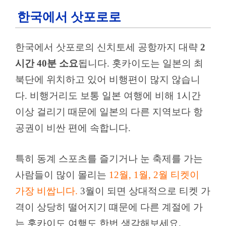
한국에서 삿포로로
한국에서 삿포로의 신치토세 공항까지 대략
2
시간 40분 소요
됩니다. 홋카이도는 일본의 최
북단에 위치하고 있어 비행편이 많지 않습니
다. 비행거리도 보통 일본 여행에 비해 1시간
이상 걸리기 때문에 일본의 다른 지역보다 항
공권이 비싼 편에 속합니다.
특히 동계 스포츠를 즐기거나 눈 축제를 가는
사람들이 많이 몰리는
12월, 1월, 2월 티켓이
가장 비쌉니다.
3월이 되면 상대적으로 티켓 가
격이 상당히 떨어지기 떄문에 다른 계절에 가
는 홋카이도 여행도 한번 생각해보세요.