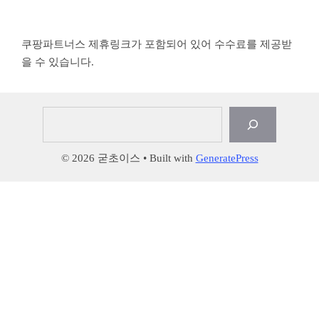
쿠팡파트너스 제휴링크가 포함되어 있어 수수료를 제공받
을 수 있습니다.
검
색
© 2026 굳초이스
• Built with
GeneratePress