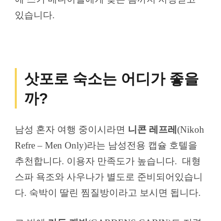
있습니다.
삿포로 숙소는 어디가 좋을
까?
남성 혼자 여행 중이시라면
니콘 레프레
(Nikoh
Refre – Men Only)라는 남성전용 캡슐 호텔을
추천합니다. 이용자 만족도가 높습니다. 대형
스파 욕조와 사우나가 별도로 준비되어있습니
다. 숙박이 딸린 찜질방이라고 보시면 됩니다.