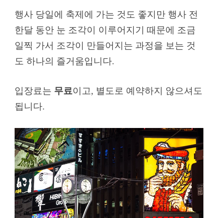
행사 당일에 축제에 가는 것도 좋지만 행사 전
한달 동안 눈 조각이 이루어지기 때문에 조금
일찍 가서 조각이 만들어지는 과정을 보는 것
도 하나의 즐거움입니다.
입장료는
무료
이고, 별도로 예약하지 않으셔도
됩니다.