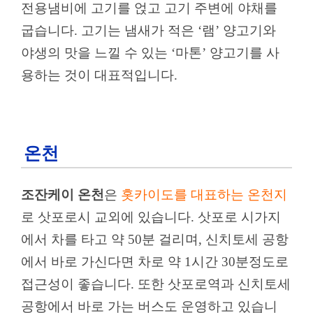
전용냄비에 고기를 얹고 고기 주변에 야채를
굽습니다. 고기는 냄새가 적은 ‘램’ 양고기와
야생의 맛을 느낄 수 있는 ‘마톤’ 양고기를 사
용하는 것이 대표적입니다.
온천
조잔케이 온천
은
홋카이도를 대표하는 온천지
로 삿포로시 교외에 있습니다. 삿포로 시가지
에서 차를 타고 약 50분 걸리며, 신치토세 공항
에서 바로 가신다면 차로 약 1시간 30분정도로
접근성이 좋습니다. 또한 삿포로역과 신치토세
공항에서 바로 가는 버스도 운영하고 있습니