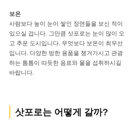
보온
사람보다 높이 눈이 쌓인 장면들을 보신 적이
있으실 겁니다. 그만큼 삿포로는 눈이 많이 오
고 추운 도시입니다. 무엇보다 보온이 최우선
입니다. 다양한 방한 용품을 챙겨가시고 관광
하는 틈틈이 따듯한 음료와 물을 섭취하시길
바랍니다.
삿포로는 어떻게 갈까?