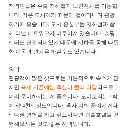
지역민들은 주로 지하철과 노면전차를 이용합
니다. 작은 도시이기 때문에 걸어다니며 관광
하기에 좋습니다. 도시 중심부는 지하철과 함
께 터널 네트워크가 이루어져 있습니다. 쇼핑
센터도 연결되어있기 때문에 지하를 통해 따듯
한 이동과 관광을 하실수도 있습니다.
숙박
관광객이 많은 삿포로는 기본적으로 숙소가 많
지만
축제 시즌에는 객실이 빨리 마감
되므로
미리 준비하시는 게 좋습니다. 도미토리는 1박
에 약 4천엔정도입니다. 혼자 여행 중이시거나
색다른 경험을 하고 싶으시다면 캡슐호텔을 경
험해보시는 것도 좋은 선택입니다.