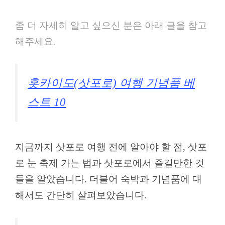
좀 더 자세히 알고 싶으신 분은 아래 글을 참고
해주세요.
홋카이도(삿포로) 여행 기념품 베
스트 10
지금까지 삿포로 여행 전에 알아야 할 점, 삿포
로 눈 축제 가는 법과 삿포로에서 즐길만한 것
들을 알았습니다. 더불어 숙박과 기념품에 대
해서도 간단히 살펴보았습니다.