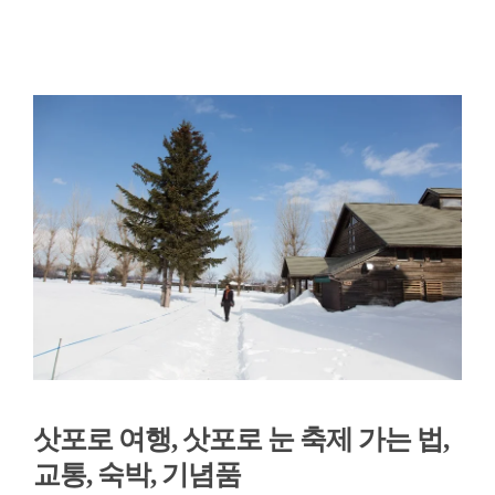
삿포로 여행, 삿포로 눈 축제 가는 법,
교통, 숙박, 기념품