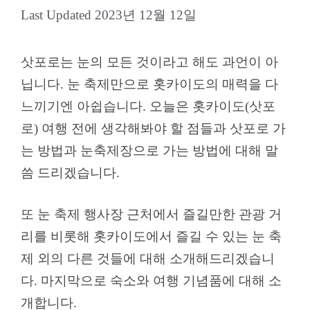
2023년 12월 12일
삿포로는 눈의 모든 것이라고 해도 과언이 아
닙니다. 눈 축제만으로 홋카이도의 매력을 다
느끼기엔 아쉽습니다. 오늘은 홋카이도(삿포
로) 여행 전에 생각해봐야 할 점들과 삿포로 가
는 방법과 눈축제장으로 가는 방법에 대해 말
씀 드리겠습니다.
또 눈 축제 행사장 근처에서 즐길만한 관광 거
리를 비롯해 홋카이도에서 즐길 수 있는 눈 축
제 외의 다른 것들에 대해 소개해드리겠습니
다. 마지막으로 숙소와 여행 기념품에 대해 소
개합니다.