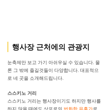
행사장 근처에의 관광지
눈축제만 보고 가기 아쉬우실 수 있습니다. 물
론 그 밖에 즐길것들이 다양합니다. 대표적으
로 네 곳을 소개해드립니다.
스스키노 거리
스스키노 거리는 행사장이기도 하지만 행사를
하지 않을 때에도 삿포로의
번화한 유흥가
로