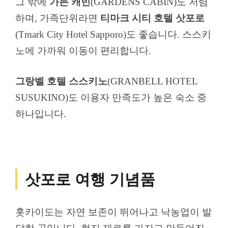
그 밖에
가든 캐빈
(GARDENS CABIN)도 저렴
하며, 가족단위라면
티마크 시티 호텔 삿포로
(Tmark City Hotel Sapporo)도 좋습니다. 스스키
노에 가까워 이동이 편리합니다.
그랑벨 호텔 스스키노
(GRANBELL HOTEL
SUSUKINO)도 이용자 만족도가 높은 숙소 중
하나입니다.
삿포로 여행 기념품
홋카이도는 자연 보존이 뛰어나고 낙농업이 발