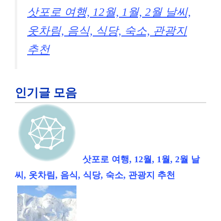
삿포로 여행, 12월, 1월, 2월 날씨,
옷차림, 음식, 식당, 숙소, 관광지
추천
인기글 모음
삿포로 여행, 12월, 1월, 2월 날
씨, 옷차림, 음식, 식당, 숙소, 관광지 추천