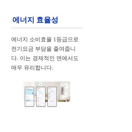
에너지 효율성
에너지 소비효율 1등급으로
전기요금 부담을 줄여줍니
다. 이는 경제적인 면에서도
매우 유리합니다.