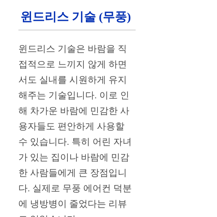
윈드리스 기술 (무풍)
윈드리스 기술은 바람을 직
접적으로 느끼지 않게 하면
서도 실내를 시원하게 유지
해주는 기술입니다. 이로 인
해 차가운 바람에 민감한 사
용자들도 편안하게 사용할
수 있습니다. 특히 어린 자녀
가 있는 집이나 바람에 민감
한 사람들에게 큰 장점입니
다. 실제로 무풍 에어컨 덕분
에 냉방병이 줄었다는 리뷰