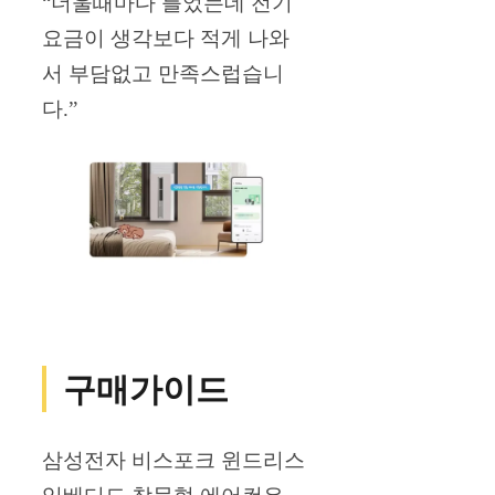
“더울때마다 틀었는데 전기
요금이 생각보다 적게 나와
서 부담없고 만족스럽습니
다.”
구매가이드
삼성전자 비스포크 윈드리스