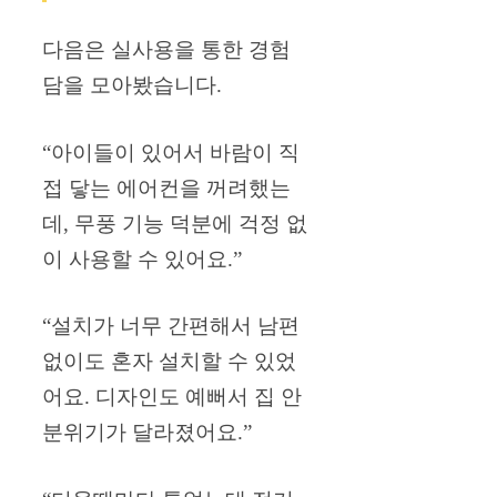
다음은 실사용을 통한 경험
담을 모아봤습니다.
“아이들이 있어서 바람이 직
접 닿는 에어컨을 꺼려했는
데, 무풍 기능 덕분에 걱정 없
이 사용할 수 있어요.”
“설치가 너무 간편해서 남편
없이도 혼자 설치할 수 있었
어요. 디자인도 예뻐서 집 안
분위기가 달라졌어요.”