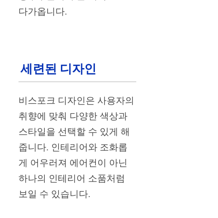
다가옵니다.
세련된 디자인
비스포크 디자인은 사용자의
취향에 맞춰 다양한 색상과
스타일을 선택할 수 있게 해
줍니다. 인테리어와 조화롭
게 어우러져 에어컨이 아닌
하나의 인테리어 소품처럼
보일 수 있습니다.