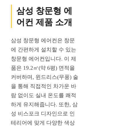
삼성 창문형 에
어컨 제품 소개
삼성 창문형 에어컨은 창문
에 간편하게 설치할 수 있는
창문형 에어컨입니다. 이 제
품은 19.2㎡(약 6평) 면적을
커버하며, 윈드리스(무풍) 술
을 통해 직접적인 차가운 바
람 없이도 실내 온도를 쾌적
하게 유지해줍니다. 또한, 삼
성 비스포크 디자인으로 인
테리어에 맞게 다양한 색상