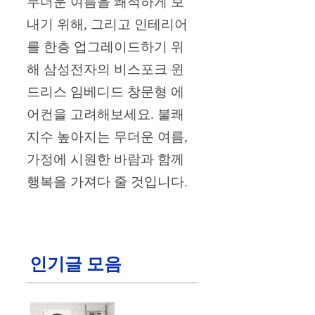
무더운 여름을 쾌적하게 보
내기 위해, 그리고 인테리어
를 한층 업그레이드하기 위
해 삼성전자의 비스포크 윈
드리스 임베디드 창문형 에
어컨을 고려해보세요. 불쾌
지수 높아지는 무더운 여름,
가정에 시원한 바람과 함께
행복을 가져다 줄 것입니다.
인기글 모음