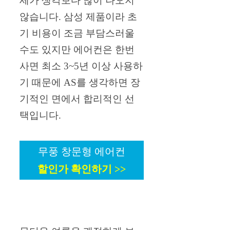
세가 생각보다 많이 나오지
않습니다. 삼성 제품이라 초
기 비용이 조금 부담스러울
수도 있지만 에어컨은 한번
사면 최소 3~5년 이상 사용하
기 때문에 AS를 생각하면 장
기적인 면에서 합리적인 선
택입니다.
무풍 창문형 에어컨
할인가 확인하기 >>