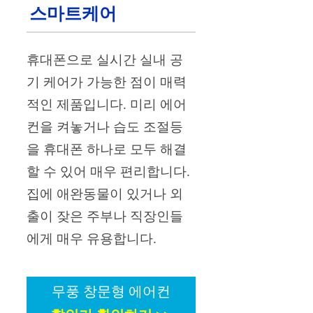
스마트케어
휴대폰으로 실시간 실내 공
기 케어가 가능한 점이 매력
적인 제품입니다. 미리 에어
컨을 켜놓거나 습도 조절등
을 휴대폰 하나로 모두 해결
할 수 있어 매우 편리합니다.
집에 애완동물이 있거나 외
출이 잦은 주부나 직장인들
에게 매우 유용합니다.
무풍 창문형 에어컨