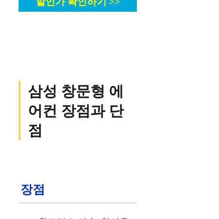
할인가 확인하기 >>
삼성 창문형 에
어컨 장점과 단
점
장점