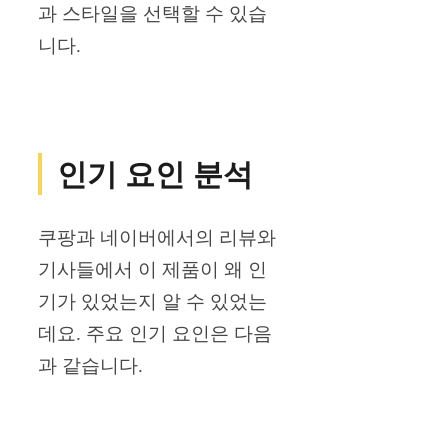
과 스타일을 선택할 수 있습
니다.
인기 요인 분석
쿠팡과 네이버에서의 리뷰와
기사들에서 이 제품이 왜 인
기가 있었는지 알 수 있었는
데요. 주요 인기 요인은 다음
과 같습니다.