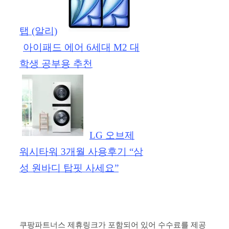
탭 (알리)
아이패드 에어 6세대 M2 대
학생 공부용 추천
LG 오브제
워시타워 3개월 사용후기 “삼
성 원바디 탑핏 사세요”
쿠팡파트너스 제휴링크가 포함되어 있어 수수료를 제공