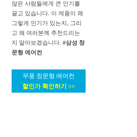
많은 사람들에게 큰 인기를
끌고 있습니다. 이 제품이 왜
그렇게 인기가 있는지, 그리
고 왜 여러분께 추천드리는
지 알아보겠습니다.
#삼성 창
문형 에어컨
무풍 창문형 에어컨
할인가 확인하기 >>