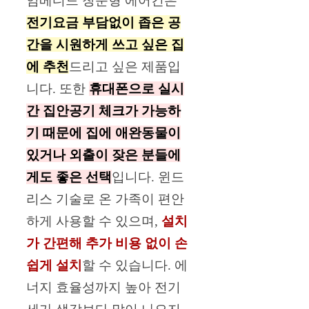
임베디드 창문형 에어컨은
전기요금 부담없이 좁은 공
간을 시원하게 쓰고 싶은 집
에 추천
드리고 싶은 제품입
니다. 또한
휴대폰으로 실시
간 집안공기 체크가 가능하
기 때문에 집에 애완동물이
있거나 외출이 잦은 분들에
게도 좋은 선택
입니다. 윈드
리스 기술로 온 가족이 편안
하게 사용할 수 있으며,
설치
가 간편해 추가 비용 없이 손
쉽게 설치
할 수 있습니다. 에
너지 효율성까지 높아 전기