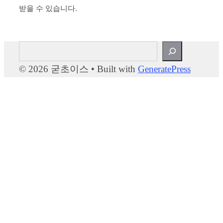
받을 수 있습니다.
검
색
© 2026 굳초이스
• Built with
GeneratePress