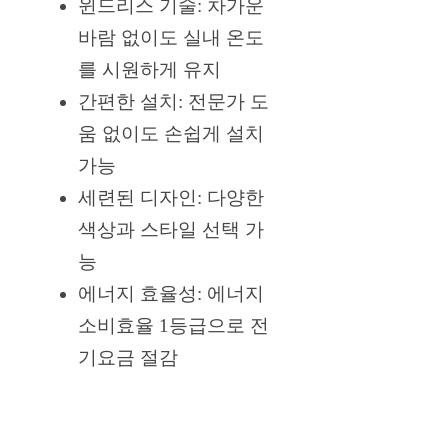
윈드리스 기술: 차가운
바람 없이도 실내 온도
를 시원하게 유지
간편한 설치: 전문가 도
움 없이도 손쉽게 설치
가능
세련된 디자인: 다양한
색상과 스타일 선택 가
능
에너지 효율성: 에너지
소비효율 1등급으로 전
기요금 절감