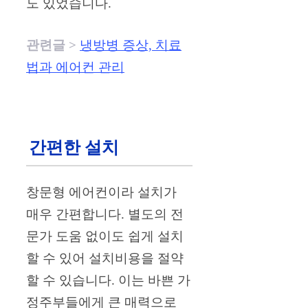
도 있었습니다.
관련글 >
냉방병 증상, 치료
법과 에어컨 관리
간편한 설치
창문형 에어컨이라 설치가
매우 간편합니다. 별도의 전
문가 도움 없이도 쉽게 설치
할 수 있어 설치비용을 절약
할 수 있습니다. 이는 바쁜 가
정주부들에게 큰 매력으로