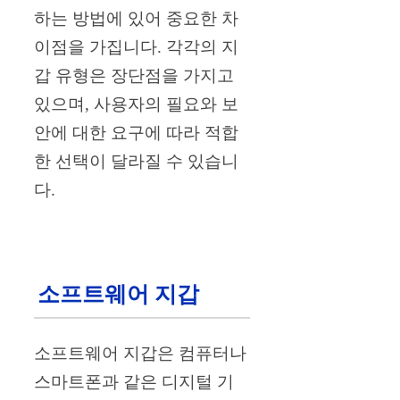
하는 방법에 있어 중요한 차
이점을 가집니다. 각각의 지
갑 유형은 장단점을 가지고
있으며, 사용자의 필요와 보
안에 대한 요구에 따라 적합
한 선택이 달라질 수 있습니
다.
소프트웨어 지갑
소프트웨어 지갑은 컴퓨터나
스마트폰과 같은 디지털 기