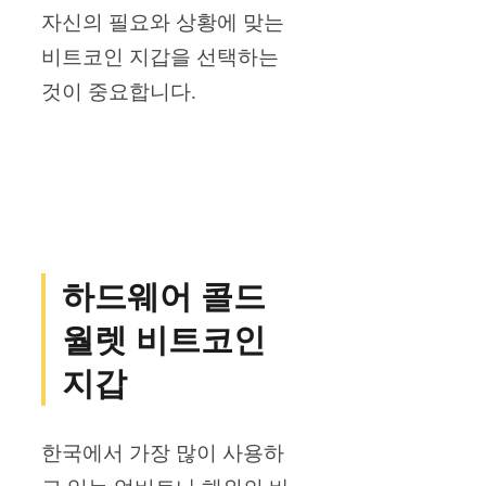
자신의 필요와 상황에 맞는
비트코인 지갑을 선택하는
것이 중요합니다.
하드웨어 콜드
월렛 비트코인
지갑
한국에서 가장 많이 사용하