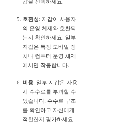
갑을 선택하세요.
호환성
: 지갑이 사용자
의 운영 체제와 호환되
는지 확인하세요. 일부
지갑은 특정 모바일 장
치나 컴퓨터 운영 체제
에서만 작동합니다.
비용
: 일부 지갑은 사용
시 수수료를 부과할 수
있습니다. 수수료 구조
를 확인하고 자신에게
적합한지 평가하세요.