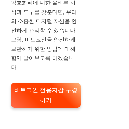
암호화폐에 대한 올바른 지
식과 도구를 갖춘다면, 우리
의 소중한 디지털 자산을 안
전하게 관리할 수 있습니다.
그럼, 비트코인을 안전하게
보관하기 위한 방법에 대해
함께 알아보도록 하겠습니
다.
비트코인 전용지갑 구경
하기