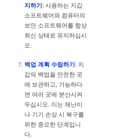
지하기
: 사용하는 지갑
소프트웨어와 컴퓨터의
보안 소프트웨어를 항상
최신 상태로 유지하십시
오.
백업 계획 수립하기
: 지
갑의 백업을 안전한 곳
에 보관하고, 가능하다
면 여러 곳에 분산시켜
두십시오. 이는 재난이
나 기기 손상 시 복구를
위한 중요한 단계입니
다.