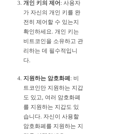
개인 키의 제어
: 사용자
가 자신의 개인 키를 완
전히 제어할 수 있는지
확인하세요. 개인 키는
비트코인을 소유하고 관
리하는 데 필수적입니
다.
지원하는 암호화폐
: 비
트코인만 지원하는 지갑
도 있고, 여러 암호화폐
를 지원하는 지갑도 있
습니다. 자신이 사용할
암호화폐를 지원하는 지