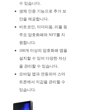
수 있습니다.
생체 인증 기능으로 추가 보
안을 제공합니다.
비트코인, 이더리움, 리플 등
주요 암호화폐와 NFT를 지
원합니다.
100개 이상의 암호화폐 앱을
설치할 수 있어 다양한 자산
을 관리할 수 있습니다.
모바일 앱과 연동되어 스마
트폰에서 지갑을 관리할 수
있습니다.