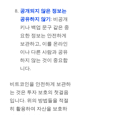
공개되지 않은 정보는
공유하지 않기
: 비공개
키나 백업 문구 같은 중
요한 정보는 안전하게
보관하고, 이를 온라인
이나 다른 사람과 공유
하지 않는 것이 중요합
니다.
비트코인을 안전하게 보관하
는 것은 투자 보호의 첫걸음
입니다. 위의 방법들을 적절
히 활용하여 자산을 보호하