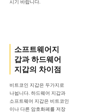
시기 바랍니다.
소프트웨어지
갑과 하드웨어
지갑의 차이점
비트코인 지갑은 두가지로
나뉩니다. 하드웨어 지갑과
소프트웨어 지갑은 비트코인
이나 다른 암호화폐를 저장