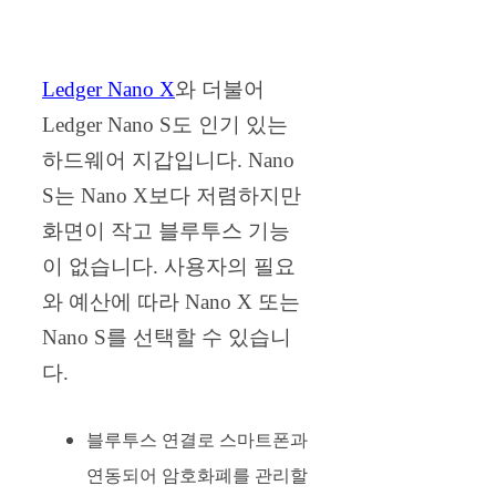
Ledger Nano X
와 더불어
Ledger Nano S도 인기 있는
하드웨어 지갑입니다. Nano
S는 Nano X보다 저렴하지만
화면이 작고 블루투스 기능
이 없습니다. 사용자의 필요
와 예산에 따라 Nano X 또는
Nano S를 선택할 수 있습니
다.
블루투스 연결로 스마트폰과
연동되어 암호화폐를 관리할