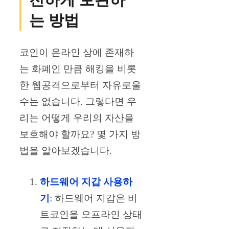
는 방법
코인이 온라인 상에 존재하
는 화폐인 만큼 해킹을 비롯
한 웹공격으로부터 자유로울
수는 없습니다. 그렇다면 우
리는 어떻게 우리의 자산을
보호해야 할까요? 몇 가지 방
법을 알아보겠습니다.
하드웨어 지갑 사용하
기
: 하드웨어 지갑은 비
트코인을 오프라인 상태