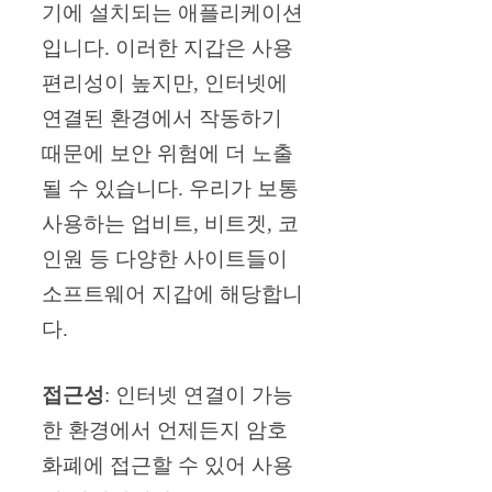
기에 설치되는 애플리케이션
입니다. 이러한 지갑은 사용
편리성이 높지만, 인터넷에
연결된 환경에서 작동하기
때문에 보안 위험에 더 노출
될 수 있습니다. 우리가 보통
사용하는 업비트, 비트겟, 코
인원 등 다양한 사이트들이
소프트웨어 지갑에 해당합니
다.
접근성
: 인터넷 연결이 가능
한 환경에서 언제든지 암호
화폐에 접근할 수 있어 사용