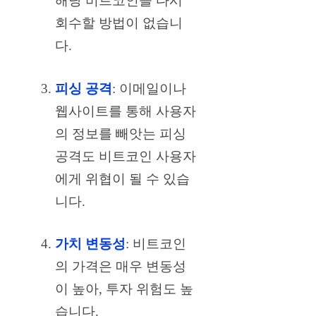
해당 비트코인을 다시
회수할 방법이 없습니
다.
피싱 공격
: 이메일이나
웹사이트를 통해 사용자
의 정보를 빼앗는 피싱
공격도 비트코인 사용자
에게 위협이 될 수 있습
니다.
가치 변동성
: 비트코인
의 가격은 매우 변동성
이 높아, 투자 위험도 높
습니다.