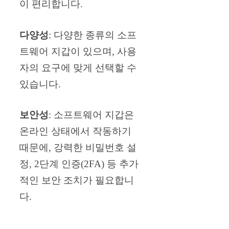
이 편리합니다.
다양성
: 다양한 종류의 소프
트웨어 지갑이 있으며, 사용
자의 요구에 맞게 선택할 수
있습니다.
보안성
: 소프트웨어 지갑은
온라인 상태에서 작동하기
때문에, 강력한 비밀번호 설
정, 2단계 인증(2FA) 등 추가
적인 보안 조치가 필요합니
다.