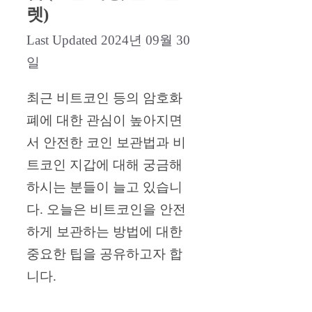
렛)
2024년 09월 30
일
최근 비트코인 등의 암호화
폐에 대한 관심이 높아지면
서 안전한 코인 보관법과 비
트코인 지갑에 대해 궁금해
하시는 분들이 늘고 있습니
다. 오늘은 비트코인을 안전
하게 보관하는 방법에 대한
중요한 팁을 공유하고자 합
니다.