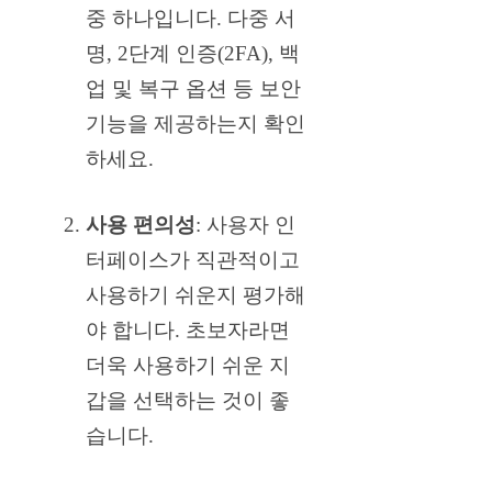
중 하나입니다. 다중 서
명, 2단계 인증(2FA), 백
업 및 복구 옵션 등 보안
기능을 제공하는지 확인
하세요.
사용 편의성
: 사용자 인
터페이스가 직관적이고
사용하기 쉬운지 평가해
야 합니다. 초보자라면
더욱 사용하기 쉬운 지
갑을 선택하는 것이 좋
습니다.