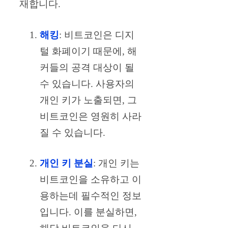
재합니다.
해킹
: 비트코인은 디지
털 화폐이기 때문에, 해
커들의 공격 대상이 될
수 있습니다. 사용자의
개인 키가 노출되면, 그
비트코인은 영원히 사라
질 수 있습니다.
개인 키 분실
: 개인 키는
비트코인을 소유하고 이
용하는데 필수적인 정보
입니다. 이를 분실하면,