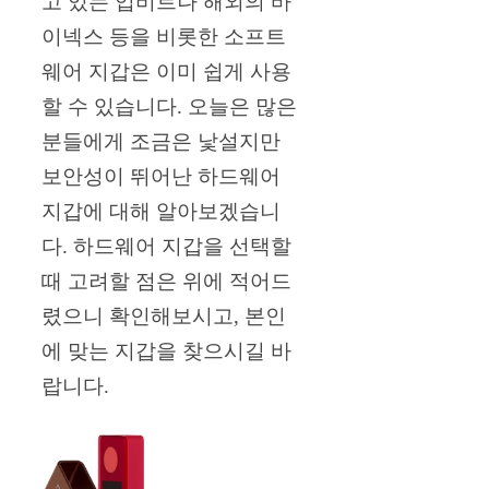
고 있는 업비트나 해외의 바
이넥스 등을 비롯한 소프트
웨어 지갑은 이미 쉽게 사용
할 수 있습니다. 오늘은 많은
분들에게 조금은 낯설지만
보안성이 뛰어난 하드웨어
지갑에 대해 알아보겠습니
다. 하드웨어 지갑을 선택할
때 고려할 점은 위에 적어드
렸으니 확인해보시고, 본인
에 맞는 지갑을 찾으시길 바
랍니다.