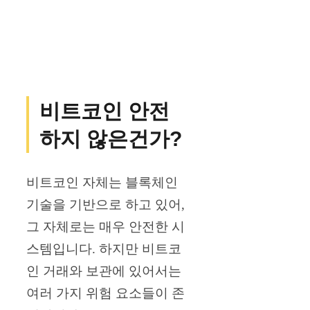
비트코인 안전
하지 않은건가?
비트코인 자체는 블록체인
기술을 기반으로 하고 있어,
그 자체로는 매우 안전한 시
스템입니다. 하지만 비트코
인 거래와 보관에 있어서는
여러 가지 위험 요소들이 존