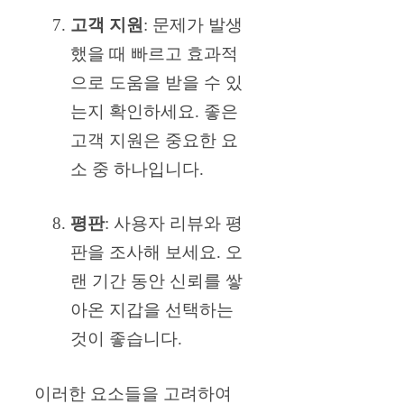
고객 지원
: 문제가 발생
했을 때 빠르고 효과적
으로 도움을 받을 수 있
는지 확인하세요. 좋은
고객 지원은 중요한 요
소 중 하나입니다.
평판
: 사용자 리뷰와 평
판을 조사해 보세요. 오
랜 기간 동안 신뢰를 쌓
아온 지갑을 선택하는
것이 좋습니다.
이러한 요소들을 고려하여