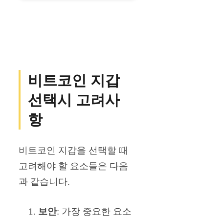
비트코인 지갑
선택시 고려사
항
비트코인 지갑을 선택할 때
고려해야 할 요소들은 다음
과 같습니다.
보안
: 가장 중요한 요소