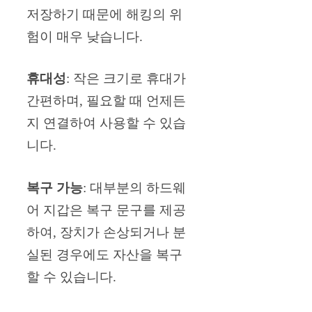
저장하기 때문에 해킹의 위
험이 매우 낮습니다.
휴대성
: 작은 크기로 휴대가
간편하며, 필요할 때 언제든
지 연결하여 사용할 수 있습
니다.
복구 가능
: 대부분의 하드웨
어 지갑은 복구 문구를 제공
하여, 장치가 손상되거나 분
실된 경우에도 자산을 복구
할 수 있습니다.