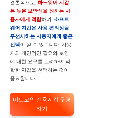
결론적으로,
하드웨어 지갑
은 높은 보안성을 원하는 사
용자에게 적합
하며,
소프트
웨어 지갑은 사용 편의성을
우선시하는 사용자에게 좋은
선택
이 될 수 있습니다. 사용
자의 개인적인 필요와 보안
에 대한 요구를 고려하여 적
합한 지갑을 선택하는 것이
중요합니다.
비트코인 전용지갑 구경
하기