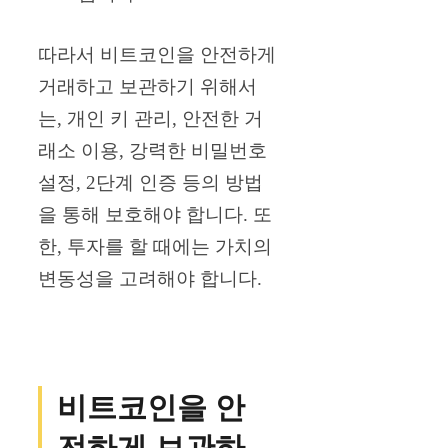
따라서 비트코인을 안전하게
거래하고 보관하기 위해서
는, 개인 키 관리, 안전한 거
래소 이용, 강력한 비밀번호
설정, 2단계 인증 등의 방법
을 통해 보호해야 합니다. 또
한, 투자를 할 때에는 가치의
변동성을 고려해야 합니다.
비트코인을 안
전하게 보관하