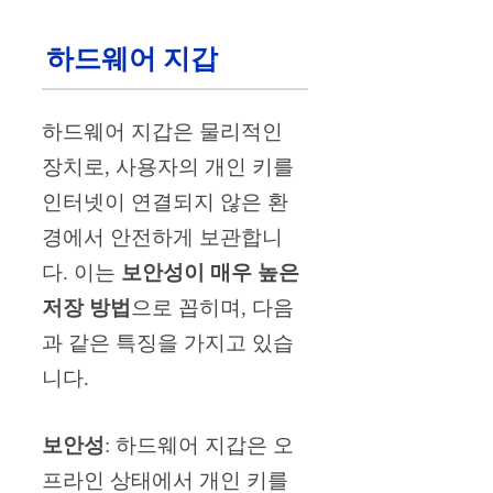
하드웨어 지갑
하드웨어 지갑은 물리적인
장치로, 사용자의 개인 키를
인터넷이 연결되지 않은 환
경에서 안전하게 보관합니
다. 이는
보안성이 매우 높은
저장 방법
으로 꼽히며, 다음
과 같은 특징을 가지고 있습
니다.
보안성
: 하드웨어 지갑은 오
프라인 상태에서 개인 키를