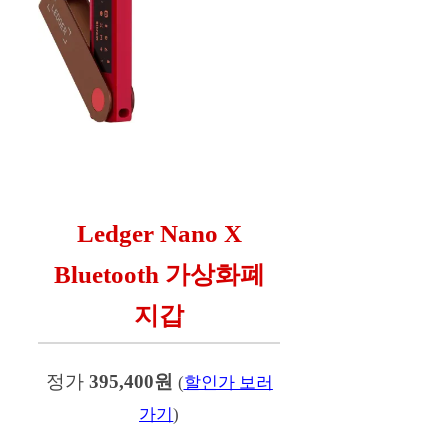
Ledger Nano X
Bluetooth 가상화폐
지갑
정가
395,400원
(
할인가 보러
가기
)