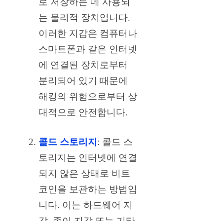
로 저장하는 데 사용되
는 물리적 장치입니다.
이러한 지갑은 컴퓨터나
스마트폰과 같은 인터넷
에 연결된 장치로부터
분리되어 있기 때문에
해킹의 위험으로부터 상
대적으로 안전합니다.
콜드 스토리지
: 콜드 스
토리지는 인터넷에 연결
되지 않은 상태로 비트
코인을 보관하는 방법입
니다. 이는 하드웨어 지
갑, 종이 지갑 또는 기타