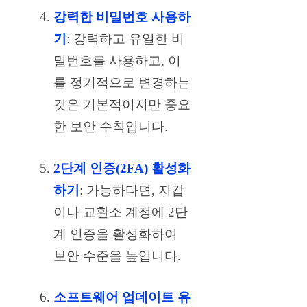
강력한 비밀번호 사용하
기
: 강력하고 유일한 비
밀번호를 사용하고, 이
를 정기적으로 변경하는
것은 기본적이지만 중요
한 보안 수칙입니다.
2단계 인증(2FA) 활성화
하기
: 가능하다면, 지갑
이나 교환소 계정에 2단
계 인증을 활성화하여
보안 수준을 높입니다.
소프트웨어 업데이트 유