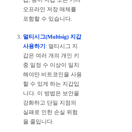
오프라인 저장 매체를
포함할 수 있습니다.
멀티시그(Multisig) 지갑
사용하기
: 멀티시그 지
갑은 여러 개의 개인 키
중 일정 수 이상이 일치
해야만 비트코인을 사용
할 수 있게 하는 지갑입
니다. 이 방법은 보안을
강화하고 단일 지점의
실패로 인한 손실 위험
을 줄입니다.