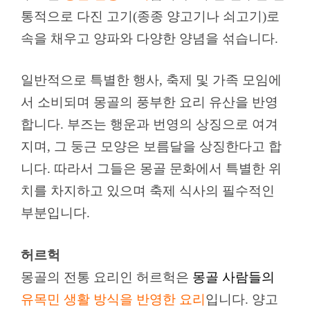
통적으로 다진 고기(종종 양고기나 쇠고기)로
속을 채우고 양파와 다양한 양념을 섞습니다.
일반적으로 특별한 행사, 축제 및 가족 모임에
서 소비되며 몽골의 풍부한 요리 유산을 반영
합니다. 부즈는 행운과 번영의 상징으로 여겨
지며, 그 둥근 모양은 보름달을 상징한다고 합
니다. 따라서 그들은 몽골 문화에서 특별한 위
치를 차지하고 있으며 축제 식사의 필수적인
부분입니다.
허르헉
몽골의 전통 요리인 허르헉은
몽골 사람들의
유목민 생활 방식을 반영한 요리
입니다. 양고