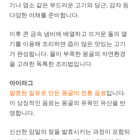
기나 염소 같은 부드러운 고기와 당근, 감자 등
다양한 야채를 준비합니다.
이후 큰 금속 냄비에 배열하고 뜨거운 돌의 열
기를 이용해 조리하면 즙이 많은 맛있는 고기
가 완성됩니다. 물이 부족한 몽골의 자연환경
을 고려한 독특한 조리법입니다.
아이라그
발효된 말유로 만든 몽골의 전통 음료
입니다.
이 상징적인 음료는 몽골의 유목민 유산을 반
영합니다.
신선한 암말의 젖을 발효시키는 과정이 포함되