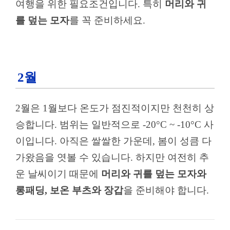
여행을 위한 필요조건입니다. 특히
머리와 귀
를 덮는 모자
를 꼭 준비하세요.
2월
2월은 1월보다 온도가 점진적이지만 천천히 상
승합니다. 범위는 일반적으로 -20°C ~ -10°C 사
이입니다. 아직은 쌀쌀한 가운데, 봄이 성큼 다
가왔음을 엿볼 수 있습니다. 하지만 여전히 추
운 날씨이기 때문에
머리와 귀를 덮는 모자와
롱패딩, 보온 부츠와 장갑
을 준비해야 합니다.