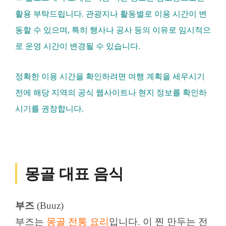
활용 부탁드립니다. 관광지나 활동별로 이용 시간이 변
동할 수 있으며, 특히 행사나 공사 등의 이유로 임시적으
로 운영 시간이 변경될 수 있습니다.
정확한 이용 시간을 확인하려면 여행 계획을 세우시기
전에 해당 지역의 공식 웹사이트나 현지 정보를 확인하
시기를 권장합니다.
몽골 대표 음식
부즈
(Buuz)
부즈는
몽골 전통 요리
입니다. 이 찐 만두는 전