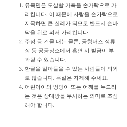
유목민은 도살할 가축을 손가락으로 가
리킵니다. 이 때문에 사람을 손가락으로
지목하면 큰 실례가 되므로 반드시 손바
닥을 위로 펴서 가리킵니다.
주점 등 건물 내는 물론, 공항버스 정류
장 등 공공장소에서 흡연 시 벌금이 부
과될 수 있습니다.
한글을 알아들을 수 있는 사람들이 의외
로 많습니다. 욕설은 자제해 주세요.
어린아이의 엉덩이 또는 어깨를 두드리
는 것은 상대방을 무시하는 의미로 조심
해야 합니다.