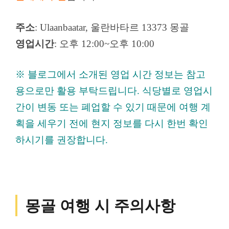
주소
: Ulaanbaatar, 울란바타르 13373 몽골
영업시간
: 오후 12:00~오후 10:00
※ 블로그에서 소개된 영업 시간 정보는 참고
용으로만 활용 부탁드립니다. 식당별로 영업시
간이 변동 또는 폐업할 수 있기 때문에 여행 계
획을 세우기 전에 현지 정보를 다시 한번 확인
하시기를 권장합니다.
몽골 여행 시 주의사항