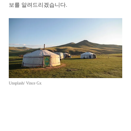
보를 알려드리겠습니다.
Unsplash/ Vince Gx