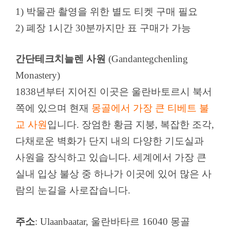
1) 박물관 촬영을 위한 별도 티켓 구매 필요
2) 폐장 1시간 30분까지만 표 구매가 가능
간단테크치늘렌 사원
(Gandantegchenling
Monastery)
1838년부터 지어진 이곳은 울란바토르시 북서
쪽에 있으며 현재
몽골에서 가장 큰 티베트 불
교 사원
입니다. 장엄한 황금 지붕, 복잡한 조각,
다채로운 벽화가 단지 내의 다양한 기도실과
사원을 장식하고 있습니다. 세계에서 가장 큰
실내 입상 불상 중 하나가 이곳에 있어 많은 사
람의 눈길을 사로잡습니다.
주소
: Ulaanbaatar, 울란바타르 16040 몽골