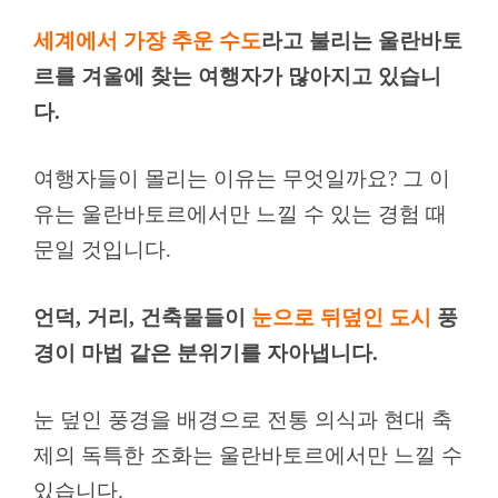
세계에서 가장 추운 수도
라고 불리는 울란바토
르를 겨울에 찾는 여행자가 많아지고 있습니
다.
여행자들이 몰리는 이유는 무엇일까요? 그 이
유는 울란바토르에서만 느낄 수 있는 경험 때
문일 것입니다.
언덕, 거리, 건축물들이
눈으로 뒤덮인 도시
풍
경이 마법 같은 분위기를 자아냅니다.
눈 덮인 풍경을 배경으로 전통 의식과 현대 축
제의 독특한 조화는 울란바토르에서만 느낄 수
있습니다.