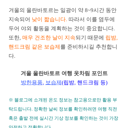
겨울의 울란바토르는 일광이 약 8~9시간 동안
지속되어
낮이 짧습니다.
따라서 이를 염두에
두어 야외 활동을 계획하는 것이 중요합니다.
또한,
매우 건조한 날이 지속
되기 때문에
립밤,
핸드크림 같은 보습제
를 준비하시길 추천합니
다.
겨울 울란바토르 여행 옷차림 포인트
방한용품
,
보습제
(립밤, 핸드크림 등)
※ 블로그에 소개된 온도 정보는 참고용으로만 활용 부
탁드립니다. 정확한 날씨 정보를 확인하려면 여행 직전
혹은 출발 전에 실시간 기상 정보를 확인하는 것이 가장
안전하고 정확합니다.