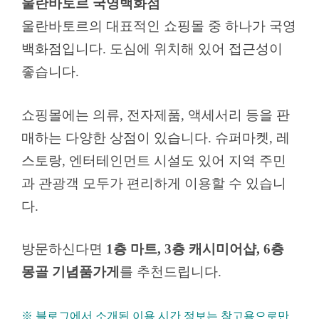
울란바토르 국영백화점
울란바토르의 대표적인 쇼핑몰 중 하나가 국영
백화점입니다. 도심에 위치해 있어 접근성이
좋습니다.
쇼핑몰에는 의류, 전자제품, 액세서리 등을 판
매하는 다양한 상점이 있습니다. 슈퍼마켓, 레
스토랑, 엔터테인먼트 시설도 있어 지역 주민
과 관광객 모두가 편리하게 이용할 수 있습니
다.
방문하신다면
1층 마트, 3층 캐시미어샵, 6층
몽골 기념품가게
를 추천드립니다.
※ 블로그에서 소개된 이용 시간 정보는 참고용으로만