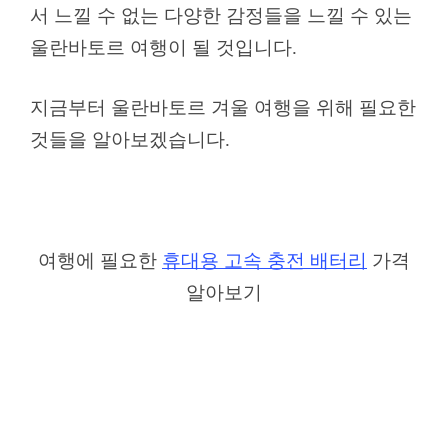
서 느낄 수 없는 다양한 감정들을 느낄 수 있는
울란바토르 여행이 될 것입니다.
지금부터 울란바토르 겨울 여행을 위해 필요한
것들을 알아보겠습니다.
여행에 필요한
휴대용 고속 충전 배터리
가격
알아보기