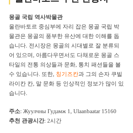
몽골 국립 역사박물관
울란바토르 중심부에 자리 잡은 몽골 국립 박
물관은 몽골의 풍부한 유산에 대한 이해를 돕
습니다. 전시장은 몽골의 시대별로 잘 분류되
어 있으며, 아름다우면서도 다채로운 몽골 스
타일의 전통 의상들과 문화, 통치 패션들을 볼
수 있습니다. 또한,
칭기즈칸
과 그의 손자 쿠빌
라이칸 칸, 말 문화 등 인상적인 정보가 많이 있
습니다.
주소
: Жуулчны Гудамж 1, Ulaanbaatar 15160
추천 관광시간
: 2시간