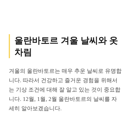
울란바토르 겨울 날씨와 옷
차림
겨울의 울란바토르는 매우 추운 날씨로 유명합
니다. 따라서 건강하고 즐거운 경험을 위해서
는 기상 조건에 대해 잘 알고 있는 것이 중요합
니다. 12월, 1월, 2월 울란바토르의 날씨를 자
세히 알아보겠습니다.