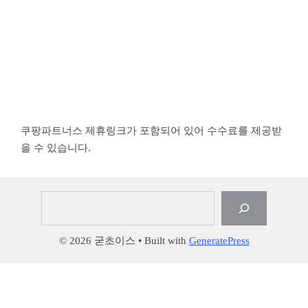
쿠팡파트너스 제휴링크가 포함되어 있어 수수료를 제공받
을 수 있습니다.
검
색
© 2026 굳초이스
• Built with
GeneratePress