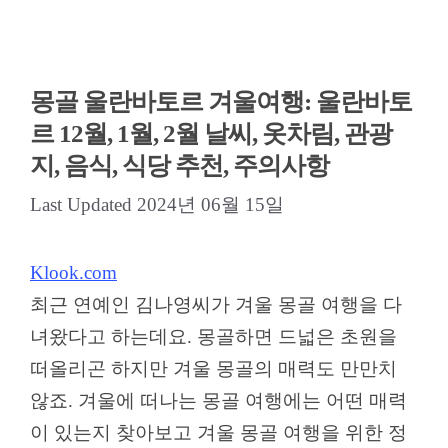
몽골 울란바토르 겨울여행: 울란바토
르 12월, 1월, 2월 날씨, 옷차림, 관광
지, 음식, 식당 추천, 주의사항
2024년 06월 15일
Klook.com
최근 연예인 김나영씨가 겨울 몽골 여행을 다
녀왔다고 하는데요. 몽골하면 드넓은 초원을
떠올리곤 하지만 겨울 몽골의 매력도 만만치
않죠. 겨울에 떠나는 몽골 여행에는 어떤 매력
이 있는지 찾아보고 겨울 몽골 여행을 위한 정