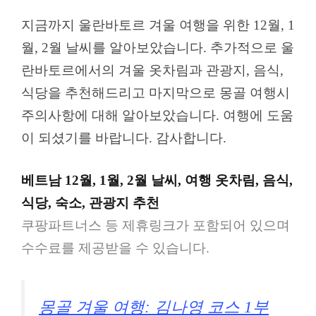
지금까지 울란바토르 겨울 여행을 위한 12월, 1
월, 2월 날씨를 알아보았습니다. 추가적으로 울
란바토르에서의 겨울 옷차림과 관광지, 음식,
식당을 추천해드리고 마지막으로 몽골 여행시
주의사항에 대해 알아보았습니다. 여행에 도움
이 되셨기를 바랍니다. 감사합니다.
베트남 12월, 1월, 2월 날씨, 여행 옷차림, 음식,
식당, 숙소, 관광지 추천
쿠팡파트너스 등 제휴링크가 포함되어 있으며
수수료를 제공받을 수 있습니다.
몽골 겨울 여행: 김나영 코스 1부