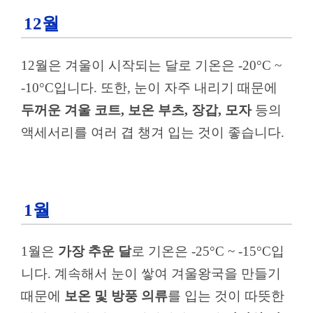
12월
12월은 겨울이 시작되는 달로 기온은 -20°C ~
-10°C입니다. 또한, 눈이 자주 내리기 때문에
두꺼운 겨울 코트, 보온 부츠, 장갑, 모자
등의
액세서리를 여러 겹 챙겨 입는 것이 좋습니다.
1월
1월은
가장 추운 달
로 기온은 -25°C ~ -15°C입
니다. 계속해서 눈이 쌓여 겨울왕국을 만들기
때문에
보온 및 방풍 의류
를 입는 것이 따뜻한