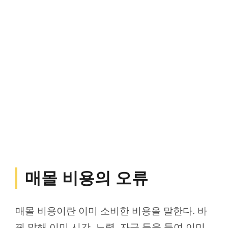
매몰 비용의 오류
매몰 비용이란 이미 소비한 비용을 말한다. 바
꿔 말해 이미 시간, 노력, 자금 등을 들여 이미