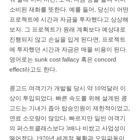
소비된 재화를 뜻한다. 예를 들어, 당신이 어떤
프로젝트에 시간과 자금을 투자했다고 상상해
보자. 그 프로젝트가 원래 계획보다 예상대로
진행되지 않고 손실을 입게 된다면, 프로젝트
에 투자했던 시간과 자금은 매몰 비용이 된다.
영어로는 sunk cost fallacy 혹은 concord
effect라고도 한다.
콩고드 여객기가 개발될 당시 약 10억달러 이
상이 투입되었다. 빠른 속도를 위해 설계된 콩
고드는 기내가 좁아 탑승인원이 제한적이었고,
연료 소모량이 많았다. 빠르지만 일반 여객기
의 퍼스트클래스보다 3배나 비쌌고 사업성이
떨어졌다. 1970년 세계적 불황과 오일파동이