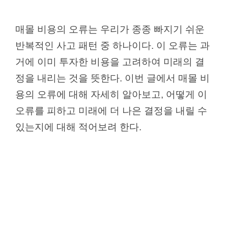
매몰 비용의 오류는 우리가 종종 빠지기 쉬운
반복적인 사고 패턴 중 하나이다. 이 오류는 과
거에 이미 투자한 비용을 고려하여 미래의 결
정을 내리는 것을 뜻한다. 이번 글에서 매몰 비
용의 오류에 대해 자세히 알아보고, 어떻게 이
오류를 피하고 미래에 더 나은 결정을 내릴 수
있는지에 대해 적어보려 한다.