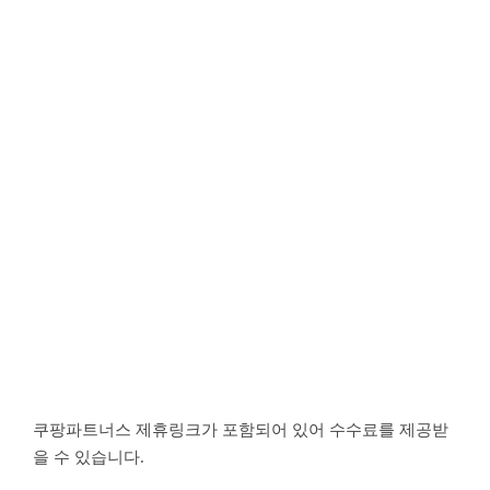
쿠팡파트너스 제휴링크가 포함되어 있어 수수료를 제공받
을 수 있습니다.