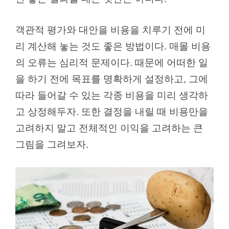
객관적 평가와 대안을 비용을 치루기 전에 미
리 계산해 놓는 것도 좋은 방법이다. 매몰 비용
의 오류는 심리적 문제이다. 때문에 어떠한 일
을 하기 전에 목표를 명확하게 설정하고, 그에
따라 들어갈 수 있는 각종 비용을 미리 생각하
고 상정해두자. 또한 결정을 내릴 때 비용만을
고려하지 말고 전체적인 이익을 고려하는 큰
그림을 그려보자.