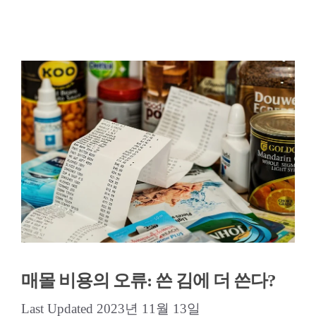
매몰 비용의 오류: 쓴 김에 더 쓴다?
2023년 11월 13일