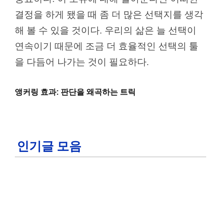
결정을 하게 됐을 때 좀 더 많은 선택지를 생각
해 볼 수 있을 것이다. 우리의 삶은 늘 선택이
연속이기 때문에 조금 더 효율적인 선택의 툴
을 다듬어 나가는 것이 필요하다.
앵커링 효과: 판단을 왜곡하는 트릭
인기글 모음