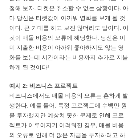
정해 보자. 티켓은 취소할 수 없는 상황이다. 아
마 당신은 티켓값이 아까워 영화를 보게 될 것
이다. 큰 기대를 하고 보진 않더라도 말이다. 이
것이 매몰 비용의 오류에 해당한다. 당신은 이
미 지출한 비용이 아까워 좋아하지도 않는 영
화를 보는데 시간이라는 비용까지 추가로 지불
하게 된 것이다!
예시 2: 비즈니스 프로젝트
비즈니스에서도 매몰 비용의 오류는 흔하게 발
생한다. 예를 들어, 특정 프로젝트에 수백만 원
을 투자했지만 예상치 못한 문제로 인해 프로
젝트가 이루어지기 어려워진 경우, 매몰 비용
의 오류로 인해 더 많은 자금을 투자하려고 하