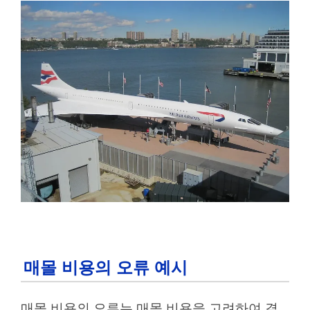
매몰 비용의 오류 예시
매몰 비용의 오류는 매몰 비용을 고려하여 결