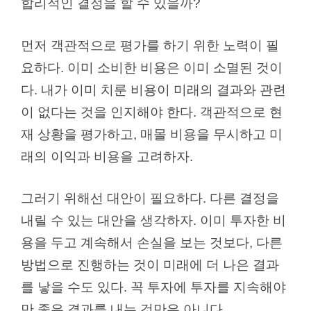
합리적인 결정을 할 수 있을까?
먼저 객관적으로 평가를 하기 위한 노력이 필
요하다. 이미 소비한 비용은 이미 소멸된 것이
다. 내가 이미 치룬 비용이 미래의 결과와 관련
이 없다는 것을 인지해야 한다. 객관적으로 현
재 상황을 평가하고, 매몰 비용을 무시하고 미
래의 이익과 비용을 고려하자.
그러기 위해선 대안이 필요하다. 다른 결정을
내릴 수 있는 대안을 생각하자. 이미 투자한 비
용을 두고 계속해서 손실을 보는 것보다, 다른
방법으로 진행하는 것이 미래에 더 나은 결과
를 낳을 수도 있다. 꼭 투자에 투자를 지속해야
만 좋은 결과를 내는 것만은 아니다.