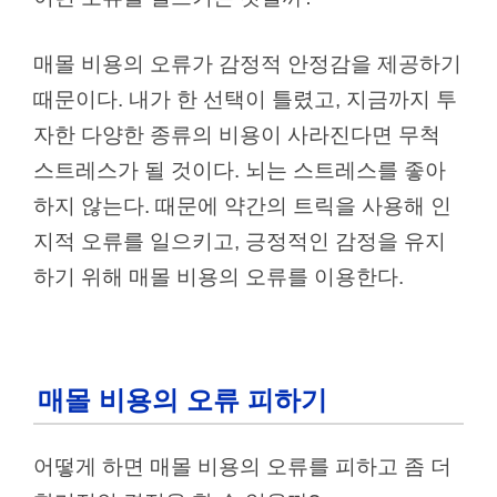
매몰 비용의 오류가 감정적 안정감을 제공하기
때문이다. 내가 한 선택이 틀렸고, 지금까지 투
자한 다양한 종류의 비용이 사라진다면 무척
스트레스가 될 것이다. 뇌는 스트레스를 좋아
하지 않는다. 때문에 약간의 트릭을 사용해 인
지적 오류를 일으키고, 긍정적인 감정을 유지
하기 위해 매몰 비용의 오류를 이용한다.
매몰 비용의 오류 피하기
어떻게 하면 매몰 비용의 오류를 피하고 좀 더