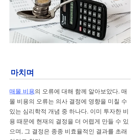
마치며
매몰 비용
의 오류에 대해 함께 알아보았다. 매
몰 비용의 오류는 의사 결정에 영향을 미칠 수
있는 심리학적 개념 중 하나다. 이미 투자한 비
용 때문에 현재의 결정을 더 어렵게 만들 수 있
으며, 그 결정은 종종 비효율적인 결과를 초래