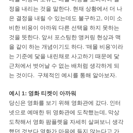
정을 내리는 것을 말한다. 현재 상황에서 더 나
은 결정을 내릴 수 있는데도 불구하고, 이미 소
비한 비용이 아까워 다른 선택을 하지 못하는
것을 뜻한다. 앞서 포스팅한 앵커링 현상과 맥
을 같이 하는 개념이기도 하다. ‘매몰 비용’이라
는 기준에 닻을 내린채로 사고하기 때문에 닻
근처에서 벗어날 수 없는 배처럼 생각하게 되
는 것이다. 구체적인 예시를 통해 알아보자.
예시 1: 영화 티켓이 아까워
당신은 영화를 보기 위해 영화관에 갔다. 인터
넷으로 예매한 뒤 영화관에 도착했는데, 막상
도착해서 영화 팜플렛을 자세히 살펴보니 생각
했던 것보다 영화가 마음에 들지 않는다고 가