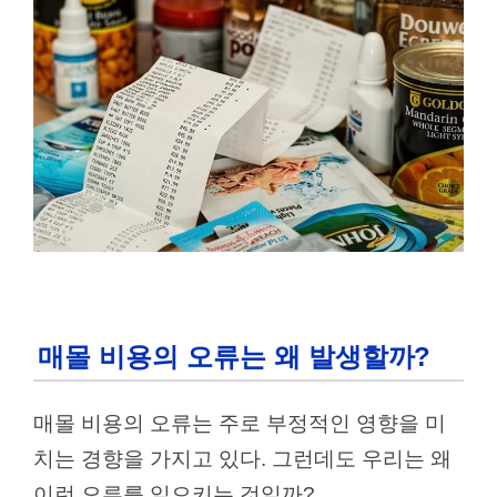
매몰 비용의 오류는 왜 발생할까?
매몰 비용의 오류는 주로 부정적인 영향을 미
치는 경향을 가지고 있다. 그런데도 우리는 왜
이런 오류를 일으키는 것일까?