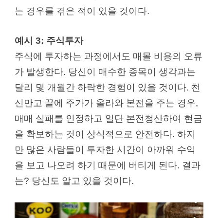
는 경우를 겪은 적이 있을 것이다.
예시 3: 주식투자
주식에 투자하는 과정에서도 매몰 비용의 오류
가 발생한다. 당신이 매수한 종목이 생각과는
달리 몇 개월간 하락한 경험이 있을 것이다. 천
신만고 끝에 주가가 올라와 본전을 주는 경우,
매매 실패를 인정하고 일단 본전청산하여 현금
을 확보하는 것이 상식적으로 안전하다. 하지
만 많은 사람들이 투자한 시간이 아까워 수익
을 보고 나오려 하기 때문에 버티게 된다. 결과
는? 당신도 알고 있을 것이다.