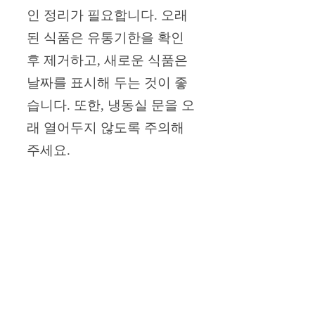
인 정리가 필요합니다. 오래
된 식품은 유통기한을 확인
후 제거하고, 새로운 식품은
날짜를 표시해 두는 것이 좋
습니다. 또한, 냉동실 문을 오
래 열어두지 않도록 주의해
주세요.