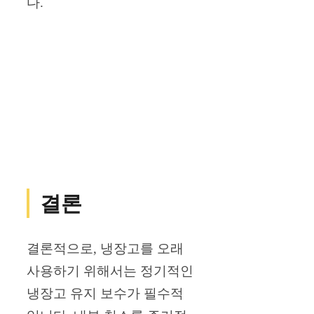
다.
결론
결론적으로, 냉장고를 오래
사용하기 위해서는 정기적인
냉장고 유지 보수가 필수적