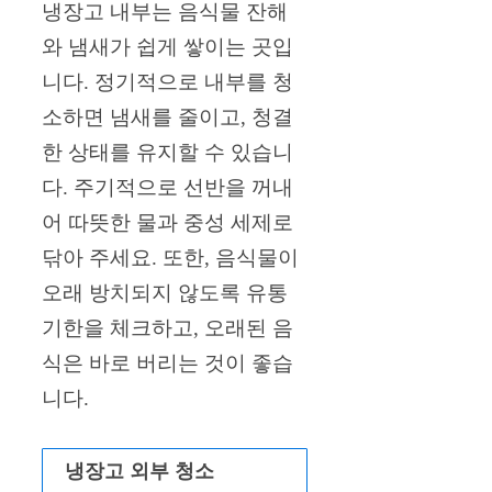
냉장고 내부는 음식물 잔해
와 냄새가 쉽게 쌓이는 곳입
니다. 정기적으로 내부를 청
소하면 냄새를 줄이고, 청결
한 상태를 유지할 수 있습니
다. 주기적으로 선반을 꺼내
어 따뜻한 물과 중성 세제로
닦아 주세요. 또한, 음식물이
오래 방치되지 않도록 유통
기한을 체크하고, 오래된 음
식은 바로 버리는 것이 좋습
니다.
냉장고 외부 청소