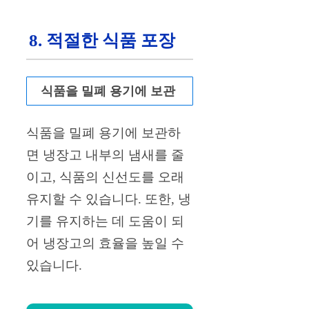
8. 적절한 식품 포장
식품을 밀폐 용기에 보관
식품을 밀폐 용기에 보관하
면 냉장고 내부의 냄새를 줄
이고, 식품의 신선도를 오래
유지할 수 있습니다. 또한, 냉
기를 유지하는 데 도움이 되
어 냉장고의 효율을 높일 수
있습니다.