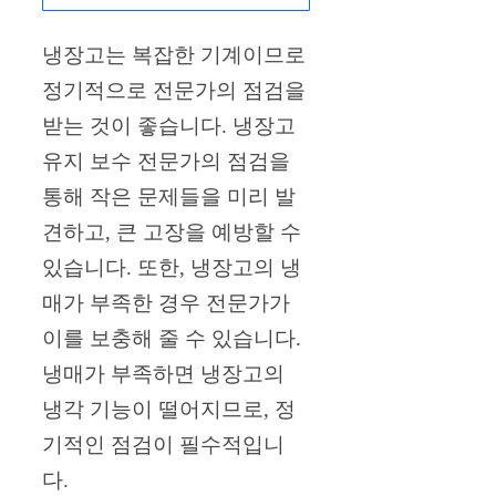
냉장고는 복잡한 기계이므로
정기적으로 전문가의 점검을
받는 것이 좋습니다. 냉장고
유지 보수 전문가의 점검을
통해 작은 문제들을 미리 발
견하고, 큰 고장을 예방할 수
있습니다. 또한, 냉장고의 냉
매가 부족한 경우 전문가가
이를 보충해 줄 수 있습니다.
냉매가 부족하면 냉장고의
냉각 기능이 떨어지므로, 정
기적인 점검이 필수적입니
다.