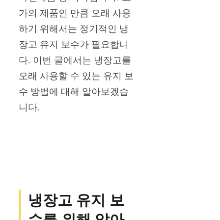
가의 제품인 만큼 오래 사용
하기 위해서는 정기적인 냉
장고 유지 보수가 필요합니
다. 이번 글에서는 냉장고를
오래 사용할 수 있는 유지 보
수 방법에 대해 알아보겠습
니다.
냉장고 유지 보
수를 위해 알아