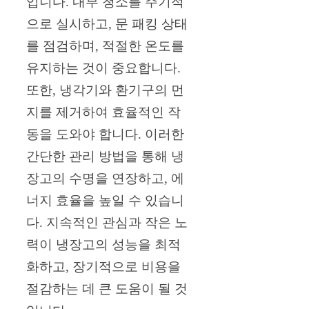
입니다. 내부 청소를 주기적
으로 실시하고, 문 패킹 상태
를 점검하며, 적절한 온도를
유지하는 것이 중요합니다.
또한, 냉각기와 환기구의 먼
지를 제거하여 효율적인 작
동을 도와야 합니다. 이러한
간단한 관리 방법을 통해 냉
장고의 수명을 연장하고, 에
너지 효율을 높일 수 있습니
다. 지속적인 관심과 작은 노
력이 냉장고의 성능을 최적
화하고, 장기적으로 비용을
절감하는 데 큰 도움이 될 것