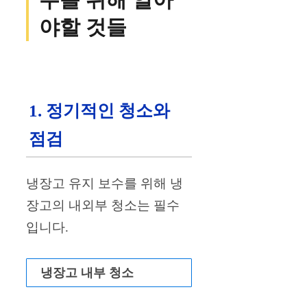
야할 것들
1. 정기적인 청소와
점검
냉장고 유지 보수를 위해 냉
장고의 내외부 청소는 필수
입니다.
냉장고 내부 청소