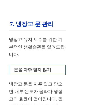
7. 냉장고 문 관리
냉장고 유지 보수를 위한 기
본적인 생활습관을 알려드립
니다.
문을 자주 열지 않기
냉장고 문을 자주 열고 닫으
면 내부 온도가 올라가 냉장
고의 효율이 떨어집니다. 필