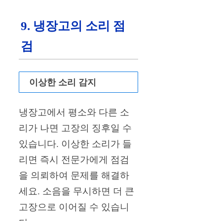
9. 냉장고의 소리 점
검
이상한 소리 감지
냉장고에서 평소와 다른 소
리가 나면 고장의 징후일 수
있습니다. 이상한 소리가 들
리면 즉시 전문가에게 점검
을 의뢰하여 문제를 해결하
세요. 소음을 무시하면 더 큰
고장으로 이어질 수 있습니