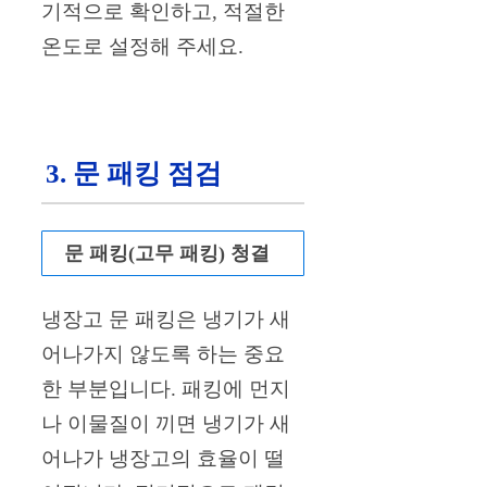
기적으로 확인하고, 적절한
온도로 설정해 주세요.
3. 문 패킹 점검
문 패킹(고무 패킹) 청결
냉장고 문 패킹은 냉기가 새
어나가지 않도록 하는 중요
한 부분입니다. 패킹에 먼지
나 이물질이 끼면 냉기가 새
어나가 냉장고의 효율이 떨