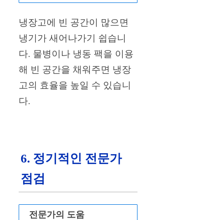
냉장고에 빈 공간이 많으면
냉기가 새어나가기 쉽습니
다. 물병이나 냉동 팩을 이용
해 빈 공간을 채워주면 냉장
고의 효율을 높일 수 있습니
다.
6. 정기적인 전문가
점검
전문가의 도움