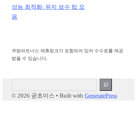
성능 최적화: 유지 보수 팁 모
음
쿠팡파트너스 제휴링크가 포함되어 있어 수수료를 제공
받을 수 있습니다.
검
색
© 2026 굳초이스
• Built with
GeneratePress