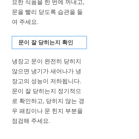
요한 식품을 한 번에 꺼내고,
문을 빨리 닫도록 습관을 들
여 주세요.
문이 잘 닫히는지 확인
냉장고 문이 완전히 닫히지
않으면 냉기가 새어나가 냉
장고의 성능이 저하됩니다.
문이 잘 닫히는지 정기적으
로 확인하고, 닫히지 않는 경
우 패킹이나 문 힌지 부분을
점검해 주세요.