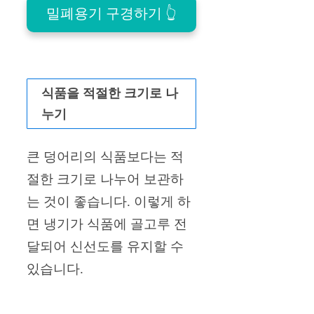
밀폐용기 구경하기 👆
식품을 적절한 크기로 나
누기
큰 덩어리의 식품보다는 적
절한 크기로 나누어 보관하
는 것이 좋습니다. 이렇게 하
면 냉기가 식품에 골고루 전
달되어 신선도를 유지할 수
있습니다.