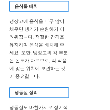
음식물 배치
냉장고에 음식을 너무 많이
채우면 냉기가 순환하기 어
려워집니다. 적절한 간격을
유지하며 음식을 배치해 주
세요. 또한, 냉장고의 각 부분
은 온도가 다르므로, 각 식품
에 맞는 위치에 보관하는 것
이 중요합니다.
냉동실 정리
냉동실도 마찬가지로 정기적