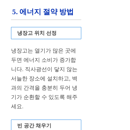
5. 에너지 절약 방법
냉장고 위치 선정
냉장고는 열기가 많은 곳에
두면 에너지 소비가 증가합
니다. 직사광선이 닿지 않는
서늘한 장소에 설치하고, 벽
과의 간격을 충분히 두어 냉
기가 순환할 수 있도록 해주
세요.
빈 공간 채우기