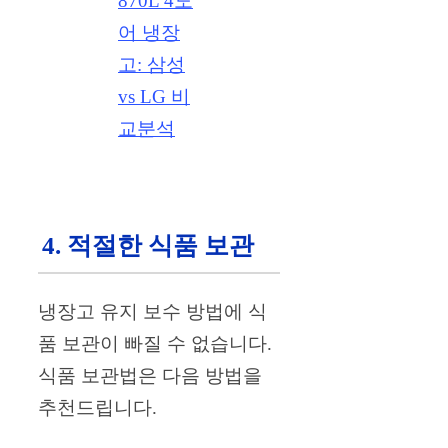
870L 4도
어 냉장
고: 삼성
vs LG 비
교분석
4. 적절한 식품 보관
냉장고 유지 보수 방법에 식
품 보관이 빠질 수 없습니다.
식품 보관법은 다음 방법을
추천드립니다.