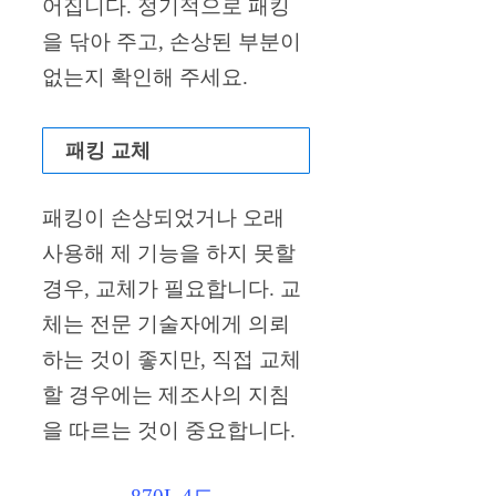
어집니다. 정기적으로 패킹
을 닦아 주고, 손상된 부분이
없는지 확인해 주세요.
패킹 교체
패킹이 손상되었거나 오래
사용해 제 기능을 하지 못할
경우, 교체가 필요합니다. 교
체는 전문 기술자에게 의뢰
하는 것이 좋지만, 직접 교체
할 경우에는 제조사의 지침
을 따르는 것이 중요합니다.