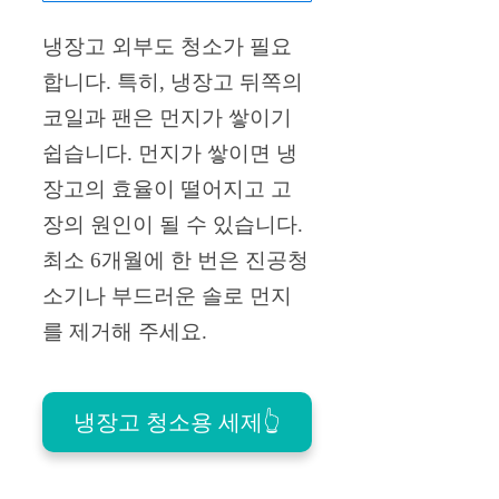
냉장고 외부도 청소가 필요
합니다. 특히, 냉장고 뒤쪽의
코일과 팬은 먼지가 쌓이기
쉽습니다. 먼지가 쌓이면 냉
장고의 효율이 떨어지고 고
장의 원인이 될 수 있습니다.
최소 6개월에 한 번은 진공청
소기나 부드러운 솔로 먼지
를 제거해 주세요.
냉장고 청소용 세제👆