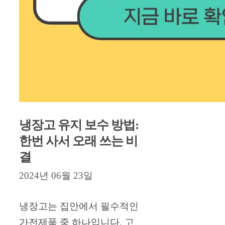
냉장고 유지 보수 방법:
한번 사서 오래 쓰는 비
결
2024년 06월 23일
냉장고는 집안에서 필수적인
가전제품 중 하나입니다. 고