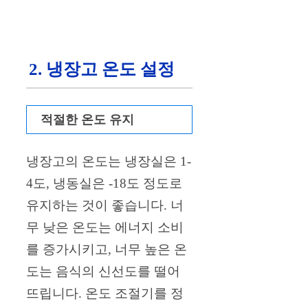
2. 냉장고 온도 설정
적절한 온도 유지
냉장고의 온도는 냉장실은 1-
4도, 냉동실은 -18도 정도로
유지하는 것이 좋습니다. 너
무 낮은 온도는 에너지 소비
를 증가시키고, 너무 높은 온
도는 음식의 신선도를 떨어
뜨립니다. 온도 조절기를 정