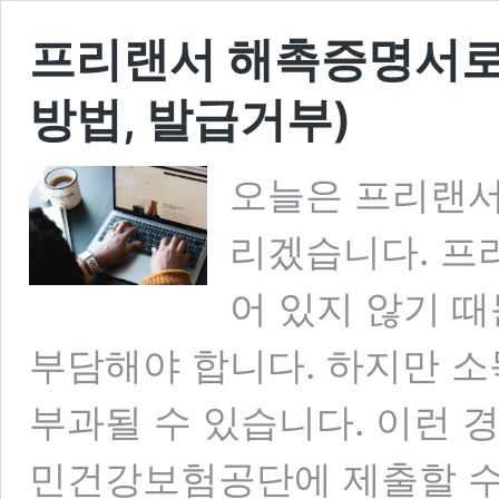
프리랜서 해촉증명서로
방법, 발급거부)
오늘은 프리랜서
리겠습니다. 프
어 있지 않기 
부담해야 합니다. 하지만 
부과될 수 있습니다. 이런 
민건강보험공단에 제출할 수