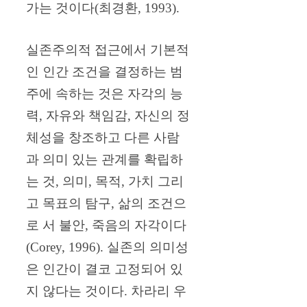
가는 것이다(최경환, 1993).
실존주의적 접근에서 기본적
인 인간 조건을 결정하는 범
주에 속하는 것은 자각의 능
력, 자유와 책임감, 자신의 정
체성을 창조하고 다른 사람
과 의미 있는 관계를 확립하
는 것, 의미, 목적, 가치 그리
고 목표의 탐구, 삶의 조건으
로 서 불안, 죽음의 자각이다
(Corey, 1996). 실존의 의미성
은 인간이 결코 고정되어 있
지 않다는 것이다. 차라리 우