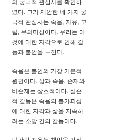
의 궁극적 관심사를 확인하
였다. 그가 제안한 네 가지 궁
극적 관심사는 죽음, 자유, 고
립, 무의미성이다. 우리는 이
것에 대한 자각으로 인해 갈
등과 불안을 느낀다.
죽음은 불안의 가장 기본적
원천이다. 삶과 죽음, 존재와
비존재는 상호적이다. 실존
적 갈등은 죽음의 불가피성
에 대한 자각과 삶을 지속하
려는 소망 간의 갈등이다.
인간의 자유는 책임을 가정