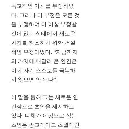
독교적인 가치를 부정하였
다. 그러나 이 부정은 모든 것
을 부정하여 더 이상 부정할
것이 없는 상태에서 새로운
가치를 창조하기 위한 건설
적인 부정이었다. “지금까지
의 가치에 매달려 온 인간은
이제 자기 스스로를 극복하
지 않으면 안 된다”.
이 말을 통해 그는 새로운 인
간상으로 초인을 제시하고
있다. 니체가 이상으로 삼는
초인은 종교적이고 초월적인