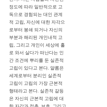
정도에 따라 일반적으로 고
독으로 경험되는 대인 관계
적 고립, 자신에 대한 자각으
로부터 봉쇄 되거나 자신의
부분과 해리된 개인내적 고
립, 그리고 개인이 세상에 홀
로 와서 살다가 떠난다는 인
간 조건에 뿌리를 둔 실존적
고립이 있다고 본다. 얄롬은
세계로부터 분리인 실존적
고립이 고립의 가장 근본적
형태라고 본다. 실존적 갈등
은 자신의 근본적 고립에 대
한 자각과 접촉, 보호, 그리고