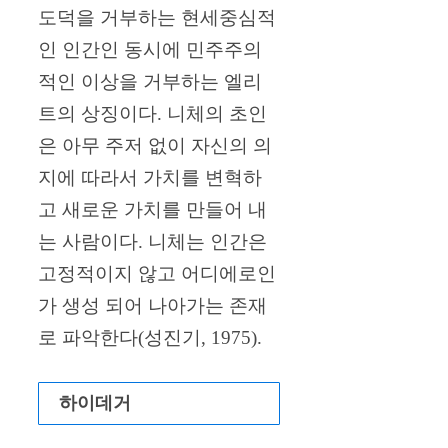
도덕을 거부하는 현세중심적
인 인간인 동시에 민주주의
적인 이상을 거부하는 엘리
트의 상징이다. 니체의 초인
은 아무 주저 없이 자신의 의
지에 따라서 가치를 변혁하
고 새로운 가치를 만들어 내
는 사람이다. 니체는 인간은
고정적이지 않고 어디에로인
가 생성 되어 나아가는 존재
로 파악한다(성진기, 1975).
하이데거