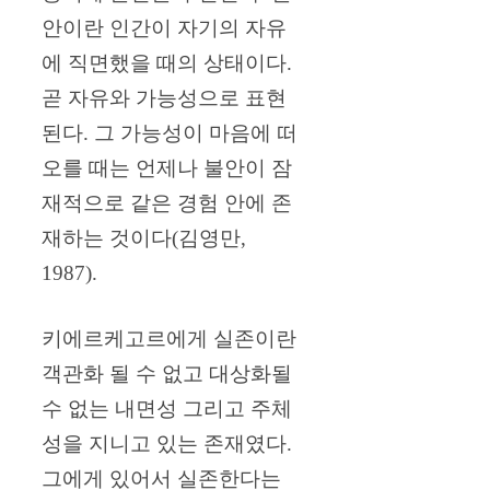
안이란 인간이 자기의 자유
에 직면했을 때의 상태이다.
곧 자유와 가능성으로 표현
된다. 그 가능성이 마음에 떠
오를 때는 언제나 불안이 잠
재적으로 같은 경험 안에 존
재하는 것이다(김영만,
1987).
키에르케고르에게 실존이란
객관화 될 수 없고 대상화될
수 없는 내면성 그리고 주체
성을 지니고 있는 존재였다.
그에게 있어서 실존한다는