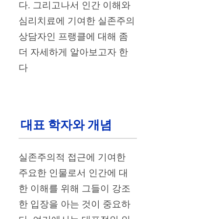
다. 그리고나서 인간 이해와
심리치료에 기여한 실존주의
상담자인 프랭클에 대해 좀
더 자세하게 알아보고자 한
다
대표 학자와 개념
실존주의적 접근에 기여한
주요한 인물로서 인간에 대
한 이해를 위해 그들이 강조
한 입장을 아는 것이 중요하