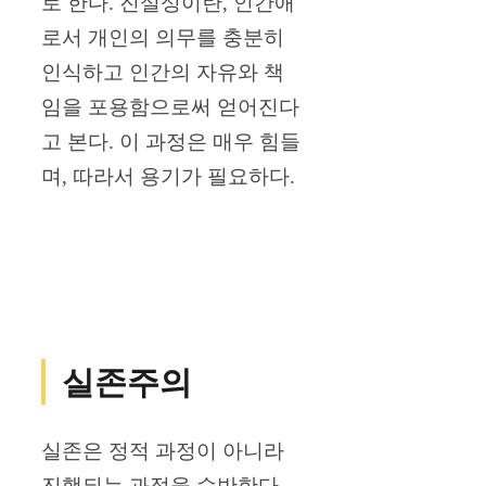
로 한다. 진실성이란, 인간애
로서 개인의 의무를 충분히
인식하고 인간의 자유와 책
임을 포용함으로써 얻어진다
고 본다. 이 과정은 매우 힘들
며, 따라서 용기가 필요하다.
실존주의
실존은 정적 과정이 아니라
진행되는 과정을 수반한다.