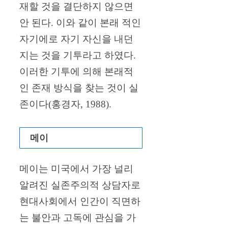
재할 것을 결단하지 않으면
안 된다. 이와 같이 본래 적인
자기에로 자기 자신을 내던
지는 것을 기투라고 하였다.
이러한 기투에 의해 본래적
인 존재 방식을 찾는 것이 실
존이다(홍경자, 1988).
메이
메이는 미국에서 가장 널리
알려진 실존주의적 상담자로
현대사회에서 인간이 직면하
는 불안과 고독에 관심을 가