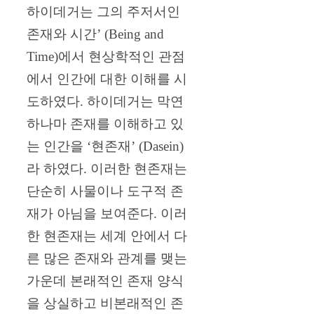
하이데거는 그의 주저서인
존재와 시간’ (Being and
Time)에서 현상학적인 관점
에서 인간에 대한 이해를 시
도하였다. 하이데거는 막연
하나마 존재를 이해하고 있
는 인간을 ‘현존재’ (Dasein)
라 하였다. 이러한 현존재는
단순히 사물이나 도구적 존
재가 아님을 보여준다. 이러
한 현존재는 세계 안에서 다
른 많은 존재와 관계를 맺는
가운데 본래적인 존재 양식
을 상실하고 비본래적인 존