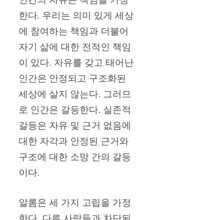
한다. 우리는 의미 있게 세상
에 참여하는 책임과 더불어
자기 삶에 대한 전적인 책임
이 있다. 자유를 갖고 태어난
인간은 안정되고 구조화된
세상에 살지 않는다. 그러므
로 인간은 갈등한다. 실존적
갈등은 자유 및 근거 없음에
대한 자각과 안정된 근거와
구조에 대한 소망 간의 갈등
이다.
알롬은 세 가지 고립을 가정
한다. 다른 사람들과 차단된