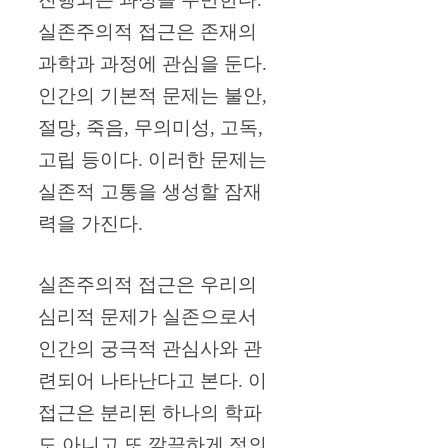
실존주의적 접근은 존재의
과학과 과정에 관심을 둔다.
인간의 기본적 문제는 불안,
절망, 죽음, 무의미성, 고독,
고립 등이다. 이러한 문제는
실존적 고통을 생성할 잠재
력을 가진다.
실존주의적 접근은 우리의
심리적 문제가 실존으로서
인간의 궁극적 관심사와 관
련되어 나타난다고 본다. 이
접근은 분리된 하나의 학파
도 아니고 또 깔끔하게 정의