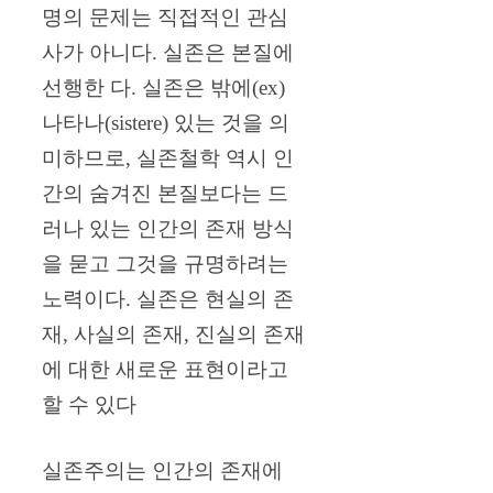
명의 문제는 직접적인 관심
사가 아니다. 실존은 본질에
선행한 다. 실존은 밖에(ex)
나타나(sistere) 있는 것을 의
미하므로, 실존철학 역시 인
간의 숨겨진 본질보다는 드
러나 있는 인간의 존재 방식
을 묻고 그것을 규명하려는
노력이다. 실존은 현실의 존
재, 사실의 존재, 진실의 존재
에 대한 새로운 표현이라고
할 수 있다
실존주의는 인간의 존재에