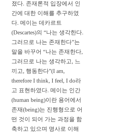
졌다. 존재론적 입장에서 인
간에 대한 이해를 추구하였
다. 메이는 데카르트
(Descartes)의 “나는 생각한다.
그러므로 나는 존재한다”는
말을 바꾸어 “나는 존재한다,
그러므로 나는 생각하고, 느
끼고, 행동한다”(I am,
therefore I think, I feel, I do라
고 표현하였다. 메이는 인간
(human being)이란 용어에서
존재(being)는 진행형으로 어
떤 것이 되어 가는 과정을 함
축하고 있으며 명사로 이해