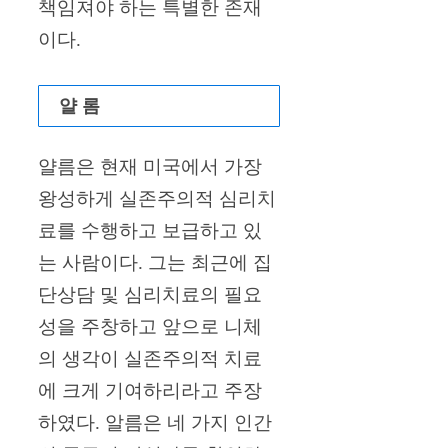
책임져야 하는 특별한 존재
이다.
얄 롬
얄름은 현재 미국에서 가장
왕성하게 실존주의적 심리치
료를 수행하고 보급하고 있
는 사람이다. 그는 최근에 집
단상담 및 심리치료의 필요
성을 주창하고 앞으로 니체
의 생각이 실존주의적 치료
에 크게 기여하리라고 주장
하였다. 알름은 네 가지 인간