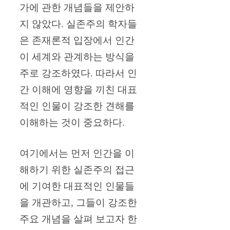
가에 관한 개념들을 제안하
지 않았다. 실존주의 학자들
은 존재론적 입장에서 인간
이 세계와 관계하는 방식을
주로 강조하였다. 따라서 인
간 이해에 영향을 끼친 대표
적인 인물이 강조한 견해를
이해하는 것이 중요하다.
여기에서는 먼저 인간을 이
해하기 위한 실존주의 접근
에 기여한 대표적인 인물들
을 개관하고, 그들이 강조한
주요 개념을 살펴 보고자 한