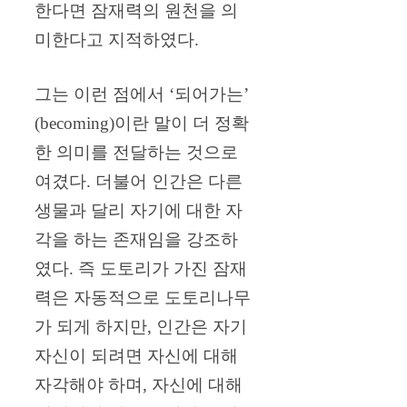
한다면 잠재력의 원천을 의
미한다고 지적하였다.
그는 이런 점에서 ‘되어가는’
(becoming)이란 말이 더 정확
한 의미를 전달하는 것으로
여겼다. 더불어 인간은 다른
생물과 달리 자기에 대한 자
각을 하는 존재임을 강조하
였다. 즉 도토리가 가진 잠재
력은 자동적으로 도토리나무
가 되게 하지만, 인간은 자기
자신이 되려면 자신에 대해
자각해야 하며, 자신에 대해