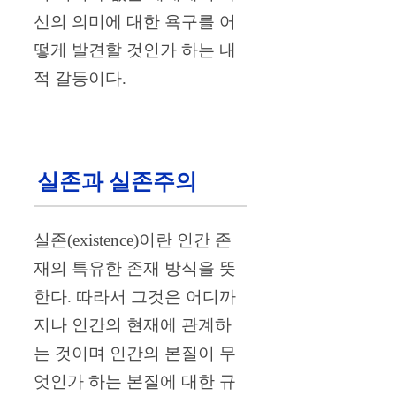
신의 의미에 대한 욕구를 어
떻게 발견할 것인가 하는 내
적 갈등이다.
실존과 실존주의
실존(existence)이란 인간 존
재의 특유한 존재 방식을 뜻
한다. 따라서 그것은 어디까
지나 인간의 현재에 관계하
는 것이며 인간의 본질이 무
엇인가 하는 본질에 대한 규