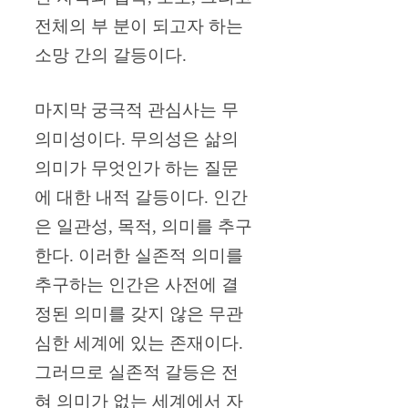
전체의 부 분이 되고자 하는
소망 간의 갈등이다.
마지막 궁극적 관심사는 무
의미성이다. 무의성은 삶의
의미가 무엇인가 하는 질문
에 대한 내적 갈등이다. 인간
은 일관성, 목적, 의미를 추구
한다. 이러한 실존적 의미를
추구하는 인간은 사전에 결
정된 의미를 갖지 않은 무관
심한 세계에 있는 존재이다.
그러므로 실존적 갈등은 전
혀 의미가 없는 세계에서 자