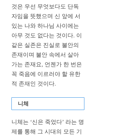
것은 우선 무엇보다도 단독
자임을 뜻했으며 신 앞에 서
있는 나와 하나님 사이에는
아무 것도 없다는 것이다. 이
같은 실존은 진실로 불안의
존재이며 불안 속에서 살아
가는 존재요, 언젠가 한 번은
꼭 죽음에 이르러야 할 유한
적 존재인 것이다.
니체
니체는 ‘신은 죽었다’ 라는 명
제를 통해 그 시대의 모든 기