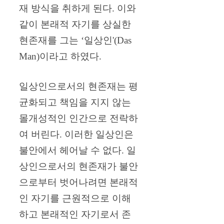
재 방식을 취하게 된다. 이와
같이 본래적 자기를 상실한
현존재를 그는 ‘일상인'(Das
Man)이라고 하였다.
일상인으로서의 현존재는 평
균화되고 책임을 지지 않는
몰개성적인 인간으로 전락하
여 버린다. 이러한 일상인은
불안에서 헤어날 수 없다. 일
상인으로서의 현존재가 불안
으로부터 벗어나려면 본래적
인 자기를 근원적으로 이해
하고 본래적인 자기로서 존