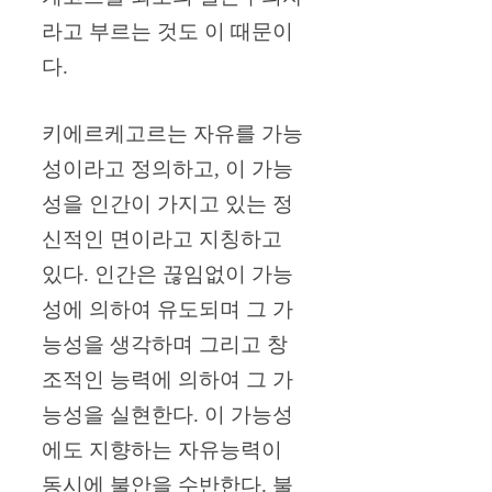
라고 부르는 것도 이 때문이
다.
키에르케고르는 자유를 가능
성이라고 정의하고, 이 가능
성을 인간이 가지고 있는 정
신적인 면이라고 지칭하고
있다. 인간은 끊임없이 가능
성에 의하여 유도되며 그 가
능성을 생각하며 그리고 창
조적인 능력에 의하여 그 가
능성을 실현한다. 이 가능성
에도 지향하는 자유능력이
동시에 불안을 수반한다. 불