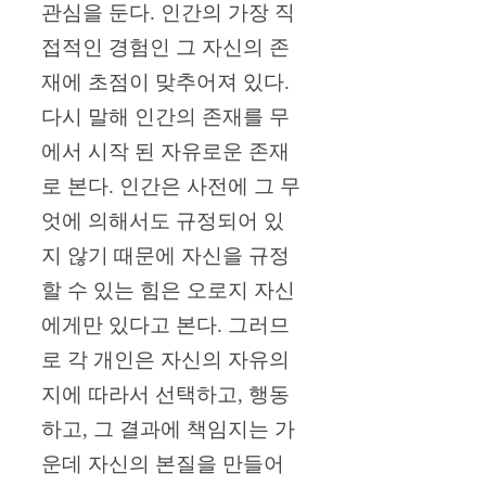
관심을 둔다. 인간의 가장 직
접적인 경험인 그 자신의 존
재에 초점이 맞추어져 있다.
다시 말해 인간의 존재를 무
에서 시작 된 자유로운 존재
로 본다. 인간은 사전에 그 무
엇에 의해서도 규정되어 있
지 않기 때문에 자신을 규정
할 수 있는 힘은 오로지 자신
에게만 있다고 본다. 그러므
로 각 개인은 자신의 자유의
지에 따라서 선택하고, 행동
하고, 그 결과에 책임지는 가
운데 자신의 본질을 만들어