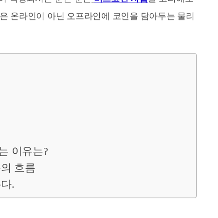
갑은 온라인이 아닌 오프라인에 코인을 담아두는 물리
는 이유는?
돈의 흐름
다.