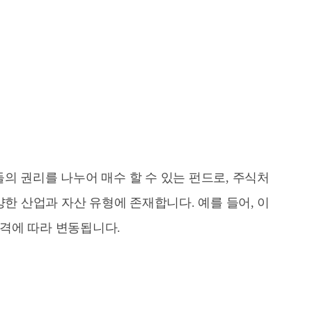
의 권리를 나누어 매수 할 수 있는 펀드로, 주식처
양한 산업과 자산 유형에 존재합니다. 예를 들어, 이
가격에 따라 변동됩니다.