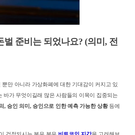
돈벌 준비는 되었나요? (의미, 전
인 뿐만 아니라 가상화폐에 대한 기대감이 커지고 있
하는 바가 무엇이길래 많은 사람들의 이목이 집중되는
의, 승인 의미, 승인으로 인한 예측 가능한 상황
등에
코인 해킹이 걱정되시는 분은 분은
비트코인 지갑
을 고려해보