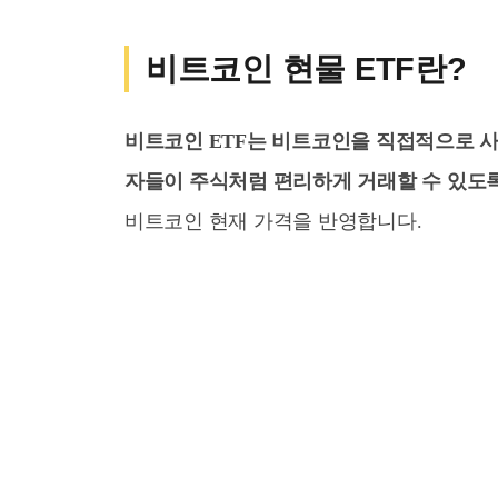
비트코인 현물 ETF란?
비트코인 ETF는 비트코인을 직접적으로 사
자들이 주식처럼 편리하게 거래할 수 있도록
비트코인 현재 가격을 반영합니다.