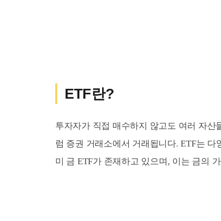
ETF란?
투자자가 직접 매수하지 않고도 여러 자산들
럼 증권 거래소에서 거래됩니다. ETF는 다
미 금 ETF가 존재하고 있으며, 이는 금의 