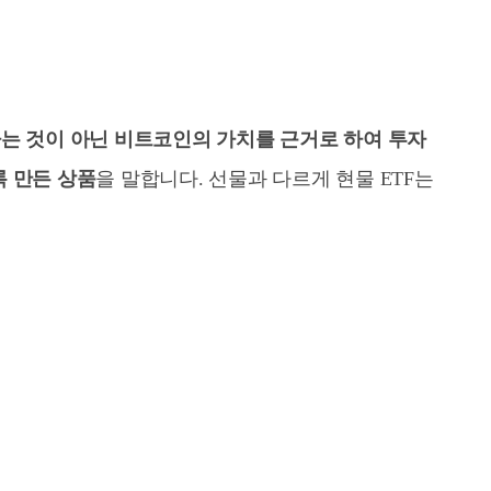
는 것이 아닌 비트코인의 가치를 근거로 하여 투자
 만든 상품
을 말합니다. 선물과 다르게 현물 ETF는