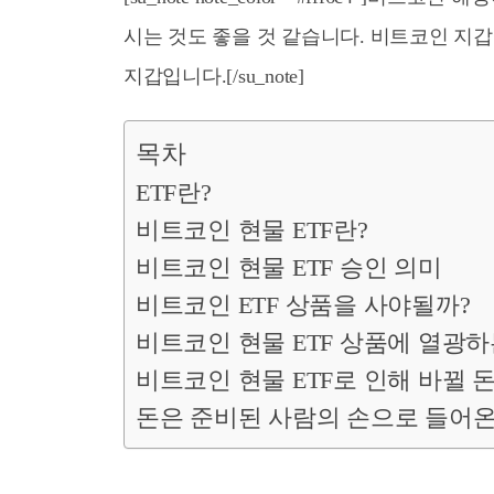
시는 것도 좋을 것 같습니다. 비트코인 지
지갑입니다.[/su_note]
목차
ETF란?
비트코인 현물 ETF란?
비트코인 현물 ETF 승인 의미
비트코인 ETF 상품을 사야될까?
비트코인 현물 ETF 상품에 열광하
비트코인 현물 ETF로 인해 바뀔 
돈은 준비된 사람의 손으로 들어온