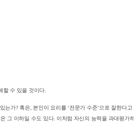
해할 수 있을 것이다.
 있는가? 혹은, 본인이 요리를 ‘전문가 수준’으로 잘한다고
혹은 그 이하일 수도 있다. 이처럼 자신의 능력을 과대평가