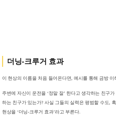
더닝-크루거 효과
이 현상의 이름을 처음 들어온다면, 예시를 통해 금방 이
주변에 자신이 운전을 ‘정말 잘’ 한다고 생각하는 친구가
하는 친구가 있는가? 사실 그들의 실력은 평범할 수도, 
현상을 ‘더닝-크루거 효과’라고 부른다.