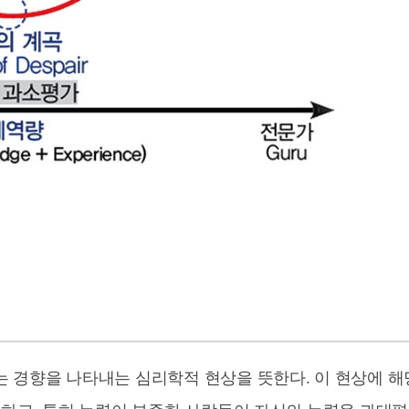
 경향을 나타내는 심리학적 현상을 뜻한다. 이 현상에 